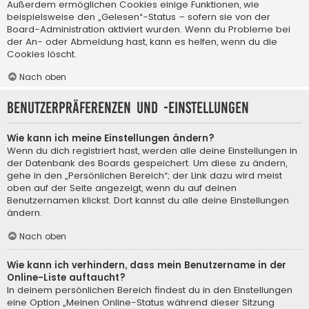
Außerdem ermöglichen Cookies einige Funktionen, wie
beispielsweise den „Gelesen“-Status – sofern sie von der
Board-Administration aktiviert wurden. Wenn du Probleme bei
der An- oder Abmeldung hast, kann es helfen, wenn du die
Cookies löscht.
Nach oben
Benutzerpräferenzen und -einstellungen
Wie kann ich meine Einstellungen ändern?
Wenn du dich registriert hast, werden alle deine Einstellungen in
der Datenbank des Boards gespeichert. Um diese zu ändern,
gehe in den „Persönlichen Bereich“; der Link dazu wird meist
oben auf der Seite angezeigt, wenn du auf deinen
Benutzernamen klickst. Dort kannst du alle deine Einstellungen
ändern.
Nach oben
Wie kann ich verhindern, dass mein Benutzername in der
Online-Liste auftaucht?
In deinem persönlichen Bereich findest du in den Einstellungen
eine Option „Meinen Online-Status während dieser Sitzung