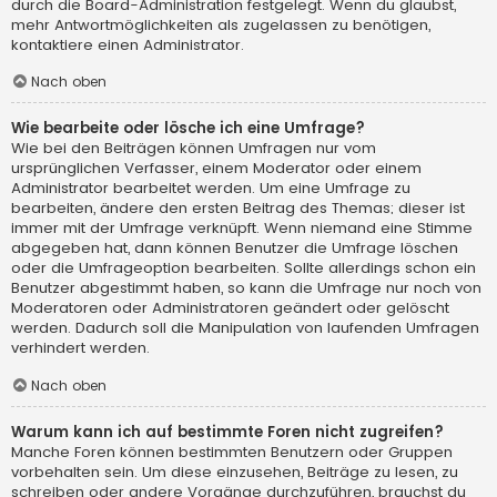
durch die Board-Administration festgelegt. Wenn du glaubst,
mehr Antwortmöglichkeiten als zugelassen zu benötigen,
kontaktiere einen Administrator.
Nach oben
Wie bearbeite oder lösche ich eine Umfrage?
Wie bei den Beiträgen können Umfragen nur vom
ursprünglichen Verfasser, einem Moderator oder einem
Administrator bearbeitet werden. Um eine Umfrage zu
bearbeiten, ändere den ersten Beitrag des Themas; dieser ist
immer mit der Umfrage verknüpft. Wenn niemand eine Stimme
abgegeben hat, dann können Benutzer die Umfrage löschen
oder die Umfrageoption bearbeiten. Sollte allerdings schon ein
Benutzer abgestimmt haben, so kann die Umfrage nur noch von
Moderatoren oder Administratoren geändert oder gelöscht
werden. Dadurch soll die Manipulation von laufenden Umfragen
verhindert werden.
Nach oben
Warum kann ich auf bestimmte Foren nicht zugreifen?
Manche Foren können bestimmten Benutzern oder Gruppen
vorbehalten sein. Um diese einzusehen, Beiträge zu lesen, zu
schreiben oder andere Vorgänge durchzuführen, brauchst du