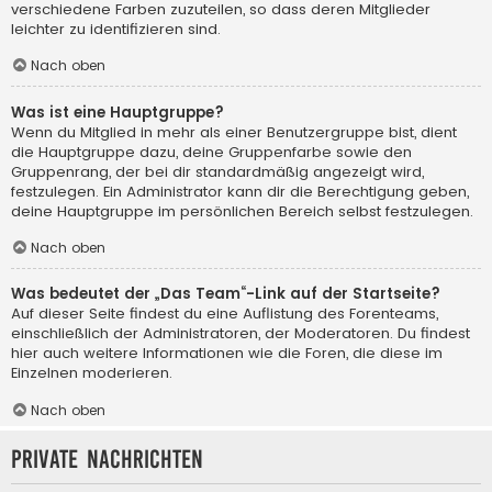
verschiedene Farben zuzuteilen, so dass deren Mitglieder
leichter zu identifizieren sind.
Nach oben
Was ist eine Hauptgruppe?
Wenn du Mitglied in mehr als einer Benutzergruppe bist, dient
die Hauptgruppe dazu, deine Gruppenfarbe sowie den
Gruppenrang, der bei dir standardmäßig angezeigt wird,
festzulegen. Ein Administrator kann dir die Berechtigung geben,
deine Hauptgruppe im persönlichen Bereich selbst festzulegen.
Nach oben
Was bedeutet der „Das Team“-Link auf der Startseite?
Auf dieser Seite findest du eine Auflistung des Forenteams,
einschließlich der Administratoren, der Moderatoren. Du findest
hier auch weitere Informationen wie die Foren, die diese im
Einzelnen moderieren.
Nach oben
Private Nachrichten