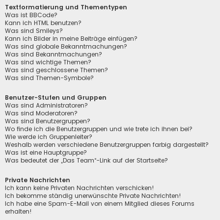
Textformatierung und Thementypen
Was ist BBCode?
Kann ich HTML benutzen?
Was sind Smileys?
Kann ich Bilder in meine Beiträge einfügen?
Was sind globale Bekanntmachungen?
Was sind Bekanntmachungen?
Was sind wichtige Themen?
Was sind geschlossene Themen?
Was sind Themen-Symbole?
Benutzer-Stufen und Gruppen
Was sind Administratoren?
Was sind Moderatoren?
Was sind Benutzergruppen?
Wo finde ich die Benutzergruppen und wie trete ich ihnen bei?
Wie werde ich Gruppenleiter?
Weshalb werden verschiedene Benutzergruppen farbig dargestellt?
Was ist eine Hauptgruppe?
Was bedeutet der „Das Team“-Link auf der Startseite?
Private Nachrichten
Ich kann keine Privaten Nachrichten verschicken!
Ich bekomme ständig unerwünschte Private Nachrichten!
Ich habe eine Spam-E-Mail von einem Mitglied dieses Forums
erhalten!