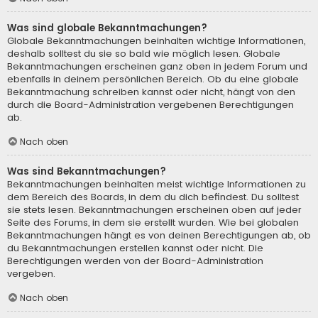
Was sind globale Bekanntmachungen?
Globale Bekanntmachungen beinhalten wichtige Informationen,
deshalb solltest du sie so bald wie möglich lesen. Globale
Bekanntmachungen erscheinen ganz oben in jedem Forum und
ebenfalls in deinem persönlichen Bereich. Ob du eine globale
Bekanntmachung schreiben kannst oder nicht, hängt von den
durch die Board-Administration vergebenen Berechtigungen
ab.
Nach oben
Was sind Bekanntmachungen?
Bekanntmachungen beinhalten meist wichtige Informationen zu
dem Bereich des Boards, in dem du dich befindest. Du solltest
sie stets lesen. Bekanntmachungen erscheinen oben auf jeder
Seite des Forums, in dem sie erstellt wurden. Wie bei globalen
Bekanntmachungen hängt es von deinen Berechtigungen ab, ob
du Bekanntmachungen erstellen kannst oder nicht. Die
Berechtigungen werden von der Board-Administration
vergeben.
Nach oben