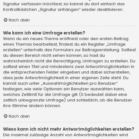
Signatur verfassen möchtest, so kannst du dort einfach das
Kontrollkästchen „Signatur anhängen“ wieder deaktivieren.
Nach oben
Wie kann ich eine Umfrage erstellen?
Wenn du ein neues Thema eröffnest oder den ersten Beitrag
eines Themas bearbeitest, findest du ein Register „Umfrage
erstellen“ unterhalb des Formulars zur Beitragserstellung. Solltest
du diesen Bereich nicht sehen können, so hast du
wahrscheinlich nicht die Berechtigung, Umfragen zu erstellen. Du
solltest einen Titel und mindestens zwei Antwortmöglichkeiten in
die entsprechenden Felder eingeben und dabei sicherstellen,
dass jede Antwortmöglichkeit in einer eigenen Zeile steht. Du
kannst auch unter „Auswahlmöglichkeiten pro Benutzer“
festlegen, wie viele Optionen ein Benutzer auswählen kann,
welches Zeitlimit für die Umfrage gilt (0 bedeutet dabei eine
zeitlich unbegrenzte Umfrage) und schließlich, ob die Benutzer
ihre Stimme ändern können.
Nach oben
Wieso kann ich nicht mehr Antwortmöglichkeiten erstellen?
Die maximal zulässige Anzahl von Antwortmöglichkeiten wird