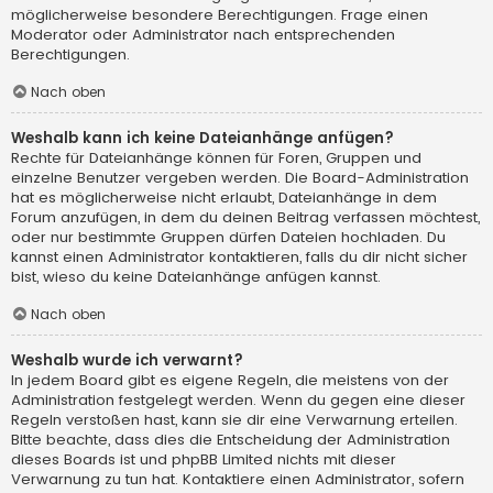
möglicherweise besondere Berechtigungen. Frage einen
Moderator oder Administrator nach entsprechenden
Berechtigungen.
Nach oben
Weshalb kann ich keine Dateianhänge anfügen?
Rechte für Dateianhänge können für Foren, Gruppen und
einzelne Benutzer vergeben werden. Die Board-Administration
hat es möglicherweise nicht erlaubt, Dateianhänge in dem
Forum anzufügen, in dem du deinen Beitrag verfassen möchtest,
oder nur bestimmte Gruppen dürfen Dateien hochladen. Du
kannst einen Administrator kontaktieren, falls du dir nicht sicher
bist, wieso du keine Dateianhänge anfügen kannst.
Nach oben
Weshalb wurde ich verwarnt?
In jedem Board gibt es eigene Regeln, die meistens von der
Administration festgelegt werden. Wenn du gegen eine dieser
Regeln verstoßen hast, kann sie dir eine Verwarnung erteilen.
Bitte beachte, dass dies die Entscheidung der Administration
dieses Boards ist und phpBB Limited nichts mit dieser
Verwarnung zu tun hat. Kontaktiere einen Administrator, sofern