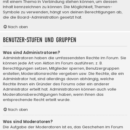
mit einem Thema in Verbindung stehen können, um dessen
Inhalt kennzeichnen zu können. Die Möglichkeit, Themen-
Symbole zu verwenden, hängt von deinen Berechtigungen ab,
die die Board-Administration gesetzt hat.
Nach oben
Benutzer-Stufen und Gruppen
Was sind Administratoren?
Administratoren haben die umfassendsten Rechte im Forum. Sie
können jede Art von Aktion im Forum ausführen; z. B.
Berechtigungen setzen, Mitglieder sperren, Benutzergruppen
erstellen, Moderationsrechte vergeben usw. Die Rechte, die ein
Administrator hat, sind allerdings davon abhängig, welche
Rechte ihnen ein Gründer des Forums oder ein anderer
Administrator erteilt hat. Administratoren können auch volle
Moderationsberechtigungen haben, wenn ihnen das
entsprechende Recht erteilt wurde.
Nach oben
Was sind Moderatoren?
Die Aufgabe der Moderatoren ist es, das Geschehen im Forum