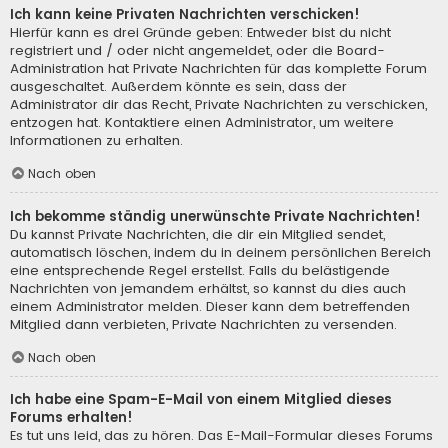
Ich kann keine Privaten Nachrichten verschicken!
Hierfür kann es drei Gründe geben: Entweder bist du nicht
registriert und / oder nicht angemeldet, oder die Board-
Administration hat Private Nachrichten für das komplette Forum
ausgeschaltet. Außerdem könnte es sein, dass der
Administrator dir das Recht, Private Nachrichten zu verschicken,
entzogen hat. Kontaktiere einen Administrator, um weitere
Informationen zu erhalten.
Nach oben
Ich bekomme ständig unerwünschte Private Nachrichten!
Du kannst Private Nachrichten, die dir ein Mitglied sendet,
automatisch löschen, indem du in deinem persönlichen Bereich
eine entsprechende Regel erstellst. Falls du belästigende
Nachrichten von jemandem erhältst, so kannst du dies auch
einem Administrator melden. Dieser kann dem betreffenden
Mitglied dann verbieten, Private Nachrichten zu versenden.
Nach oben
Ich habe eine Spam-E-Mail von einem Mitglied dieses
Forums erhalten!
Es tut uns leid, das zu hören. Das E-Mail-Formular dieses Forums