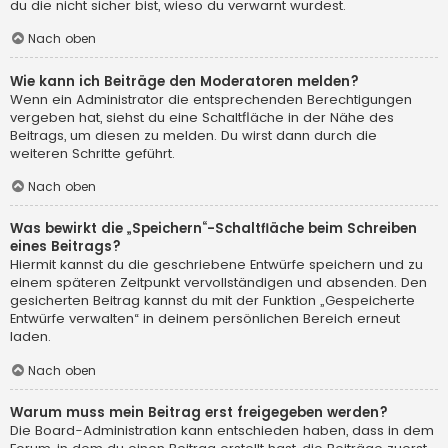
du die nicht sicher bist, wieso du verwarnt wurdest.
Nach oben
Wie kann ich Beiträge den Moderatoren melden?
Wenn ein Administrator die entsprechenden Berechtigungen
vergeben hat, siehst du eine Schaltfläche in der Nähe des
Beitrags, um diesen zu melden. Du wirst dann durch die
weiteren Schritte geführt.
Nach oben
Was bewirkt die „Speichern“-Schaltfläche beim Schreiben
eines Beitrags?
Hiermit kannst du die geschriebene Entwürfe speichern und zu
einem späteren Zeitpunkt vervollständigen und absenden. Den
gesicherten Beitrag kannst du mit der Funktion „Gespeicherte
Entwürfe verwalten“ in deinem persönlichen Bereich erneut
laden.
Nach oben
Warum muss mein Beitrag erst freigegeben werden?
Die Board-Administration kann entschieden haben, dass in dem