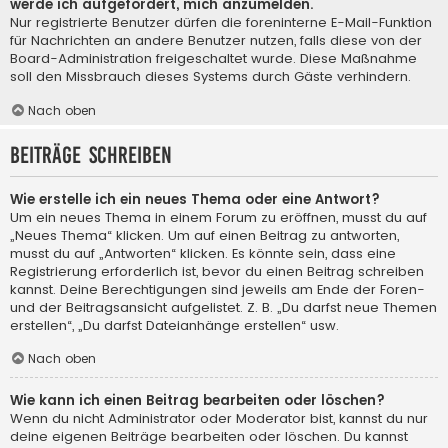
werde ich aufgefordert, mich anzumelden.
Nur registrierte Benutzer dürfen die foreninterne E-Mail-Funktion
für Nachrichten an andere Benutzer nutzen, falls diese von der
Board-Administration freigeschaltet wurde. Diese Maßnahme
soll den Missbrauch dieses Systems durch Gäste verhindern.
Nach oben
Beiträge schreiben
Wie erstelle ich ein neues Thema oder eine Antwort?
Um ein neues Thema in einem Forum zu eröffnen, musst du auf
„Neues Thema“ klicken. Um auf einen Beitrag zu antworten,
musst du auf „Antworten“ klicken. Es könnte sein, dass eine
Registrierung erforderlich ist, bevor du einen Beitrag schreiben
kannst. Deine Berechtigungen sind jeweils am Ende der Foren-
und der Beitragsansicht aufgelistet. Z. B. „Du darfst neue Themen
erstellen“, „Du darfst Dateianhänge erstellen“ usw.
Nach oben
Wie kann ich einen Beitrag bearbeiten oder löschen?
Wenn du nicht Administrator oder Moderator bist, kannst du nur
deine eigenen Beiträge bearbeiten oder löschen. Du kannst