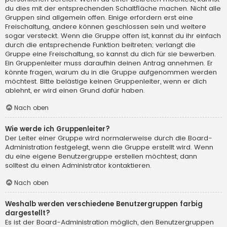
du dies mit der entsprechenden Schaltfläche machen. Nicht alle
Gruppen sind allgemein offen. Einige erfordern erst eine
Freischaltung, andere können geschlossen sein und weitere
sogar versteckt. Wenn die Gruppe offen ist, kannst du ihr einfach
durch die entsprechende Funktion beitreten; verlangt die
Gruppe eine Freischaltung, so kannst du dich für sie bewerben.
Ein Gruppenleiter muss daraufhin deinen Antrag annehmen. Er
könnte fragen, warum du in die Gruppe aufgenommen werden
möchtest. Bitte belästige keinen Gruppenleiter, wenn er dich
ablehnt, er wird einen Grund dafür haben.
Nach oben
Wie werde ich Gruppenleiter?
Der Leiter einer Gruppe wird normalerweise durch die Board-
Administration festgelegt, wenn die Gruppe erstellt wird. Wenn
du eine eigene Benutzergruppe erstellen möchtest, dann
solltest du einen Administrator kontaktieren.
Nach oben
Weshalb werden verschiedene Benutzergruppen farbig
dargestellt?
Es ist der Board-Administration möglich, den Benutzergruppen