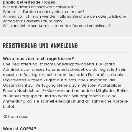
phpBB betreffende Fragen
Wer hat diese Forensoftware entwickelt?
Warum ist Funktion x oder y nicht enthalten?
An wen soll ich mich wenden, falls es Beschwerden oder juristische
Anfragen zu diesem Forum gibt?
Wie kann ich einen Administrator des Boards kontaktieren?
Registrierung und Anmeldung
Wozu muss ich mich registrieren?
Eine Registrierung ist nicht unbedingt zwingend. Die Board-
Administration dieses Forums entscheidet, ob du registriert sein
musst, um Beiträge zu schreiben. Auf jeden Fall erhältst du als
registriertes Mitglied Zugriff auf zusätzliche Funktionen, die
Gästen nicht zur Verfügung stehen: zum Beispiel Avatarbilder,
Private Nachrichten, E-Mail-Versand an andere Mitglieder, Beitritt
zu Benutzergruppen und so weiter. Wir empfehlen dir eine
Anmeldung, da sie schnell erledigt ist und dir zahlreiche Vorteile
bietet.
Nach oben
Was ist COPPA?