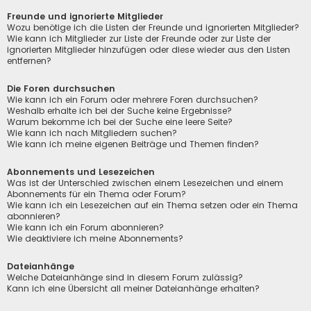
Freunde und ignorierte Mitglieder
Wozu benötige ich die Listen der Freunde und ignorierten Mitglieder?
Wie kann ich Mitglieder zur Liste der Freunde oder zur Liste der
ignorierten Mitglieder hinzufügen oder diese wieder aus den Listen
entfernen?
Die Foren durchsuchen
Wie kann ich ein Forum oder mehrere Foren durchsuchen?
Weshalb erhalte ich bei der Suche keine Ergebnisse?
Warum bekomme ich bei der Suche eine leere Seite?
Wie kann ich nach Mitgliedern suchen?
Wie kann ich meine eigenen Beiträge und Themen finden?
Abonnements und Lesezeichen
Was ist der Unterschied zwischen einem Lesezeichen und einem
Abonnements für ein Thema oder Forum?
Wie kann ich ein Lesezeichen auf ein Thema setzen oder ein Thema
abonnieren?
Wie kann ich ein Forum abonnieren?
Wie deaktiviere ich meine Abonnements?
Dateianhänge
Welche Dateianhänge sind in diesem Forum zulässig?
Kann ich eine Übersicht all meiner Dateianhänge erhalten?