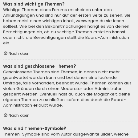
Was sind wichtige Themen?
Wichtige Themen eines Forums erscheinen unter den
Ankündigungen und sind nur auf der ersten Seite zu sehen. Sie
haben meist einen wichtigen Inhalt, weswegen du sie lesen
solltest. Wie bei den Bekanntmachungen hängt es von deinen
Berechtigungen ab, ob du wichtige Themen erstellen kannst
oder nicht; die Berechtigungen stellt die Board-Administration
ein.
Nach oben
Was sind geschlossene Themen?
Geschlossene Themen sind Themen, in denen nicht mehr
geantwortet werden kann und bei denen eine laufende
Umfrage, falls vorhanden, beendet wurde. Themen können aus
vielen Gründen durch einen Moderator oder Administrator
gesperrt werden. Eventuell hast du auch die Möglichkeit, deine
eigenen Themen zu schließen, sofern dies durch die Board-
Administration erlaubt wurde.
Nach oben
Was sind Themen-Symbole?
Themen-Symbole sind vom Autor ausgewählte Bilder, welche