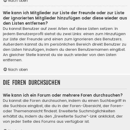
Nach oben
Wie kann ich Mitglieder zur Liste der Freunde oder zur Liste
der ignorierten Mitglieder hinzufügen oder diese wieder aus
den Listen entfernen?
Du kannst Benutzer auf zwei Arten auf diese Listen setzen: In
jedem Benutzerprofil siehst du zwei Links: einen zum Hinzufügen
zur Liste der Freunde und einen zum Ignorieren des Benutzers.
Außerdem kannst du im persönlichen Bereich direkt Benutzer zu
den Listen hinzufügen, indem du deren Benutzernamen eingibst.
An gleicher Stelle kannst du sie auch wieder von den Listen
entfernen.
Nach oben
Die Foren durchsuchen
Wie kann ich ein Forum oder mehrere Foren durchsuchen?
Du kannst die Foren durchsuchen, indem du einen Suchbegriff in
die Suchbox eingibst, die du in der Foren-Übersicht, der Foren-
oder Themenansicht findest. Erweiterte Suchmöglichkeiten
erhältst du, indem du den „Erweiterte Suche“-Link anklickst, der
von jeder Seite des Forums aus verfügbar ist.