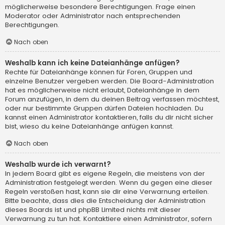
möglicherweise besondere Berechtigungen. Frage einen
Moderator oder Administrator nach entsprechenden
Berechtigungen.
Nach oben
Weshalb kann ich keine Dateianhänge anfügen?
Rechte für Dateianhänge können für Foren, Gruppen und
einzelne Benutzer vergeben werden. Die Board-Administration
hat es möglicherweise nicht erlaubt, Dateianhänge in dem
Forum anzufügen, in dem du deinen Beitrag verfassen möchtest,
oder nur bestimmte Gruppen dürfen Dateien hochladen. Du
kannst einen Administrator kontaktieren, falls du dir nicht sicher
bist, wieso du keine Dateianhänge anfügen kannst.
Nach oben
Weshalb wurde ich verwarnt?
In jedem Board gibt es eigene Regeln, die meistens von der
Administration festgelegt werden. Wenn du gegen eine dieser
Regeln verstoßen hast, kann sie dir eine Verwarnung erteilen.
Bitte beachte, dass dies die Entscheidung der Administration
dieses Boards ist und phpBB Limited nichts mit dieser
Verwarnung zu tun hat. Kontaktiere einen Administrator, sofern