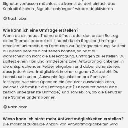
Signatur verfassen möchtest, so kannst du dort einfach das
Kontrollkästchen „Signatur anhängen“ wieder deaktivieren.
Nach oben
Wie kann ich eine Umfrage erstellen?
Wenn du ein neues Thema eröffnest oder den ersten Beitrag
eines Themas bearbeitest, findest du ein Register „Umfrage
erstellen“ unterhalb des Formulars zur Beitragserstellung. Solltest
du diesen Bereich nicht sehen können, so hast du
wahrscheinlich nicht die Berechtigung, Umfragen zu erstellen. Du
solltest einen Titel und mindestens zwei Antwortmöglichkeiten in
die entsprechenden Felder eingeben und dabei sicherstellen,
dass jede Antwortmöglichkeit in einer eigenen Zeile steht. Du
kannst auch unter „Auswahlmöglichkeiten pro Benutzer“
festlegen, wie viele Optionen ein Benutzer auswählen kann,
welches Zeitlimit für die Umfrage gilt (0 bedeutet dabei eine
zeitlich unbegrenzte Umfrage) und schließlich, ob die Benutzer
ihre Stimme ändern können.
Nach oben
Wieso kann ich nicht mehr Antwortmöglichkeiten erstellen?
Die maximal zulässige Anzahl von Antwortmöglichkeiten wird