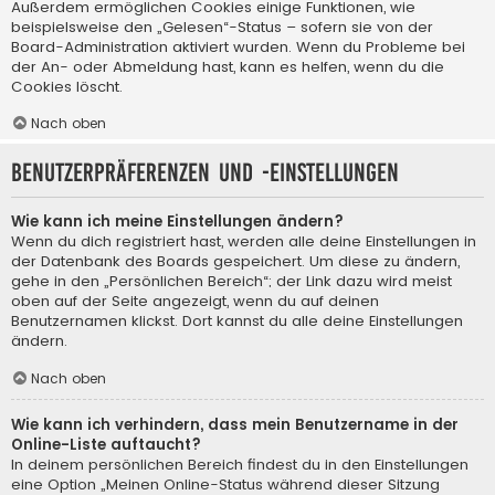
Außerdem ermöglichen Cookies einige Funktionen, wie
beispielsweise den „Gelesen“-Status – sofern sie von der
Board-Administration aktiviert wurden. Wenn du Probleme bei
der An- oder Abmeldung hast, kann es helfen, wenn du die
Cookies löscht.
Nach oben
Benutzerpräferenzen und -einstellungen
Wie kann ich meine Einstellungen ändern?
Wenn du dich registriert hast, werden alle deine Einstellungen in
der Datenbank des Boards gespeichert. Um diese zu ändern,
gehe in den „Persönlichen Bereich“; der Link dazu wird meist
oben auf der Seite angezeigt, wenn du auf deinen
Benutzernamen klickst. Dort kannst du alle deine Einstellungen
ändern.
Nach oben
Wie kann ich verhindern, dass mein Benutzername in der
Online-Liste auftaucht?
In deinem persönlichen Bereich findest du in den Einstellungen
eine Option „Meinen Online-Status während dieser Sitzung