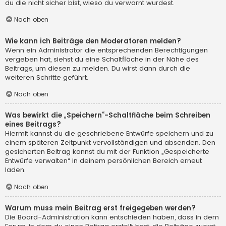
du die nicht sicher bist, wieso du verwarnt wurdest.
Nach oben
Wie kann ich Beiträge den Moderatoren melden?
Wenn ein Administrator die entsprechenden Berechtigungen
vergeben hat, siehst du eine Schaltfläche in der Nähe des
Beitrags, um diesen zu melden. Du wirst dann durch die
weiteren Schritte geführt.
Nach oben
Was bewirkt die „Speichern“-Schaltfläche beim Schreiben
eines Beitrags?
Hiermit kannst du die geschriebene Entwürfe speichern und zu
einem späteren Zeitpunkt vervollständigen und absenden. Den
gesicherten Beitrag kannst du mit der Funktion „Gespeicherte
Entwürfe verwalten“ in deinem persönlichen Bereich erneut
laden.
Nach oben
Warum muss mein Beitrag erst freigegeben werden?
Die Board-Administration kann entschieden haben, dass in dem