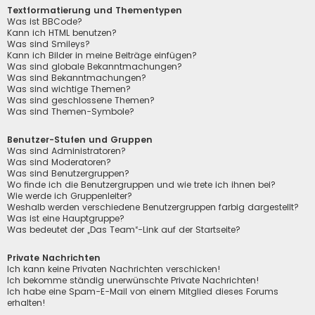
Textformatierung und Thementypen
Was ist BBCode?
Kann ich HTML benutzen?
Was sind Smileys?
Kann ich Bilder in meine Beiträge einfügen?
Was sind globale Bekanntmachungen?
Was sind Bekanntmachungen?
Was sind wichtige Themen?
Was sind geschlossene Themen?
Was sind Themen-Symbole?
Benutzer-Stufen und Gruppen
Was sind Administratoren?
Was sind Moderatoren?
Was sind Benutzergruppen?
Wo finde ich die Benutzergruppen und wie trete ich ihnen bei?
Wie werde ich Gruppenleiter?
Weshalb werden verschiedene Benutzergruppen farbig dargestellt?
Was ist eine Hauptgruppe?
Was bedeutet der „Das Team“-Link auf der Startseite?
Private Nachrichten
Ich kann keine Privaten Nachrichten verschicken!
Ich bekomme ständig unerwünschte Private Nachrichten!
Ich habe eine Spam-E-Mail von einem Mitglied dieses Forums
erhalten!