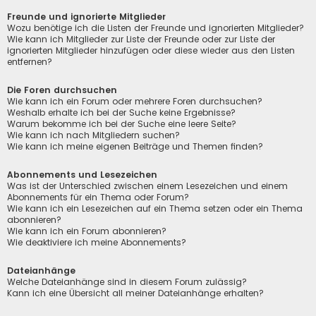
Freunde und ignorierte Mitglieder
Wozu benötige ich die Listen der Freunde und ignorierten Mitglieder?
Wie kann ich Mitglieder zur Liste der Freunde oder zur Liste der
ignorierten Mitglieder hinzufügen oder diese wieder aus den Listen
entfernen?
Die Foren durchsuchen
Wie kann ich ein Forum oder mehrere Foren durchsuchen?
Weshalb erhalte ich bei der Suche keine Ergebnisse?
Warum bekomme ich bei der Suche eine leere Seite?
Wie kann ich nach Mitgliedern suchen?
Wie kann ich meine eigenen Beiträge und Themen finden?
Abonnements und Lesezeichen
Was ist der Unterschied zwischen einem Lesezeichen und einem
Abonnements für ein Thema oder Forum?
Wie kann ich ein Lesezeichen auf ein Thema setzen oder ein Thema
abonnieren?
Wie kann ich ein Forum abonnieren?
Wie deaktiviere ich meine Abonnements?
Dateianhänge
Welche Dateianhänge sind in diesem Forum zulässig?
Kann ich eine Übersicht all meiner Dateianhänge erhalten?