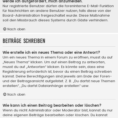
werde ich aufgefordert, mich anzumelden.
Nur registrierte Benutzer dürfen die foreninterne E-Mail-Funktion
für Nachrichten an andere Benutzer nutzen, falls diese von der
Board-Administration freigeschaltet wurde. Diese Maßnahme
soll den Missbrauch dieses Systems durch Gäste verhindern.
Nach oben
Beiträge schreiben
Wie erstelle ich ein neues Thema oder eine Antwort?
Um ein neues Thema in einem Forum zu eröffnen, musst du auf
„Neues Thema“ klicken. Um auf einen Beitrag zu antworten,
musst du auf „Antworten“ klicken. Es könnte sein, dass eine
Registrierung erforderlich ist, bevor du einen Beitrag schreiben
kannst. Deine Berechtigungen sind jeweils am Ende der Foren-
und der Beitragsansicht aufgelistet. Z. B. „Du darfst neue Themen
erstellen“, „Du darfst Dateianhänge erstellen“ usw.
Nach oben
Wie kann ich einen Beitrag bearbeiten oder löschen?
Wenn du nicht Administrator oder Moderator bist, kannst du nur
deine eigenen Beiträge bearbeiten oder löschen. Du kannst