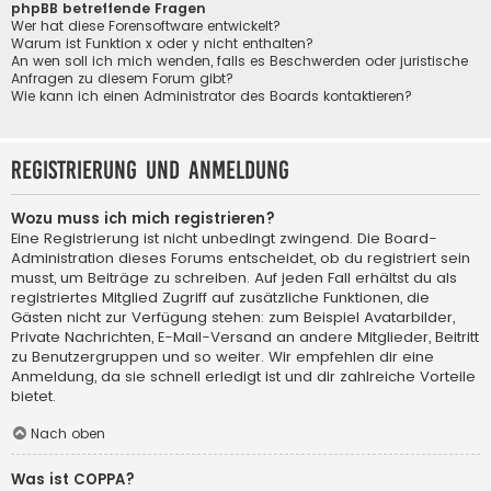
phpBB betreffende Fragen
Wer hat diese Forensoftware entwickelt?
Warum ist Funktion x oder y nicht enthalten?
An wen soll ich mich wenden, falls es Beschwerden oder juristische
Anfragen zu diesem Forum gibt?
Wie kann ich einen Administrator des Boards kontaktieren?
Registrierung und Anmeldung
Wozu muss ich mich registrieren?
Eine Registrierung ist nicht unbedingt zwingend. Die Board-
Administration dieses Forums entscheidet, ob du registriert sein
musst, um Beiträge zu schreiben. Auf jeden Fall erhältst du als
registriertes Mitglied Zugriff auf zusätzliche Funktionen, die
Gästen nicht zur Verfügung stehen: zum Beispiel Avatarbilder,
Private Nachrichten, E-Mail-Versand an andere Mitglieder, Beitritt
zu Benutzergruppen und so weiter. Wir empfehlen dir eine
Anmeldung, da sie schnell erledigt ist und dir zahlreiche Vorteile
bietet.
Nach oben
Was ist COPPA?