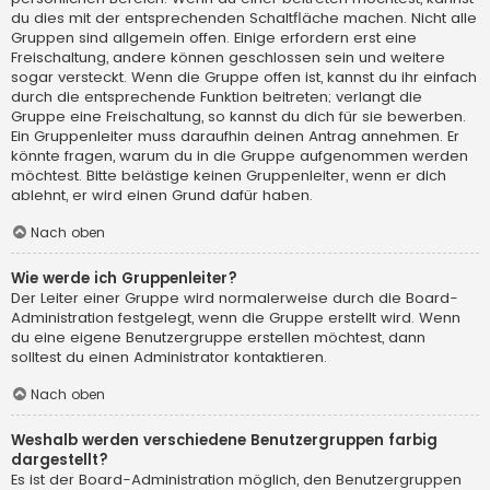
du dies mit der entsprechenden Schaltfläche machen. Nicht alle
Gruppen sind allgemein offen. Einige erfordern erst eine
Freischaltung, andere können geschlossen sein und weitere
sogar versteckt. Wenn die Gruppe offen ist, kannst du ihr einfach
durch die entsprechende Funktion beitreten; verlangt die
Gruppe eine Freischaltung, so kannst du dich für sie bewerben.
Ein Gruppenleiter muss daraufhin deinen Antrag annehmen. Er
könnte fragen, warum du in die Gruppe aufgenommen werden
möchtest. Bitte belästige keinen Gruppenleiter, wenn er dich
ablehnt, er wird einen Grund dafür haben.
Nach oben
Wie werde ich Gruppenleiter?
Der Leiter einer Gruppe wird normalerweise durch die Board-
Administration festgelegt, wenn die Gruppe erstellt wird. Wenn
du eine eigene Benutzergruppe erstellen möchtest, dann
solltest du einen Administrator kontaktieren.
Nach oben
Weshalb werden verschiedene Benutzergruppen farbig
dargestellt?
Es ist der Board-Administration möglich, den Benutzergruppen