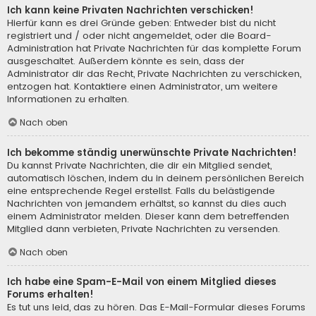
Ich kann keine Privaten Nachrichten verschicken!
Hierfür kann es drei Gründe geben: Entweder bist du nicht
registriert und / oder nicht angemeldet, oder die Board-
Administration hat Private Nachrichten für das komplette Forum
ausgeschaltet. Außerdem könnte es sein, dass der
Administrator dir das Recht, Private Nachrichten zu verschicken,
entzogen hat. Kontaktiere einen Administrator, um weitere
Informationen zu erhalten.
Nach oben
Ich bekomme ständig unerwünschte Private Nachrichten!
Du kannst Private Nachrichten, die dir ein Mitglied sendet,
automatisch löschen, indem du in deinem persönlichen Bereich
eine entsprechende Regel erstellst. Falls du belästigende
Nachrichten von jemandem erhältst, so kannst du dies auch
einem Administrator melden. Dieser kann dem betreffenden
Mitglied dann verbieten, Private Nachrichten zu versenden.
Nach oben
Ich habe eine Spam-E-Mail von einem Mitglied dieses
Forums erhalten!
Es tut uns leid, das zu hören. Das E-Mail-Formular dieses Forums