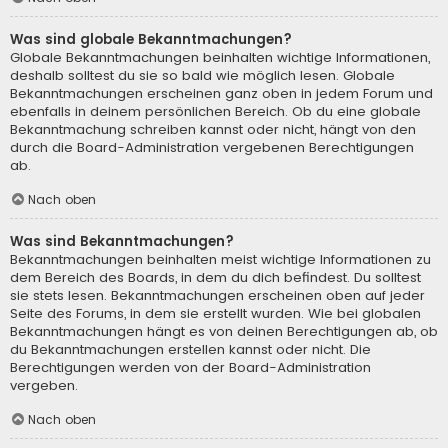
Was sind globale Bekanntmachungen?
Globale Bekanntmachungen beinhalten wichtige Informationen,
deshalb solltest du sie so bald wie möglich lesen. Globale
Bekanntmachungen erscheinen ganz oben in jedem Forum und
ebenfalls in deinem persönlichen Bereich. Ob du eine globale
Bekanntmachung schreiben kannst oder nicht, hängt von den
durch die Board-Administration vergebenen Berechtigungen
ab.
Nach oben
Was sind Bekanntmachungen?
Bekanntmachungen beinhalten meist wichtige Informationen zu
dem Bereich des Boards, in dem du dich befindest. Du solltest
sie stets lesen. Bekanntmachungen erscheinen oben auf jeder
Seite des Forums, in dem sie erstellt wurden. Wie bei globalen
Bekanntmachungen hängt es von deinen Berechtigungen ab, ob
du Bekanntmachungen erstellen kannst oder nicht. Die
Berechtigungen werden von der Board-Administration
vergeben.
Nach oben