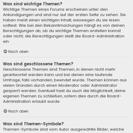
Was sind wichtige Themen?
Wichtige Themen eines Forums erscheinen unter den
Ankündigungen und sind nur auf der ersten Seite zu sehen. Sie
haben meist einen wichtigen Inhalt, weswegen du sie lesen
solltest. Wie bei den Bekanntmachungen hängt es von deinen
Berechtigungen ab, ob du wichtige Themen erstellen kannst
oder nicht; die Berechtigungen stellt die Board-Administration
ein.
Nach oben
Was sind geschlossene Themen?
Geschlossene Themen sind Themen, in denen nicht mehr
geantwortet werden kann und bei denen eine laufende
Umfrage, falls vorhanden, beendet wurde. Themen können aus
vielen Gründen durch einen Moderator oder Administrator
gesperrt werden. Eventuell hast du auch die Möglichkeit, deine
eigenen Themen zu schließen, sofern dies durch die Board-
Administration erlaubt wurde.
Nach oben
Was sind Themen-Symbole?
Themen-Symbole sind vom Autor ausgewählte Bilder, welche