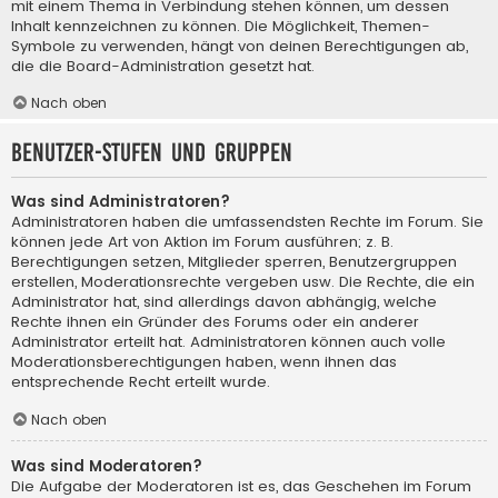
mit einem Thema in Verbindung stehen können, um dessen
Inhalt kennzeichnen zu können. Die Möglichkeit, Themen-
Symbole zu verwenden, hängt von deinen Berechtigungen ab,
die die Board-Administration gesetzt hat.
Nach oben
Benutzer-Stufen und Gruppen
Was sind Administratoren?
Administratoren haben die umfassendsten Rechte im Forum. Sie
können jede Art von Aktion im Forum ausführen; z. B.
Berechtigungen setzen, Mitglieder sperren, Benutzergruppen
erstellen, Moderationsrechte vergeben usw. Die Rechte, die ein
Administrator hat, sind allerdings davon abhängig, welche
Rechte ihnen ein Gründer des Forums oder ein anderer
Administrator erteilt hat. Administratoren können auch volle
Moderationsberechtigungen haben, wenn ihnen das
entsprechende Recht erteilt wurde.
Nach oben
Was sind Moderatoren?
Die Aufgabe der Moderatoren ist es, das Geschehen im Forum