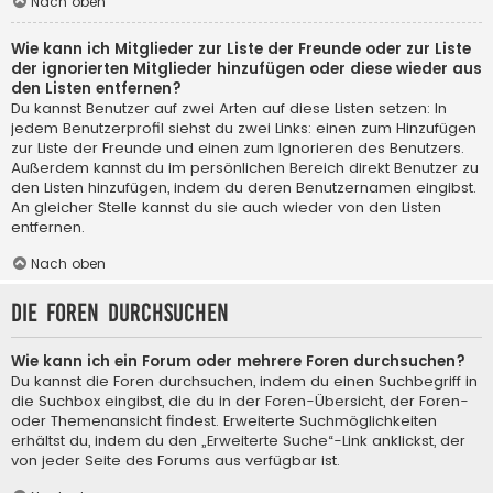
Nach oben
Wie kann ich Mitglieder zur Liste der Freunde oder zur Liste
der ignorierten Mitglieder hinzufügen oder diese wieder aus
den Listen entfernen?
Du kannst Benutzer auf zwei Arten auf diese Listen setzen: In
jedem Benutzerprofil siehst du zwei Links: einen zum Hinzufügen
zur Liste der Freunde und einen zum Ignorieren des Benutzers.
Außerdem kannst du im persönlichen Bereich direkt Benutzer zu
den Listen hinzufügen, indem du deren Benutzernamen eingibst.
An gleicher Stelle kannst du sie auch wieder von den Listen
entfernen.
Nach oben
Die Foren durchsuchen
Wie kann ich ein Forum oder mehrere Foren durchsuchen?
Du kannst die Foren durchsuchen, indem du einen Suchbegriff in
die Suchbox eingibst, die du in der Foren-Übersicht, der Foren-
oder Themenansicht findest. Erweiterte Suchmöglichkeiten
erhältst du, indem du den „Erweiterte Suche“-Link anklickst, der
von jeder Seite des Forums aus verfügbar ist.