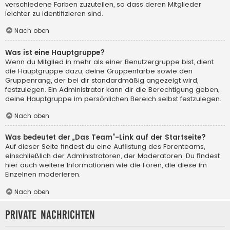
verschiedene Farben zuzuteilen, so dass deren Mitglieder
leichter zu identifizieren sind.
Nach oben
Was ist eine Hauptgruppe?
Wenn du Mitglied in mehr als einer Benutzergruppe bist, dient
die Hauptgruppe dazu, deine Gruppenfarbe sowie den
Gruppenrang, der bei dir standardmäßig angezeigt wird,
festzulegen. Ein Administrator kann dir die Berechtigung geben,
deine Hauptgruppe im persönlichen Bereich selbst festzulegen.
Nach oben
Was bedeutet der „Das Team“-Link auf der Startseite?
Auf dieser Seite findest du eine Auflistung des Forenteams,
einschließlich der Administratoren, der Moderatoren. Du findest
hier auch weitere Informationen wie die Foren, die diese im
Einzelnen moderieren.
Nach oben
Private Nachrichten