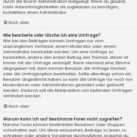
durch die Board-Administration festgelegt. Wenn du glaubst,
mehr Antwortmöglichkeiten als zugelassen zu benötigen,
kontaktiere einen Administrator.
Nach oben
Wie bearbeite oder lösche ich eine Umfrage?
Wie bei den Beiträgen können Umfragen nur vom
ursprünglichen Verfasser, einem Moderator oder einem
Administrator bearbeitet werden. Um eine Umfrage zu
bearbeiten, ändere den ersten Beitrag des Themas; dieser ist
immer mit der Umfrage verknüpft. Wenn niemand eine Stimme
abgegeben hat, dann können Benutzer die Umfrage löschen
oder die Umfrageoption bearbeiten. Sollte allerdings schon ein
Benutzer abgestimmt haben, so kann die Umfrage nur noch von
Moderatoren oder Administratoren geändert oder gelöscht
werden. Dadurch soll die Manipulation von laufenden Umfragen
verhindert werden.
Nach oben
Warum kann ich auf bestimmte Foren nicht zugreifen?
Manche Foren können bestimmten Benutzern oder Gruppen
vorbehalten sein. Um diese einzusehen, Beiträge zu lesen, zu
schreiben oder andere Vorgänge durchzuführen, brauchst du