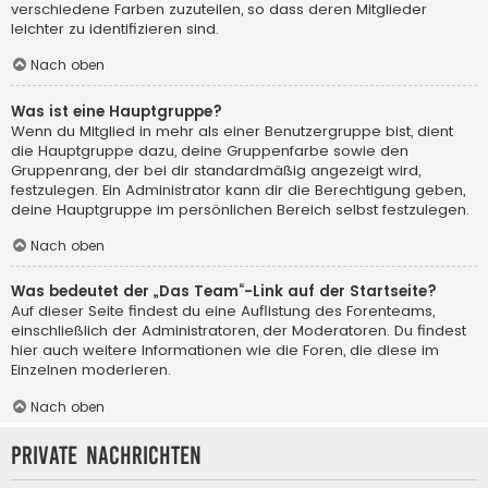
verschiedene Farben zuzuteilen, so dass deren Mitglieder
leichter zu identifizieren sind.
Nach oben
Was ist eine Hauptgruppe?
Wenn du Mitglied in mehr als einer Benutzergruppe bist, dient
die Hauptgruppe dazu, deine Gruppenfarbe sowie den
Gruppenrang, der bei dir standardmäßig angezeigt wird,
festzulegen. Ein Administrator kann dir die Berechtigung geben,
deine Hauptgruppe im persönlichen Bereich selbst festzulegen.
Nach oben
Was bedeutet der „Das Team“-Link auf der Startseite?
Auf dieser Seite findest du eine Auflistung des Forenteams,
einschließlich der Administratoren, der Moderatoren. Du findest
hier auch weitere Informationen wie die Foren, die diese im
Einzelnen moderieren.
Nach oben
Private Nachrichten