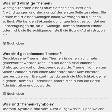
Was sind wichtige Themen?
Wichtige Themen eines Forums erscheinen unter den
Ankündigungen und sind nur auf der ersten Seite zu sehen. Sie
haben meist einen wichtigen Inhalt, weswegen du sie lesen
solltest. Wie bei den Bekanntmachungen hängt es von deinen
Berechtigungen ab, ob du wichtige Themen erstellen kannst
oder nicht; die Berechtigungen stellt die Board-Administration
ein.
Nach oben
Was sind geschlossene Themen?
Geschlossene Themen sind Themen, in denen nicht mehr
geantwortet werden kann und bei denen eine laufende
Umfrage, falls vorhanden, beendet wurde. Themen können aus
vielen Gründen durch einen Moderator oder Administrator
gesperrt werden. Eventuell hast du auch die Möglichkeit, deine
eigenen Themen zu schließen, sofern dies durch die Board-
Administration erlaubt wurde.
Nach oben
Was sind Themen-Symbole?
Themen-Symbole sind vom Autor ausgewählte Bilder, welche