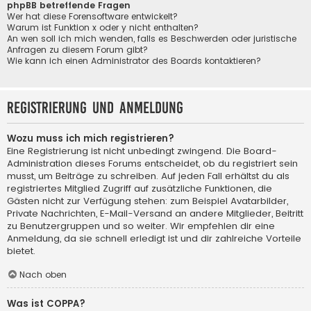
phpBB betreffende Fragen
Wer hat diese Forensoftware entwickelt?
Warum ist Funktion x oder y nicht enthalten?
An wen soll ich mich wenden, falls es Beschwerden oder juristische
Anfragen zu diesem Forum gibt?
Wie kann ich einen Administrator des Boards kontaktieren?
Registrierung und Anmeldung
Wozu muss ich mich registrieren?
Eine Registrierung ist nicht unbedingt zwingend. Die Board-
Administration dieses Forums entscheidet, ob du registriert sein
musst, um Beiträge zu schreiben. Auf jeden Fall erhältst du als
registriertes Mitglied Zugriff auf zusätzliche Funktionen, die
Gästen nicht zur Verfügung stehen: zum Beispiel Avatarbilder,
Private Nachrichten, E-Mail-Versand an andere Mitglieder, Beitritt
zu Benutzergruppen und so weiter. Wir empfehlen dir eine
Anmeldung, da sie schnell erledigt ist und dir zahlreiche Vorteile
bietet.
Nach oben
Was ist COPPA?