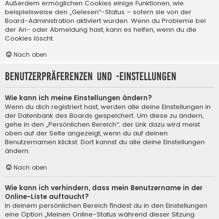
Außerdem ermöglichen Cookies einige Funktionen, wie
beispielsweise den „Gelesen“-Status – sofern sie von der
Board-Administration aktiviert wurden. Wenn du Probleme bei
der An- oder Abmeldung hast, kann es helfen, wenn du die
Cookies löscht.
Nach oben
Benutzerpräferenzen und -einstellungen
Wie kann ich meine Einstellungen ändern?
Wenn du dich registriert hast, werden alle deine Einstellungen in
der Datenbank des Boards gespeichert. Um diese zu ändern,
gehe in den „Persönlichen Bereich“; der Link dazu wird meist
oben auf der Seite angezeigt, wenn du auf deinen
Benutzernamen klickst. Dort kannst du alle deine Einstellungen
ändern.
Nach oben
Wie kann ich verhindern, dass mein Benutzername in der
Online-Liste auftaucht?
In deinem persönlichen Bereich findest du in den Einstellungen
eine Option „Meinen Online-Status während dieser Sitzung