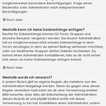
möglicherweise besondere Berechtigungen. Frage einen
Moderator oder Administrator nach entsprechenden
Berechtigungen.
Nach oben
Weshalb kann ich keine Dateianhänge anfügen?
Rechte für Dateianhänge können für Foren, Gruppen und
einzelne Benutzer vergeben werden. Die Board-Administration
hat es möglicherweise nicht erlaubt, Dateianhänge in dem
Forum anzufügen, in dem du deinen Beitrag verfassen möchtest,
oder nur bestimmte Gruppen dürfen Dateien hochladen. Du
kannst einen Administrator kontaktieren, falls du dir nicht sicher
bist, wieso du keine Dateianhänge anfügen kannst.
Nach oben
Weshalb wurde ich verwarnt?
In jedem Board gibt es eigene Regeln, die meistens von der
Administration festgelegt werden. Wenn du gegen eine dieser
Regeln verstoßen hast, kann sie dir eine Verwarnung erteilen.
Bitte beachte, dass dies die Entscheidung der Administration
dieses Boards ist und phpBB Limited nichts mit dieser
Verwarnung zu tun hat. Kontaktiere einen Administrator, sofern