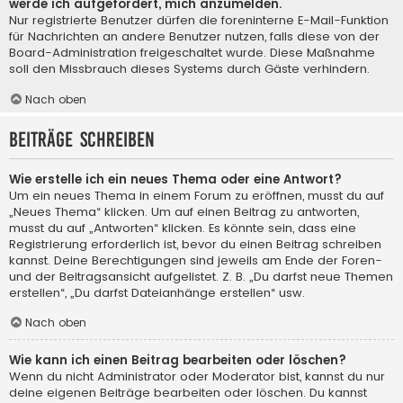
werde ich aufgefordert, mich anzumelden.
Nur registrierte Benutzer dürfen die foreninterne E-Mail-Funktion
für Nachrichten an andere Benutzer nutzen, falls diese von der
Board-Administration freigeschaltet wurde. Diese Maßnahme
soll den Missbrauch dieses Systems durch Gäste verhindern.
Nach oben
Beiträge schreiben
Wie erstelle ich ein neues Thema oder eine Antwort?
Um ein neues Thema in einem Forum zu eröffnen, musst du auf
„Neues Thema“ klicken. Um auf einen Beitrag zu antworten,
musst du auf „Antworten“ klicken. Es könnte sein, dass eine
Registrierung erforderlich ist, bevor du einen Beitrag schreiben
kannst. Deine Berechtigungen sind jeweils am Ende der Foren-
und der Beitragsansicht aufgelistet. Z. B. „Du darfst neue Themen
erstellen“, „Du darfst Dateianhänge erstellen“ usw.
Nach oben
Wie kann ich einen Beitrag bearbeiten oder löschen?
Wenn du nicht Administrator oder Moderator bist, kannst du nur
deine eigenen Beiträge bearbeiten oder löschen. Du kannst