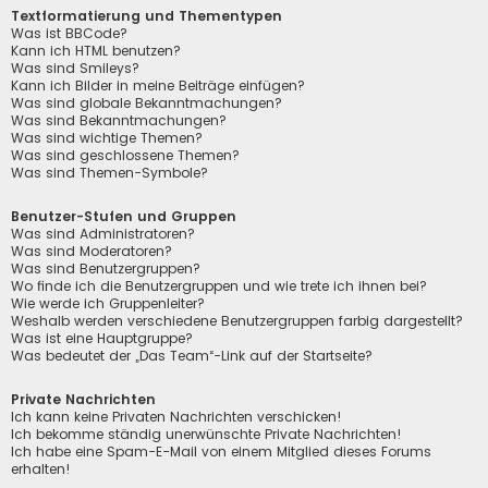
Textformatierung und Thementypen
Was ist BBCode?
Kann ich HTML benutzen?
Was sind Smileys?
Kann ich Bilder in meine Beiträge einfügen?
Was sind globale Bekanntmachungen?
Was sind Bekanntmachungen?
Was sind wichtige Themen?
Was sind geschlossene Themen?
Was sind Themen-Symbole?
Benutzer-Stufen und Gruppen
Was sind Administratoren?
Was sind Moderatoren?
Was sind Benutzergruppen?
Wo finde ich die Benutzergruppen und wie trete ich ihnen bei?
Wie werde ich Gruppenleiter?
Weshalb werden verschiedene Benutzergruppen farbig dargestellt?
Was ist eine Hauptgruppe?
Was bedeutet der „Das Team“-Link auf der Startseite?
Private Nachrichten
Ich kann keine Privaten Nachrichten verschicken!
Ich bekomme ständig unerwünschte Private Nachrichten!
Ich habe eine Spam-E-Mail von einem Mitglied dieses Forums
erhalten!