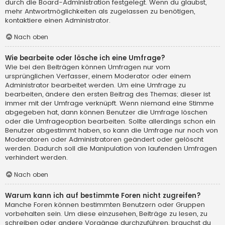
durch die Board-Administration festgelegt. Wenn du glaubst,
mehr Antwortmöglichkeiten als zugelassen zu benötigen,
kontaktiere einen Administrator.
Nach oben
Wie bearbeite oder lösche ich eine Umfrage?
Wie bei den Beiträgen können Umfragen nur vom
ursprünglichen Verfasser, einem Moderator oder einem
Administrator bearbeitet werden. Um eine Umfrage zu
bearbeiten, ändere den ersten Beitrag des Themas; dieser ist
immer mit der Umfrage verknüpft. Wenn niemand eine Stimme
abgegeben hat, dann können Benutzer die Umfrage löschen
oder die Umfrageoption bearbeiten. Sollte allerdings schon ein
Benutzer abgestimmt haben, so kann die Umfrage nur noch von
Moderatoren oder Administratoren geändert oder gelöscht
werden. Dadurch soll die Manipulation von laufenden Umfragen
verhindert werden.
Nach oben
Warum kann ich auf bestimmte Foren nicht zugreifen?
Manche Foren können bestimmten Benutzern oder Gruppen
vorbehalten sein. Um diese einzusehen, Beiträge zu lesen, zu
schreiben oder andere Vorgänge durchzuführen, brauchst du