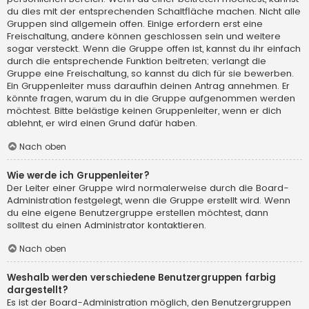
du dies mit der entsprechenden Schaltfläche machen. Nicht alle
Gruppen sind allgemein offen. Einige erfordern erst eine
Freischaltung, andere können geschlossen sein und weitere
sogar versteckt. Wenn die Gruppe offen ist, kannst du ihr einfach
durch die entsprechende Funktion beitreten; verlangt die
Gruppe eine Freischaltung, so kannst du dich für sie bewerben.
Ein Gruppenleiter muss daraufhin deinen Antrag annehmen. Er
könnte fragen, warum du in die Gruppe aufgenommen werden
möchtest. Bitte belästige keinen Gruppenleiter, wenn er dich
ablehnt, er wird einen Grund dafür haben.
Nach oben
Wie werde ich Gruppenleiter?
Der Leiter einer Gruppe wird normalerweise durch die Board-
Administration festgelegt, wenn die Gruppe erstellt wird. Wenn
du eine eigene Benutzergruppe erstellen möchtest, dann
solltest du einen Administrator kontaktieren.
Nach oben
Weshalb werden verschiedene Benutzergruppen farbig
dargestellt?
Es ist der Board-Administration möglich, den Benutzergruppen