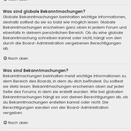
Was sind globale Bekanntmachungen?
Globale Bekanntmachungen beinhalten wichtige Informationen,
deshalb solltest du sie so bald wie möglich lesen. Globale
Bekanntmachungen erscheinen ganz oben in jedem Forum und
ebenfalls in deinem persönlichen Bereich. Ob du eine globale
Bekanntmachung schreiben kannst oder nicht, hängt von den
durch die Board-Administration vergebenen Berechtigungen
ab.
Nach oben
Was sind Bekanntmachungen?
Bekanntmachungen beinhalten meist wichtige Informationen zu
dem Bereich des Boards, in dem du dich befindest. Du solltest
sie stets lesen. Bekanntmachungen erscheinen oben auf jeder
Seite des Forums, in dem sie erstellt wurden. Wie bei globalen
Bekanntmachungen hängt es von deinen Berechtigungen ab, ob
du Bekanntmachungen erstellen kannst oder nicht. Die
Berechtigungen werden von der Board-Administration
vergeben.
Nach oben