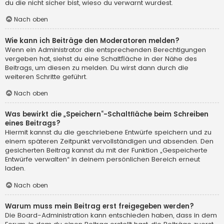
du die nicht sicher bist, wieso du verwarnt wurdest.
Nach oben
Wie kann ich Beiträge den Moderatoren melden?
Wenn ein Administrator die entsprechenden Berechtigungen
vergeben hat, siehst du eine Schaltfläche in der Nähe des
Beitrags, um diesen zu melden. Du wirst dann durch die
weiteren Schritte geführt.
Nach oben
Was bewirkt die „Speichern“-Schaltfläche beim Schreiben
eines Beitrags?
Hiermit kannst du die geschriebene Entwürfe speichern und zu
einem späteren Zeitpunkt vervollständigen und absenden. Den
gesicherten Beitrag kannst du mit der Funktion „Gespeicherte
Entwürfe verwalten“ in deinem persönlichen Bereich erneut
laden.
Nach oben
Warum muss mein Beitrag erst freigegeben werden?
Die Board-Administration kann entschieden haben, dass in dem