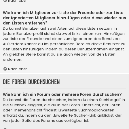
Nach oben
Wie kann ich Mitglieder zur Liste der Freunde oder zur Liste
der ignorierten Mitglieder hinzufügen oder diese wieder aus
den Listen entfernen?
Du kannst Benutzer auf zwei Arten auf diese Listen setzen: In
jedem Benutzerprofil siehst du zwei Links: einen zum Hinzufügen
zur Liste der Freunde und einen zum Ignorieren des Benutzers.
Außerdem kannst du im persönlichen Bereich direkt Benutzer zu
den Listen hinzufügen, indem du deren Benutzernamen eingibst.
An gleicher Stelle kannst du sie auch wieder von den Listen
entfernen.
Nach oben
Die Foren durchsuchen
Wie kann ich ein Forum oder mehrere Foren durchsuchen?
Du kannst die Foren durchsuchen, indem du einen Suchbegriff in
die Suchbox eingibst, die du in der Foren-Übersicht, der Foren-
oder Themenansicht findest. Erweiterte Suchmöglichkeiten
erhältst du, indem du den „Erweiterte Suche“-Link anklickst, der
von jeder Seite des Forums aus verfügbar ist.