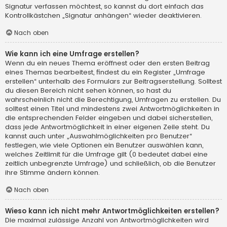
Signatur verfassen möchtest, so kannst du dort einfach das
Kontrollkästchen „Signatur anhängen“ wieder deaktivieren.
Nach oben
Wie kann ich eine Umfrage erstellen?
Wenn du ein neues Thema eröffnest oder den ersten Beitrag
eines Themas bearbeitest, findest du ein Register „Umfrage
erstellen“ unterhalb des Formulars zur Beitragserstellung. Solltest
du diesen Bereich nicht sehen können, so hast du
wahrscheinlich nicht die Berechtigung, Umfragen zu erstellen. Du
solltest einen Titel und mindestens zwei Antwortmöglichkeiten in
die entsprechenden Felder eingeben und dabei sicherstellen,
dass jede Antwortmöglichkeit in einer eigenen Zeile steht. Du
kannst auch unter „Auswahlmöglichkeiten pro Benutzer“
festlegen, wie viele Optionen ein Benutzer auswählen kann,
welches Zeitlimit für die Umfrage gilt (0 bedeutet dabei eine
zeitlich unbegrenzte Umfrage) und schließlich, ob die Benutzer
ihre Stimme ändern können.
Nach oben
Wieso kann ich nicht mehr Antwortmöglichkeiten erstellen?
Die maximal zulässige Anzahl von Antwortmöglichkeiten wird