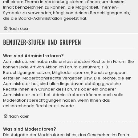
mit einem Thema in Verbindung stehen können, um dessen
Inhalt kennzeichnen zu können. Die Möglichkeit, Themen-
Symbole zu verwenden, hängt von deinen Berechtigungen ab,
die die Board-Administration gesetzt hat.
Nach oben
Benutzer-Stufen und Gruppen
Was sind Administratoren?
Administratoren haben die umfassendsten Rechte im Forum. Sie
können jede Art von Aktion im Forum ausführen; z. B.
Berechtigungen setzen, Mitglieder sperren, Benutzergruppen
erstellen, Moderationsrechte vergeben usw. Die Rechte, die ein
Administrator hat, sind allerdings davon abhängig, welche
Rechte ihnen ein Gründer des Forums oder ein anderer
Administrator erteilt hat. Administratoren können auch volle
Moderationsberechtigungen haben, wenn ihnen das
entsprechende Recht erteilt wurde.
Nach oben
Was sind Moderatoren?
Die Aufgabe der Moderatoren ist es, das Geschehen im Forum