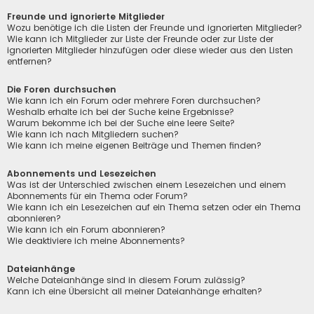
Freunde und ignorierte Mitglieder
Wozu benötige ich die Listen der Freunde und ignorierten Mitglieder?
Wie kann ich Mitglieder zur Liste der Freunde oder zur Liste der
ignorierten Mitglieder hinzufügen oder diese wieder aus den Listen
entfernen?
Die Foren durchsuchen
Wie kann ich ein Forum oder mehrere Foren durchsuchen?
Weshalb erhalte ich bei der Suche keine Ergebnisse?
Warum bekomme ich bei der Suche eine leere Seite?
Wie kann ich nach Mitgliedern suchen?
Wie kann ich meine eigenen Beiträge und Themen finden?
Abonnements und Lesezeichen
Was ist der Unterschied zwischen einem Lesezeichen und einem
Abonnements für ein Thema oder Forum?
Wie kann ich ein Lesezeichen auf ein Thema setzen oder ein Thema
abonnieren?
Wie kann ich ein Forum abonnieren?
Wie deaktiviere ich meine Abonnements?
Dateianhänge
Welche Dateianhänge sind in diesem Forum zulässig?
Kann ich eine Übersicht all meiner Dateianhänge erhalten?