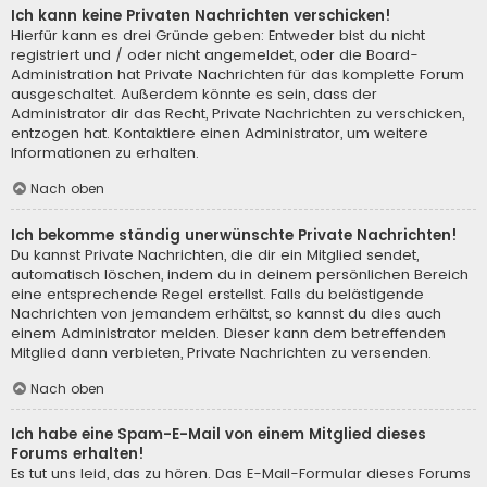
Ich kann keine Privaten Nachrichten verschicken!
Hierfür kann es drei Gründe geben: Entweder bist du nicht
registriert und / oder nicht angemeldet, oder die Board-
Administration hat Private Nachrichten für das komplette Forum
ausgeschaltet. Außerdem könnte es sein, dass der
Administrator dir das Recht, Private Nachrichten zu verschicken,
entzogen hat. Kontaktiere einen Administrator, um weitere
Informationen zu erhalten.
Nach oben
Ich bekomme ständig unerwünschte Private Nachrichten!
Du kannst Private Nachrichten, die dir ein Mitglied sendet,
automatisch löschen, indem du in deinem persönlichen Bereich
eine entsprechende Regel erstellst. Falls du belästigende
Nachrichten von jemandem erhältst, so kannst du dies auch
einem Administrator melden. Dieser kann dem betreffenden
Mitglied dann verbieten, Private Nachrichten zu versenden.
Nach oben
Ich habe eine Spam-E-Mail von einem Mitglied dieses
Forums erhalten!
Es tut uns leid, das zu hören. Das E-Mail-Formular dieses Forums