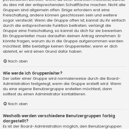
du dies mit der entsprechenden Schaltfläche machen. Nicht alle
Gruppen sind allgemein offen. Einige erfordern erst eine
Freischaltung, andere können geschlossen sein und weitere
sogar versteckt. Wenn die Gruppe offen ist, kannst du ihr einfach
durch die entsprechende Funktion beitreten; verlangt die
Gruppe eine Freischaltung, so kannst du dich für sie bewerben.
Ein Gruppenleiter muss daraufhin deinen Antrag annehmen. Er
könnte fragen, warum du in die Gruppe aufgenommen werden
möchtest. Bitte belästige keinen Gruppenleiter, wenn er dich
ablehnt, er wird einen Grund dafür haben.
Nach oben
Wie werde ich Gruppenleiter?
Der Leiter einer Gruppe wird normalerweise durch die Board-
Administration festgelegt, wenn die Gruppe erstellt wird. Wenn
du eine eigene Benutzergruppe erstellen möchtest, dann
solltest du einen Administrator kontaktieren.
Nach oben
Weshalb werden verschiedene Benutzergruppen farbig
dargestellt?
Es ist der Board-Administration möglich, den Benutzergruppen