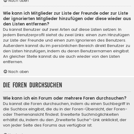
Nach oben
Wie kann ich Mitglieder zur Liste der Freunde oder zur Liste
der ignorierten Mitglieder hinzufügen oder diese wieder aus
den Listen entfernen?
Du kannst Benutzer auf zwei Arten auf diese Listen setzen: In
jedem Benutzerprofil siehst du zwei Links: einen zum Hinzufügen
zur Liste der Freunde und einen zum Ignorieren des Benutzers.
Außerdem kannst du im persönlichen Bereich direkt Benutzer zu
den Listen hinzufügen, indem du deren Benutzernamen eingibst.
An gleicher Stelle kannst du sie auch wieder von den Listen
entfernen.
Nach oben
Die Foren durchsuchen
Wie kann ich ein Forum oder mehrere Foren durchsuchen?
Du kannst die Foren durchsuchen, indem du einen Suchbegriff in
die Suchbox eingibst, die du in der Foren-Übersicht, der Foren-
oder Themenansicht findest. Erweiterte Suchmöglichkeiten
erhältst du, indem du den „Erweiterte Suche“-Link anklickst, der
von jeder Seite des Forums aus verfügbar ist.