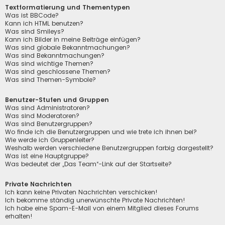
Textformatierung und Thementypen
Was ist BBCode?
Kann ich HTML benutzen?
Was sind Smileys?
Kann ich Bilder in meine Beiträge einfügen?
Was sind globale Bekanntmachungen?
Was sind Bekanntmachungen?
Was sind wichtige Themen?
Was sind geschlossene Themen?
Was sind Themen-Symbole?
Benutzer-Stufen und Gruppen
Was sind Administratoren?
Was sind Moderatoren?
Was sind Benutzergruppen?
Wo finde ich die Benutzergruppen und wie trete ich ihnen bei?
Wie werde ich Gruppenleiter?
Weshalb werden verschiedene Benutzergruppen farbig dargestellt?
Was ist eine Hauptgruppe?
Was bedeutet der „Das Team“-Link auf der Startseite?
Private Nachrichten
Ich kann keine Privaten Nachrichten verschicken!
Ich bekomme ständig unerwünschte Private Nachrichten!
Ich habe eine Spam-E-Mail von einem Mitglied dieses Forums
erhalten!