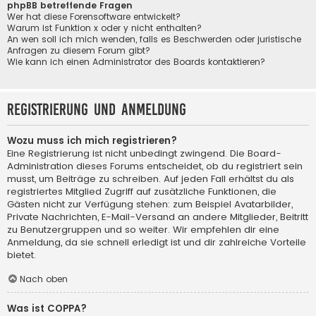
phpBB betreffende Fragen
Wer hat diese Forensoftware entwickelt?
Warum ist Funktion x oder y nicht enthalten?
An wen soll ich mich wenden, falls es Beschwerden oder juristische
Anfragen zu diesem Forum gibt?
Wie kann ich einen Administrator des Boards kontaktieren?
Registrierung und Anmeldung
Wozu muss ich mich registrieren?
Eine Registrierung ist nicht unbedingt zwingend. Die Board-
Administration dieses Forums entscheidet, ob du registriert sein
musst, um Beiträge zu schreiben. Auf jeden Fall erhältst du als
registriertes Mitglied Zugriff auf zusätzliche Funktionen, die
Gästen nicht zur Verfügung stehen: zum Beispiel Avatarbilder,
Private Nachrichten, E-Mail-Versand an andere Mitglieder, Beitritt
zu Benutzergruppen und so weiter. Wir empfehlen dir eine
Anmeldung, da sie schnell erledigt ist und dir zahlreiche Vorteile
bietet.
Nach oben
Was ist COPPA?