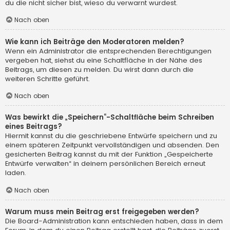
du die nicht sicher bist, wieso du verwarnt wurdest.
Nach oben
Wie kann ich Beiträge den Moderatoren melden?
Wenn ein Administrator die entsprechenden Berechtigungen
vergeben hat, siehst du eine Schaltfläche in der Nähe des
Beitrags, um diesen zu melden. Du wirst dann durch die
weiteren Schritte geführt.
Nach oben
Was bewirkt die „Speichern“-Schaltfläche beim Schreiben
eines Beitrags?
Hiermit kannst du die geschriebene Entwürfe speichern und zu
einem späteren Zeitpunkt vervollständigen und absenden. Den
gesicherten Beitrag kannst du mit der Funktion „Gespeicherte
Entwürfe verwalten“ in deinem persönlichen Bereich erneut
laden.
Nach oben
Warum muss mein Beitrag erst freigegeben werden?
Die Board-Administration kann entschieden haben, dass in dem