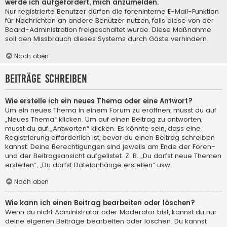
werde ich aufgefordert, mich anzumelden.
Nur registrierte Benutzer dürfen die foreninterne E-Mail-Funktion
für Nachrichten an andere Benutzer nutzen, falls diese von der
Board-Administration freigeschaltet wurde. Diese Maßnahme
soll den Missbrauch dieses Systems durch Gäste verhindern.
Nach oben
Beiträge schreiben
Wie erstelle ich ein neues Thema oder eine Antwort?
Um ein neues Thema in einem Forum zu eröffnen, musst du auf
„Neues Thema“ klicken. Um auf einen Beitrag zu antworten,
musst du auf „Antworten“ klicken. Es könnte sein, dass eine
Registrierung erforderlich ist, bevor du einen Beitrag schreiben
kannst. Deine Berechtigungen sind jeweils am Ende der Foren-
und der Beitragsansicht aufgelistet. Z. B. „Du darfst neue Themen
erstellen“, „Du darfst Dateianhänge erstellen“ usw.
Nach oben
Wie kann ich einen Beitrag bearbeiten oder löschen?
Wenn du nicht Administrator oder Moderator bist, kannst du nur
deine eigenen Beiträge bearbeiten oder löschen. Du kannst