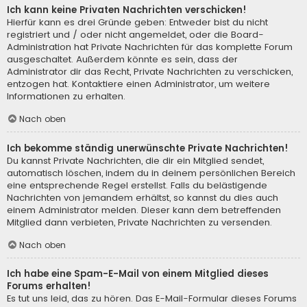
Ich kann keine Privaten Nachrichten verschicken!
Hierfür kann es drei Gründe geben: Entweder bist du nicht
registriert und / oder nicht angemeldet, oder die Board-
Administration hat Private Nachrichten für das komplette Forum
ausgeschaltet. Außerdem könnte es sein, dass der
Administrator dir das Recht, Private Nachrichten zu verschicken,
entzogen hat. Kontaktiere einen Administrator, um weitere
Informationen zu erhalten.
Nach oben
Ich bekomme ständig unerwünschte Private Nachrichten!
Du kannst Private Nachrichten, die dir ein Mitglied sendet,
automatisch löschen, indem du in deinem persönlichen Bereich
eine entsprechende Regel erstellst. Falls du belästigende
Nachrichten von jemandem erhältst, so kannst du dies auch
einem Administrator melden. Dieser kann dem betreffenden
Mitglied dann verbieten, Private Nachrichten zu versenden.
Nach oben
Ich habe eine Spam-E-Mail von einem Mitglied dieses
Forums erhalten!
Es tut uns leid, das zu hören. Das E-Mail-Formular dieses Forums