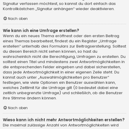
Signatur verfassen möchtest, so kannst du dort einfach das
Kontrollkästchen „Signatur anhängen“ wieder deaktivieren.
Nach oben
Wie kann ich eine Umfrage erstellen?
Wenn du ein neues Thema eröffnest oder den ersten Beitrag
eines Themas bearbeitest, findest du ein Register „Umfrage
erstellen“ unterhalb des Formulars zur Beitragserstellung. Solltest
du diesen Bereich nicht sehen können, so hast du
wahrscheinlich nicht die Berechtigung, Umfragen zu erstellen. Du
solltest einen Titel und mindestens zwei Antwortmöglichkeiten in
die entsprechenden Felder eingeben und dabei sicherstellen,
dass jede Antwortmöglichkeit in einer eigenen Zeile steht. Du
kannst auch unter „Auswahlmöglichkeiten pro Benutzer“
festlegen, wie viele Optionen ein Benutzer auswählen kann,
welches Zeitlimit für die Umfrage gilt (0 bedeutet dabei eine
zeitlich unbegrenzte Umfrage) und schließlich, ob die Benutzer
ihre Stimme ändern können.
Nach oben
Wieso kann ich nicht mehr Antwortmöglichkeiten erstellen?
Die maximal zulässige Anzahl von Antwortmöglichkeiten wird