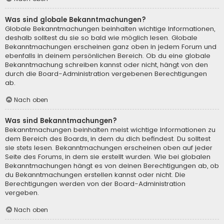
Was sind globale Bekanntmachungen?
Globale Bekanntmachungen beinhalten wichtige Informationen,
deshalb solltest du sie so bald wie möglich lesen. Globale
Bekanntmachungen erscheinen ganz oben in jedem Forum und
ebenfalls in deinem persönlichen Bereich. Ob du eine globale
Bekanntmachung schreiben kannst oder nicht, hängt von den
durch die Board-Administration vergebenen Berechtigungen
ab.
Nach oben
Was sind Bekanntmachungen?
Bekanntmachungen beinhalten meist wichtige Informationen zu
dem Bereich des Boards, in dem du dich befindest. Du solltest
sie stets lesen. Bekanntmachungen erscheinen oben auf jeder
Seite des Forums, in dem sie erstellt wurden. Wie bei globalen
Bekanntmachungen hängt es von deinen Berechtigungen ab, ob
du Bekanntmachungen erstellen kannst oder nicht. Die
Berechtigungen werden von der Board-Administration
vergeben.
Nach oben