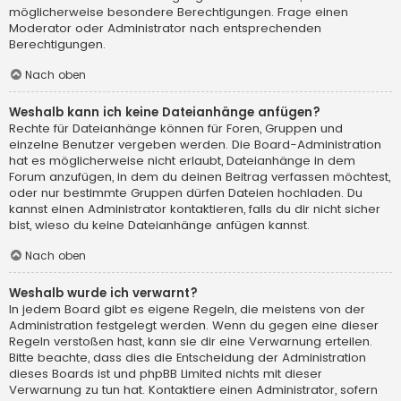
möglicherweise besondere Berechtigungen. Frage einen
Moderator oder Administrator nach entsprechenden
Berechtigungen.
Nach oben
Weshalb kann ich keine Dateianhänge anfügen?
Rechte für Dateianhänge können für Foren, Gruppen und
einzelne Benutzer vergeben werden. Die Board-Administration
hat es möglicherweise nicht erlaubt, Dateianhänge in dem
Forum anzufügen, in dem du deinen Beitrag verfassen möchtest,
oder nur bestimmte Gruppen dürfen Dateien hochladen. Du
kannst einen Administrator kontaktieren, falls du dir nicht sicher
bist, wieso du keine Dateianhänge anfügen kannst.
Nach oben
Weshalb wurde ich verwarnt?
In jedem Board gibt es eigene Regeln, die meistens von der
Administration festgelegt werden. Wenn du gegen eine dieser
Regeln verstoßen hast, kann sie dir eine Verwarnung erteilen.
Bitte beachte, dass dies die Entscheidung der Administration
dieses Boards ist und phpBB Limited nichts mit dieser
Verwarnung zu tun hat. Kontaktiere einen Administrator, sofern