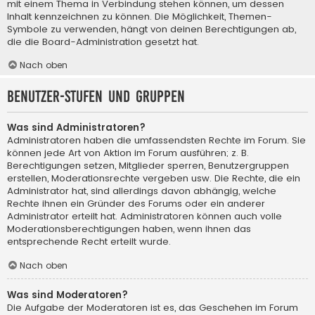
mit einem Thema in Verbindung stehen können, um dessen
Inhalt kennzeichnen zu können. Die Möglichkeit, Themen-
Symbole zu verwenden, hängt von deinen Berechtigungen ab,
die die Board-Administration gesetzt hat.
Nach oben
Benutzer-Stufen und Gruppen
Was sind Administratoren?
Administratoren haben die umfassendsten Rechte im Forum. Sie
können jede Art von Aktion im Forum ausführen; z. B.
Berechtigungen setzen, Mitglieder sperren, Benutzergruppen
erstellen, Moderationsrechte vergeben usw. Die Rechte, die ein
Administrator hat, sind allerdings davon abhängig, welche
Rechte ihnen ein Gründer des Forums oder ein anderer
Administrator erteilt hat. Administratoren können auch volle
Moderationsberechtigungen haben, wenn ihnen das
entsprechende Recht erteilt wurde.
Nach oben
Was sind Moderatoren?
Die Aufgabe der Moderatoren ist es, das Geschehen im Forum