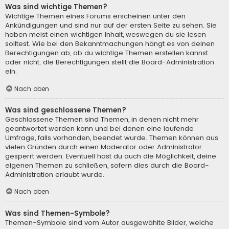
Was sind wichtige Themen?
Wichtige Themen eines Forums erscheinen unter den
Ankündigungen und sind nur auf der ersten Seite zu sehen. Sie
haben meist einen wichtigen Inhalt, weswegen du sie lesen
solltest. Wie bei den Bekanntmachungen hängt es von deinen
Berechtigungen ab, ob du wichtige Themen erstellen kannst
oder nicht; die Berechtigungen stellt die Board-Administration
ein.
Nach oben
Was sind geschlossene Themen?
Geschlossene Themen sind Themen, in denen nicht mehr
geantwortet werden kann und bei denen eine laufende
Umfrage, falls vorhanden, beendet wurde. Themen können aus
vielen Gründen durch einen Moderator oder Administrator
gesperrt werden. Eventuell hast du auch die Möglichkeit, deine
eigenen Themen zu schließen, sofern dies durch die Board-
Administration erlaubt wurde.
Nach oben
Was sind Themen-Symbole?
Themen-Symbole sind vom Autor ausgewählte Bilder, welche