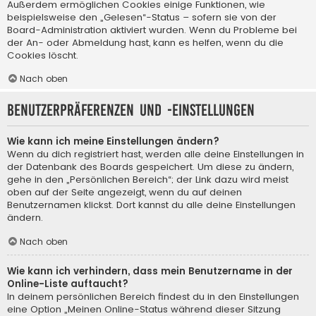
Außerdem ermöglichen Cookies einige Funktionen, wie
beispielsweise den „Gelesen“-Status – sofern sie von der
Board-Administration aktiviert wurden. Wenn du Probleme bei
der An- oder Abmeldung hast, kann es helfen, wenn du die
Cookies löscht.
Nach oben
Benutzerpräferenzen und -einstellungen
Wie kann ich meine Einstellungen ändern?
Wenn du dich registriert hast, werden alle deine Einstellungen in
der Datenbank des Boards gespeichert. Um diese zu ändern,
gehe in den „Persönlichen Bereich“; der Link dazu wird meist
oben auf der Seite angezeigt, wenn du auf deinen
Benutzernamen klickst. Dort kannst du alle deine Einstellungen
ändern.
Nach oben
Wie kann ich verhindern, dass mein Benutzername in der
Online-Liste auftaucht?
In deinem persönlichen Bereich findest du in den Einstellungen
eine Option „Meinen Online-Status während dieser Sitzung