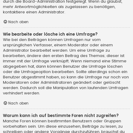
durch die Board-Administration festgelegt. Wenn du glaubst,
mehr Antwortmöglichkeiten als zugelassen zu benötigen,
kontaktiere einen Administrator.
Nach oben
Wie bearbeite oder lösche ich eine Umfrage?
Wie bei den Beiträgen können Umfragen nur vom
ursprünglichen Verfasser, einem Moderator oder einem
Administrator bearbeitet werden. Um eine Umfrage zu
bearbeiten, ändere den ersten Beitrag des Themas; dieser ist
immer mit der Umfrage verknüpft. Wenn niemand eine Stimme
abgegeben hat, dann können Benutzer die Umfrage löschen
oder die Umfrageoption bearbeiten. Sollte allerdings schon ein
Benutzer abgestimmt haben, so kann die Umfrage nur noch von
Moderatoren oder Administratoren geändert oder gelöscht
werden. Dadurch soll die Manipulation von laufenden Umfragen
verhindert werden.
Nach oben
Warum kann ich auf bestimmte Foren nicht zugreifen?
Manche Foren können bestimmten Benutzern oder Gruppen
vorbehalten sein. Um diese einzusehen, Beiträge zu lesen, zu
schreiben oder andere Vorgänge durchzuführen, brauchst du