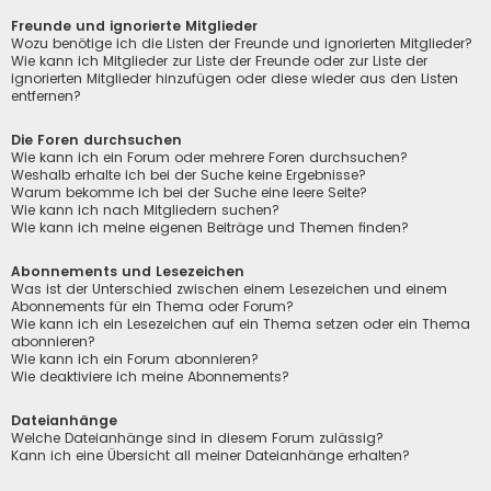
Freunde und ignorierte Mitglieder
Wozu benötige ich die Listen der Freunde und ignorierten Mitglieder?
Wie kann ich Mitglieder zur Liste der Freunde oder zur Liste der
ignorierten Mitglieder hinzufügen oder diese wieder aus den Listen
entfernen?
Die Foren durchsuchen
Wie kann ich ein Forum oder mehrere Foren durchsuchen?
Weshalb erhalte ich bei der Suche keine Ergebnisse?
Warum bekomme ich bei der Suche eine leere Seite?
Wie kann ich nach Mitgliedern suchen?
Wie kann ich meine eigenen Beiträge und Themen finden?
Abonnements und Lesezeichen
Was ist der Unterschied zwischen einem Lesezeichen und einem
Abonnements für ein Thema oder Forum?
Wie kann ich ein Lesezeichen auf ein Thema setzen oder ein Thema
abonnieren?
Wie kann ich ein Forum abonnieren?
Wie deaktiviere ich meine Abonnements?
Dateianhänge
Welche Dateianhänge sind in diesem Forum zulässig?
Kann ich eine Übersicht all meiner Dateianhänge erhalten?