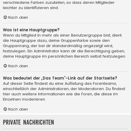
verschiedene Farben zuzuteilen, so dass deren Mitglieder
leichter zu identifizieren sind.
Nach oben
Was ist eine Hauptgruppe?
Wenn du Mitglied in mehr als einer Benutzergruppe bist, dient
die Hauptgruppe dazu, deine Gruppenfarbe sowie den
Gruppenrang, der bei dir standardmäßig angezeigt wird,
festzulegen. Ein Administrator kann dir die Berechtigung geben,
deine Hauptgruppe im persönlichen Bereich selbst festzulegen.
Nach oben
Was bedeutet der „Das Team“-Link auf der Startseite?
Auf dieser Seite findest du eine Auflistung des Forenteams,
einschließlich der Administratoren, der Moderatoren. Du findest
hier auch weitere Informationen wie die Foren, die diese im
Einzelnen moderieren.
Nach oben
Private Nachrichten