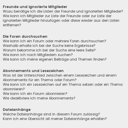
Freunde und ignorierte Mitglieder
Wozu benötige ich die Listen der Freunde und ignorierten Mitglieder?
Wie kann ich Mitglieder zur Liste der Freunde oder zur Liste der
ignorierten Mitglieder hinzufügen oder diese wieder aus den Listen
entfernen?
Die Foren durchsuchen
Wie kann ich ein Forum oder mehrere Foren durchsuchen?
Weshalb erhalte ich bei der Suche keine Ergebnisse?
Warum bekomme ich bei der Suche eine leere Seite?
Wie kann ich nach Mitgliedern suchen?
Wie kann ich meine eigenen Beiträge und Themen finden?
Abonnements und Lesezeichen
Was ist der Unterschied zwischen einem Lesezeichen und einem
Abonnements für ein Thema oder Forum?
Wie kann ich ein Lesezeichen auf ein Thema setzen oder ein Thema
abonnieren?
Wie kann ich ein Forum abonnieren?
Wie deaktiviere ich meine Abonnements?
Dateianhänge
Welche Dateianhänge sind in diesem Forum zulässig?
Kann ich eine Übersicht all meiner Dateianhänge erhalten?