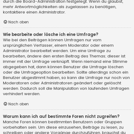
durch die Board-Administration festgelegt. Wenn du glaubst,
mehr Antwortmöglichkeiten als zugelassen zu benötigen,
kontaktiere einen Administrator.
Nach oben
Wie bearbeite oder lösche ich eine Umfrage?
Wie bei den Beiträgen können Umfragen nur vom
ursprünglichen Verfasser, einem Moderator oder einem
Administrator bearbeitet werden. Um eine Umfrage zu
bearbeiten, ändere den ersten Beitrag des Themas; dieser ist
immer mit der Umfrage verknüpft. Wenn niemand eine Stimme
abgegeben hat, dann können Benutzer die Umfrage löschen
oder die Umfrageoption bearbeiten. Sollte allerdings schon ein
Benutzer abgestimmt haben, so kann die Umfrage nur noch von
Moderatoren oder Administratoren geändert oder gelöscht
werden. Dadurch soll die Manipulation von laufenden Umfragen
verhindert werden.
Nach oben
Warum kann ich auf bestimmte Foren nicht zugreifen?
Manche Foren können bestimmten Benutzern oder Gruppen
vorbehalten sein. Um diese einzusehen, Beiträge zu lesen, zu
schreiben oder andere Vorgänge durchzuführen, brauchst du