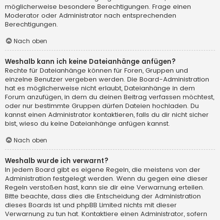
möglicherweise besondere Berechtigungen. Frage einen
Moderator oder Administrator nach entsprechenden
Berechtigungen.
Nach oben
Weshalb kann ich keine Dateianhänge anfügen?
Rechte für Dateianhänge können für Foren, Gruppen und
einzelne Benutzer vergeben werden. Die Board-Administration
hat es möglicherweise nicht erlaubt, Dateianhänge in dem
Forum anzufügen, in dem du deinen Beitrag verfassen möchtest,
oder nur bestimmte Gruppen dürfen Dateien hochladen. Du
kannst einen Administrator kontaktieren, falls du dir nicht sicher
bist, wieso du keine Dateianhänge anfügen kannst.
Nach oben
Weshalb wurde ich verwarnt?
In jedem Board gibt es eigene Regeln, die meistens von der
Administration festgelegt werden. Wenn du gegen eine dieser
Regeln verstoßen hast, kann sie dir eine Verwarnung erteilen.
Bitte beachte, dass dies die Entscheidung der Administration
dieses Boards ist und phpBB Limited nichts mit dieser
Verwarnung zu tun hat. Kontaktiere einen Administrator, sofern