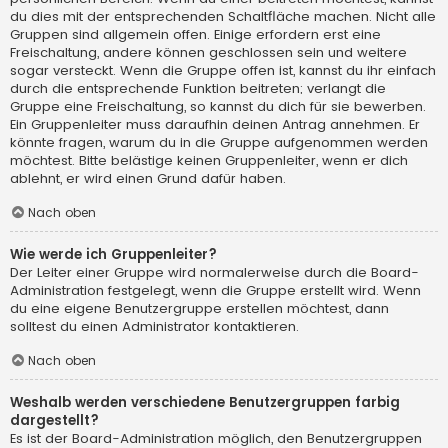
du dies mit der entsprechenden Schaltfläche machen. Nicht alle
Gruppen sind allgemein offen. Einige erfordern erst eine
Freischaltung, andere können geschlossen sein und weitere
sogar versteckt. Wenn die Gruppe offen ist, kannst du ihr einfach
durch die entsprechende Funktion beitreten; verlangt die
Gruppe eine Freischaltung, so kannst du dich für sie bewerben.
Ein Gruppenleiter muss daraufhin deinen Antrag annehmen. Er
könnte fragen, warum du in die Gruppe aufgenommen werden
möchtest. Bitte belästige keinen Gruppenleiter, wenn er dich
ablehnt, er wird einen Grund dafür haben.
Nach oben
Wie werde ich Gruppenleiter?
Der Leiter einer Gruppe wird normalerweise durch die Board-
Administration festgelegt, wenn die Gruppe erstellt wird. Wenn
du eine eigene Benutzergruppe erstellen möchtest, dann
solltest du einen Administrator kontaktieren.
Nach oben
Weshalb werden verschiedene Benutzergruppen farbig
dargestellt?
Es ist der Board-Administration möglich, den Benutzergruppen