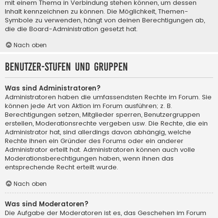
mit einem Thema in Verbindung stehen können, um dessen
Inhalt kennzeichnen zu können. Die Möglichkeit, Themen-
Symbole zu verwenden, hängt von deinen Berechtigungen ab,
die die Board-Administration gesetzt hat.
Nach oben
Benutzer-Stufen und Gruppen
Was sind Administratoren?
Administratoren haben die umfassendsten Rechte im Forum. Sie
können jede Art von Aktion im Forum ausführen; z. B.
Berechtigungen setzen, Mitglieder sperren, Benutzergruppen
erstellen, Moderationsrechte vergeben usw. Die Rechte, die ein
Administrator hat, sind allerdings davon abhängig, welche
Rechte ihnen ein Gründer des Forums oder ein anderer
Administrator erteilt hat. Administratoren können auch volle
Moderationsberechtigungen haben, wenn ihnen das
entsprechende Recht erteilt wurde.
Nach oben
Was sind Moderatoren?
Die Aufgabe der Moderatoren ist es, das Geschehen im Forum