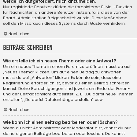
werde ich aufgefordert, mich anzumelden.
Nur registrierte Benutzer dürfen die foreninterne E-Mail-Funktion
für Nachrichten an andere Benutzer nutzen, falls diese von der
Board-Administration freigeschaltet wurde. Diese Maßnahme
soll den Missbrauch dieses Systems durch Gäste verhindern.
Nach oben
Beiträge schreiben
Wie erstelle ich ein neues Thema oder eine Antwort?
Um ein neues Thema in einem Forum zu eröffnen, musst du auf
„Neues Thema“ klicken. Um auf einen Beitrag zu antworten,
musst du auf „Antworten“ klicken. Es könnte sein, dass eine
Registrierung erforderlich ist, bevor du einen Beitrag schreiben
kannst. Deine Berechtigungen sind jeweils am Ende der Foren-
und der Beitragsansicht aufgelistet. Z. B. „Du darfst neue Themen
erstellen“, „Du darfst Dateianhänge erstellen“ usw.
Nach oben
Wie kann ich einen Beitrag bearbeiten oder löschen?
Wenn du nicht Administrator oder Moderator bist, kannst du nur
deine eigenen Beiträge bearbeiten oder löschen. Du kannst