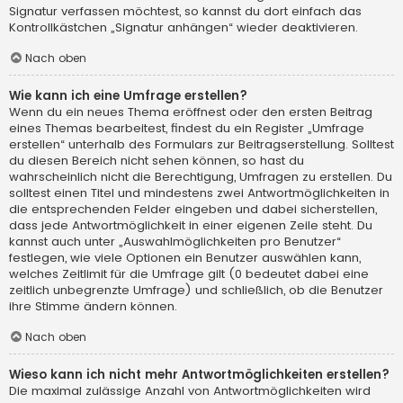
Signatur verfassen möchtest, so kannst du dort einfach das
Kontrollkästchen „Signatur anhängen“ wieder deaktivieren.
Nach oben
Wie kann ich eine Umfrage erstellen?
Wenn du ein neues Thema eröffnest oder den ersten Beitrag
eines Themas bearbeitest, findest du ein Register „Umfrage
erstellen“ unterhalb des Formulars zur Beitragserstellung. Solltest
du diesen Bereich nicht sehen können, so hast du
wahrscheinlich nicht die Berechtigung, Umfragen zu erstellen. Du
solltest einen Titel und mindestens zwei Antwortmöglichkeiten in
die entsprechenden Felder eingeben und dabei sicherstellen,
dass jede Antwortmöglichkeit in einer eigenen Zeile steht. Du
kannst auch unter „Auswahlmöglichkeiten pro Benutzer“
festlegen, wie viele Optionen ein Benutzer auswählen kann,
welches Zeitlimit für die Umfrage gilt (0 bedeutet dabei eine
zeitlich unbegrenzte Umfrage) und schließlich, ob die Benutzer
ihre Stimme ändern können.
Nach oben
Wieso kann ich nicht mehr Antwortmöglichkeiten erstellen?
Die maximal zulässige Anzahl von Antwortmöglichkeiten wird