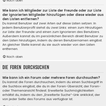
Nach oben
Wie kann ich Mitglieder zur Liste der Freunde oder zur Liste
der ignorierten Mitglieder hinzufügen oder diese wieder aus
den Listen entfernen?
Du kannst Benutzer auf zwei Arten auf diese Listen setzen: In
jedem Benutzerprofil siehst du zwei Links: einen zum Hinzufügen
zur Liste der Freunde und einen zum Ignorieren des Benutzers.
Außerdem kannst du im persönlichen Bereich direkt Benutzer zu
den Listen hinzufügen, indem du deren Benutzernamen eingibst.
An gleicher Stelle kannst du sie auch wieder von den Listen
entfernen.
Nach oben
Die Foren durchsuchen
Wie kann ich ein Forum oder mehrere Foren durchsuchen?
Du kannst die Foren durchsuchen, indem du einen Suchbegriff in
die Suchbox eingibst, die du in der Foren-Übersicht, der Foren-
oder Themenansicht findest. Erweiterte Suchmöglichkeiten
erhältst du, indem du den „Erweiterte Suche“-Link anklickst, der
von jeder Seite des Forums aus verfügbar ist.