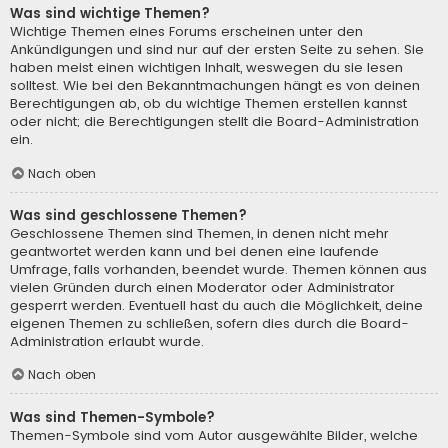
Was sind wichtige Themen?
Wichtige Themen eines Forums erscheinen unter den
Ankündigungen und sind nur auf der ersten Seite zu sehen. Sie
haben meist einen wichtigen Inhalt, weswegen du sie lesen
solltest. Wie bei den Bekanntmachungen hängt es von deinen
Berechtigungen ab, ob du wichtige Themen erstellen kannst
oder nicht; die Berechtigungen stellt die Board-Administration
ein.
Nach oben
Was sind geschlossene Themen?
Geschlossene Themen sind Themen, in denen nicht mehr
geantwortet werden kann und bei denen eine laufende
Umfrage, falls vorhanden, beendet wurde. Themen können aus
vielen Gründen durch einen Moderator oder Administrator
gesperrt werden. Eventuell hast du auch die Möglichkeit, deine
eigenen Themen zu schließen, sofern dies durch die Board-
Administration erlaubt wurde.
Nach oben
Was sind Themen-Symbole?
Themen-Symbole sind vom Autor ausgewählte Bilder, welche