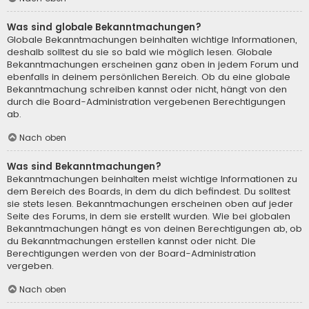
Was sind globale Bekanntmachungen?
Globale Bekanntmachungen beinhalten wichtige Informationen,
deshalb solltest du sie so bald wie möglich lesen. Globale
Bekanntmachungen erscheinen ganz oben in jedem Forum und
ebenfalls in deinem persönlichen Bereich. Ob du eine globale
Bekanntmachung schreiben kannst oder nicht, hängt von den
durch die Board-Administration vergebenen Berechtigungen
ab.
Nach oben
Was sind Bekanntmachungen?
Bekanntmachungen beinhalten meist wichtige Informationen zu
dem Bereich des Boards, in dem du dich befindest. Du solltest
sie stets lesen. Bekanntmachungen erscheinen oben auf jeder
Seite des Forums, in dem sie erstellt wurden. Wie bei globalen
Bekanntmachungen hängt es von deinen Berechtigungen ab, ob
du Bekanntmachungen erstellen kannst oder nicht. Die
Berechtigungen werden von der Board-Administration
vergeben.
Nach oben