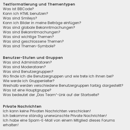
Textformatierung und Thementypen
Was ist BBCode?
Kann ich HTML benutzen?
Was sind Smileys?
Kann ich Bilder in meine Beiträge einfügen?
Was sind globale Bekanntmachungen?
Was sind Bekanntmachungen?
Was sind wichtige Themen?
Was sind geschlossene Themen?
Was sind Themen-Symbole?
Benutzer-Stufen und Gruppen
Was sind Administratoren?
Was sind Moderatoren?
Was sind Benutzergruppen?
Wo finde ich die Benutzergruppen und wie trete ich ihnen bei?
Wie werde ich Gruppenleiter?
Weshalb werden verschiedene Benutzergruppen farbig dargestellt?
Was ist eine Hauptgruppe?
Was bedeutet der „Das Team“-Link auf der Startseite?
Private Nachrichten
Ich kann keine Privaten Nachrichten verschicken!
Ich bekomme ständig unerwünschte Private Nachrichten!
Ich habe eine Spam-E-Mail von einem Mitglied dieses Forums
erhalten!