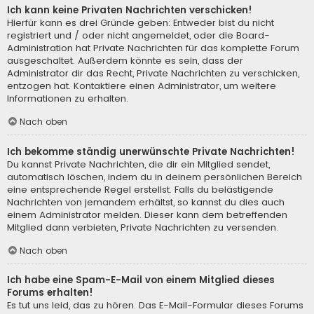
Ich kann keine Privaten Nachrichten verschicken!
Hierfür kann es drei Gründe geben: Entweder bist du nicht
registriert und / oder nicht angemeldet, oder die Board-
Administration hat Private Nachrichten für das komplette Forum
ausgeschaltet. Außerdem könnte es sein, dass der
Administrator dir das Recht, Private Nachrichten zu verschicken,
entzogen hat. Kontaktiere einen Administrator, um weitere
Informationen zu erhalten.
Nach oben
Ich bekomme ständig unerwünschte Private Nachrichten!
Du kannst Private Nachrichten, die dir ein Mitglied sendet,
automatisch löschen, indem du in deinem persönlichen Bereich
eine entsprechende Regel erstellst. Falls du belästigende
Nachrichten von jemandem erhältst, so kannst du dies auch
einem Administrator melden. Dieser kann dem betreffenden
Mitglied dann verbieten, Private Nachrichten zu versenden.
Nach oben
Ich habe eine Spam-E-Mail von einem Mitglied dieses
Forums erhalten!
Es tut uns leid, das zu hören. Das E-Mail-Formular dieses Forums