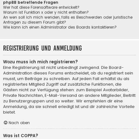
phpBB betreffende Fragen
Wer hat diese Forensoftware entwickelt?
Warum ist Funktion x oder y nicht enthalten?
An wen soll ich mich wenden, falls es Beschwerden oder juristische
Anfragen zu diesem Forum gibt?
Wie kann ich einen Administrator des Boards kontaktieren?
Registrierung und Anmeldung
Wozu muss ich mich registrieren?
Eine Registrierung ist nicht unbedingt zwingend. Die Board-
Administration dieses Forums entscheidet, ob du registriert sein
musst, um Beiträge zu schreiben. Auf jeden Fall erhältst du als
registriertes Mitglied Zugriff auf zusätzliche Funktionen, die
Gästen nicht zur Verfügung stehen: zum Beispiel Avatarbilder,
Private Nachrichten, E-Mail-Versand an andere Mitglieder, Beitritt
zu Benutzergruppen und so weiter. Wir empfehlen dir eine
Anmeldung, da sie schnell erledigt ist und dir zahlreiche Vorteile
bietet.
Nach oben
Was ist COPPA?