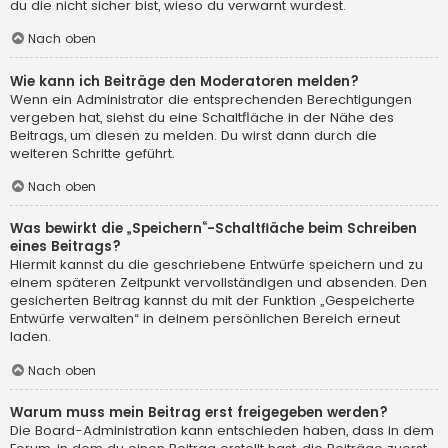
du die nicht sicher bist, wieso du verwarnt wurdest.
Nach oben
Wie kann ich Beiträge den Moderatoren melden?
Wenn ein Administrator die entsprechenden Berechtigungen
vergeben hat, siehst du eine Schaltfläche in der Nähe des
Beitrags, um diesen zu melden. Du wirst dann durch die
weiteren Schritte geführt.
Nach oben
Was bewirkt die „Speichern“-Schaltfläche beim Schreiben
eines Beitrags?
Hiermit kannst du die geschriebene Entwürfe speichern und zu
einem späteren Zeitpunkt vervollständigen und absenden. Den
gesicherten Beitrag kannst du mit der Funktion „Gespeicherte
Entwürfe verwalten“ in deinem persönlichen Bereich erneut
laden.
Nach oben
Warum muss mein Beitrag erst freigegeben werden?
Die Board-Administration kann entschieden haben, dass in dem