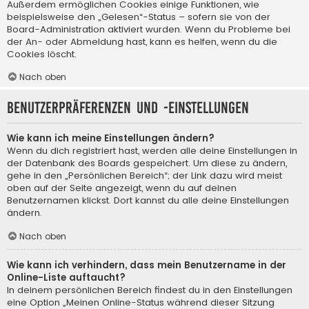
Außerdem ermöglichen Cookies einige Funktionen, wie
beispielsweise den „Gelesen“-Status – sofern sie von der
Board-Administration aktiviert wurden. Wenn du Probleme bei
der An- oder Abmeldung hast, kann es helfen, wenn du die
Cookies löscht.
Nach oben
Benutzerpräferenzen und -einstellungen
Wie kann ich meine Einstellungen ändern?
Wenn du dich registriert hast, werden alle deine Einstellungen in
der Datenbank des Boards gespeichert. Um diese zu ändern,
gehe in den „Persönlichen Bereich“; der Link dazu wird meist
oben auf der Seite angezeigt, wenn du auf deinen
Benutzernamen klickst. Dort kannst du alle deine Einstellungen
ändern.
Nach oben
Wie kann ich verhindern, dass mein Benutzername in der
Online-Liste auftaucht?
In deinem persönlichen Bereich findest du in den Einstellungen
eine Option „Meinen Online-Status während dieser Sitzung