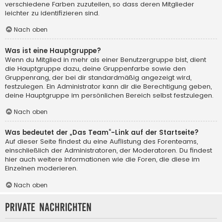
verschiedene Farben zuzuteilen, so dass deren Mitglieder
leichter zu identifizieren sind.
Nach oben
Was ist eine Hauptgruppe?
Wenn du Mitglied in mehr als einer Benutzergruppe bist, dient
die Hauptgruppe dazu, deine Gruppenfarbe sowie den
Gruppenrang, der bei dir standardmäßig angezeigt wird,
festzulegen. Ein Administrator kann dir die Berechtigung geben,
deine Hauptgruppe im persönlichen Bereich selbst festzulegen.
Nach oben
Was bedeutet der „Das Team“-Link auf der Startseite?
Auf dieser Seite findest du eine Auflistung des Forenteams,
einschließlich der Administratoren, der Moderatoren. Du findest
hier auch weitere Informationen wie die Foren, die diese im
Einzelnen moderieren.
Nach oben
Private Nachrichten