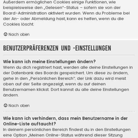
Außerdem ermöglichen Cookies einige Funktionen, wie
beispielsweise den „Gelesen“-Status – sofern sie von der
Board-Administration aktiviert wurden. Wenn du Probleme bei
der An- oder Abmeldung hast, kann es helfen, wenn du die
Cookies löscht.
Nach oben
Benutzerpräferenzen und -einstellungen
Wie kann ich meine Einstellungen ändern?
Wenn du dich registriert hast, werden alle deine Einstellungen in
der Datenbank des Boards gespeichert. Um diese zu ändern,
gehe in den „Persönlichen Bereich“; der Link dazu wird meist
oben auf der Seite angezeigt, wenn du auf deinen
Benutzernamen klickst. Dort kannst du alle deine Einstellungen
ändern.
Nach oben
Wie kann ich verhindern, dass mein Benutzername in der
Online-Liste auftaucht?
In deinem persönlichen Bereich findest du in den Einstellungen
eine Option „Meinen Online-Status während dieser Sitzung