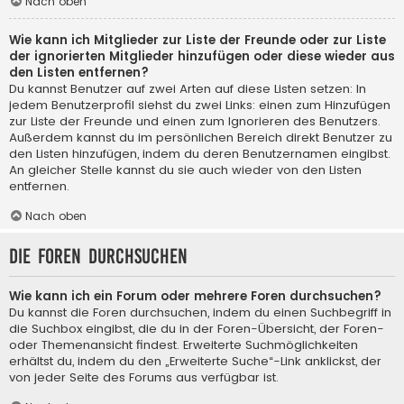
Nach oben
Wie kann ich Mitglieder zur Liste der Freunde oder zur Liste
der ignorierten Mitglieder hinzufügen oder diese wieder aus
den Listen entfernen?
Du kannst Benutzer auf zwei Arten auf diese Listen setzen: In
jedem Benutzerprofil siehst du zwei Links: einen zum Hinzufügen
zur Liste der Freunde und einen zum Ignorieren des Benutzers.
Außerdem kannst du im persönlichen Bereich direkt Benutzer zu
den Listen hinzufügen, indem du deren Benutzernamen eingibst.
An gleicher Stelle kannst du sie auch wieder von den Listen
entfernen.
Nach oben
Die Foren durchsuchen
Wie kann ich ein Forum oder mehrere Foren durchsuchen?
Du kannst die Foren durchsuchen, indem du einen Suchbegriff in
die Suchbox eingibst, die du in der Foren-Übersicht, der Foren-
oder Themenansicht findest. Erweiterte Suchmöglichkeiten
erhältst du, indem du den „Erweiterte Suche“-Link anklickst, der
von jeder Seite des Forums aus verfügbar ist.