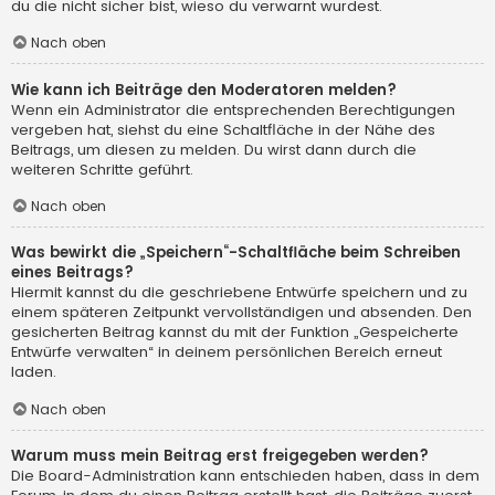
du die nicht sicher bist, wieso du verwarnt wurdest.
Nach oben
Wie kann ich Beiträge den Moderatoren melden?
Wenn ein Administrator die entsprechenden Berechtigungen
vergeben hat, siehst du eine Schaltfläche in der Nähe des
Beitrags, um diesen zu melden. Du wirst dann durch die
weiteren Schritte geführt.
Nach oben
Was bewirkt die „Speichern“-Schaltfläche beim Schreiben
eines Beitrags?
Hiermit kannst du die geschriebene Entwürfe speichern und zu
einem späteren Zeitpunkt vervollständigen und absenden. Den
gesicherten Beitrag kannst du mit der Funktion „Gespeicherte
Entwürfe verwalten“ in deinem persönlichen Bereich erneut
laden.
Nach oben
Warum muss mein Beitrag erst freigegeben werden?
Die Board-Administration kann entschieden haben, dass in dem