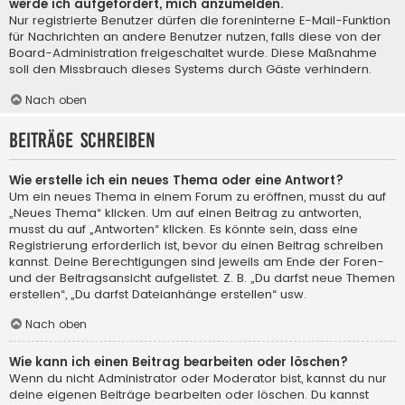
werde ich aufgefordert, mich anzumelden.
Nur registrierte Benutzer dürfen die foreninterne E-Mail-Funktion
für Nachrichten an andere Benutzer nutzen, falls diese von der
Board-Administration freigeschaltet wurde. Diese Maßnahme
soll den Missbrauch dieses Systems durch Gäste verhindern.
Nach oben
Beiträge schreiben
Wie erstelle ich ein neues Thema oder eine Antwort?
Um ein neues Thema in einem Forum zu eröffnen, musst du auf
„Neues Thema“ klicken. Um auf einen Beitrag zu antworten,
musst du auf „Antworten“ klicken. Es könnte sein, dass eine
Registrierung erforderlich ist, bevor du einen Beitrag schreiben
kannst. Deine Berechtigungen sind jeweils am Ende der Foren-
und der Beitragsansicht aufgelistet. Z. B. „Du darfst neue Themen
erstellen“, „Du darfst Dateianhänge erstellen“ usw.
Nach oben
Wie kann ich einen Beitrag bearbeiten oder löschen?
Wenn du nicht Administrator oder Moderator bist, kannst du nur
deine eigenen Beiträge bearbeiten oder löschen. Du kannst