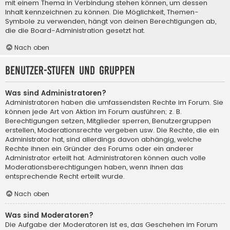
mit einem Thema in Verbindung stehen können, um dessen
Inhalt kennzeichnen zu können. Die Möglichkeit, Themen-
Symbole zu verwenden, hängt von deinen Berechtigungen ab,
die die Board-Administration gesetzt hat.
Nach oben
Benutzer-Stufen und Gruppen
Was sind Administratoren?
Administratoren haben die umfassendsten Rechte im Forum. Sie
können jede Art von Aktion im Forum ausführen; z. B.
Berechtigungen setzen, Mitglieder sperren, Benutzergruppen
erstellen, Moderationsrechte vergeben usw. Die Rechte, die ein
Administrator hat, sind allerdings davon abhängig, welche
Rechte ihnen ein Gründer des Forums oder ein anderer
Administrator erteilt hat. Administratoren können auch volle
Moderationsberechtigungen haben, wenn ihnen das
entsprechende Recht erteilt wurde.
Nach oben
Was sind Moderatoren?
Die Aufgabe der Moderatoren ist es, das Geschehen im Forum