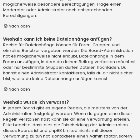
möglicherweise besondere Berechtigungen. Frage einen
Moderator oder Administrator nach entsprechenden
Berechtigungen.
Nach oben
Weshalb kann ich keine Dateianhänge anfügen?
Rechte für Dateianhänge können für Foren, Gruppen und
einzelne Benutzer vergeben werden. Die Board-Administration
hat es möglicherweise nicht erlaubt, Dateianhänge in dem
Forum anzufügen, in dem du deinen Beitrag verfassen möchtest,
oder nur bestimmte Gruppen dürfen Dateien hochladen. Du
kannst einen Administrator kontaktieren, falls du dir nicht sicher
bist, wieso du keine Dateianhänge anfügen kannst.
Nach oben
Weshalb wurde ich verwarnt?
In jedem Board gibt es eigene Regeln, die meistens von der
Administration festgelegt werden. Wenn du gegen eine dieser
Regeln verstoßen hast, kann sie dir eine Verwarnung erteilen.
Bitte beachte, dass dies die Entscheidung der Administration
dieses Boards ist und phpBB Limited nichts mit dieser
Verwarnung zu tun hat. Kontaktiere einen Administrator, sofern