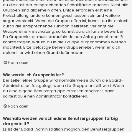
du dies mit der entsprechenden Schaltfläche machen. Nicht alle
Gruppen sind allgemein offen. Einige erfordern erst eine
Freischaltung, andere können geschlossen sein und weitere
sogar versteckt. Wenn die Gruppe offen ist, kannst du ihr einfach
durch die entsprechende Funktion beitreten; verlangt die
Gruppe eine Freischaltung, so kannst du dich für sie bewerben.
Ein Gruppenleiter muss daraufhin deinen Antrag annehmen. Er
könnte fragen, warum du in die Gruppe aufgenommen werden
möchtest. Bitte belästige keinen Gruppenleiter, wenn er dich
ablehnt, er wird einen Grund dafür haben.
Nach oben
Wie werde ich Gruppenleiter?
Der Leiter einer Gruppe wird normalerweise durch die Board-
Administration festgelegt, wenn die Gruppe erstellt wird. Wenn
du eine eigene Benutzergruppe erstellen möchtest, dann
solltest du einen Administrator kontaktieren.
Nach oben
Weshalb werden verschiedene Benutzergruppen farbig
dargestellt?
Es ist der Board-Administration möglich, den Benutzergruppen