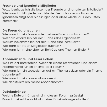
Freunde und ignorierte Mitglieder
Wozu benötige ich die Listen der Freunde und ignorierten Mitglieder?
Wie kann ich Mitglieder zur Liste der Freunde oder zur Liste der
ignorierten Mitglieder hinzufügen oder diese wieder aus den Listen
entfernen?
Die Foren durchsuchen
Wie kann ich ein Forum oder mehrere Foren durchsuchen?
Weshalb erhalte ich bei der Suche keine Ergebnisse?
Warum bekomme ich bei der Suche eine leere Seite?
Wie kann ich nach Mitgliedern suchen?
Wie kann ich meine eigenen Beiträge und Themen finden?
Abonnements und Lesezeichen
Was ist der Unterschied zwischen einem Lesezeichen und einem
Abonnements für ein Thema oder Forum?
Wie kann ich ein Lesezeichen auf ein Thema setzen oder ein Thema
abonnieren?
Wie kann ich ein Forum abonnieren?
Wie deaktiviere ich meine Abonnements?
Dateianhänge
Welche Dateianhänge sind in diesem Forum zulässig?
Kann ich eine Übersicht all meiner Dateianhänge erhalten?