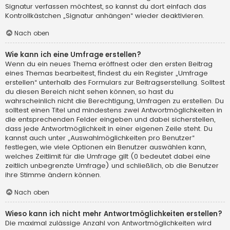
Signatur verfassen möchtest, so kannst du dort einfach das
Kontrollkästchen „Signatur anhängen“ wieder deaktivieren.
Nach oben
Wie kann ich eine Umfrage erstellen?
Wenn du ein neues Thema eröffnest oder den ersten Beitrag
eines Themas bearbeitest, findest du ein Register „Umfrage
erstellen“ unterhalb des Formulars zur Beitragserstellung. Solltest
du diesen Bereich nicht sehen können, so hast du
wahrscheinlich nicht die Berechtigung, Umfragen zu erstellen. Du
solltest einen Titel und mindestens zwei Antwortmöglichkeiten in
die entsprechenden Felder eingeben und dabei sicherstellen,
dass jede Antwortmöglichkeit in einer eigenen Zeile steht. Du
kannst auch unter „Auswahlmöglichkeiten pro Benutzer“
festlegen, wie viele Optionen ein Benutzer auswählen kann,
welches Zeitlimit für die Umfrage gilt (0 bedeutet dabei eine
zeitlich unbegrenzte Umfrage) und schließlich, ob die Benutzer
ihre Stimme ändern können.
Nach oben
Wieso kann ich nicht mehr Antwortmöglichkeiten erstellen?
Die maximal zulässige Anzahl von Antwortmöglichkeiten wird