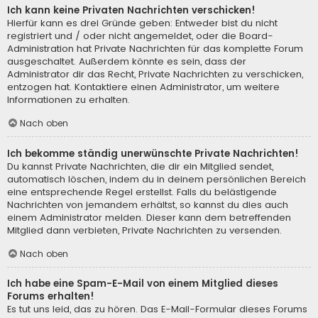
Ich kann keine Privaten Nachrichten verschicken!
Hierfür kann es drei Gründe geben: Entweder bist du nicht
registriert und / oder nicht angemeldet, oder die Board-
Administration hat Private Nachrichten für das komplette Forum
ausgeschaltet. Außerdem könnte es sein, dass der
Administrator dir das Recht, Private Nachrichten zu verschicken,
entzogen hat. Kontaktiere einen Administrator, um weitere
Informationen zu erhalten.
Nach oben
Ich bekomme ständig unerwünschte Private Nachrichten!
Du kannst Private Nachrichten, die dir ein Mitglied sendet,
automatisch löschen, indem du in deinem persönlichen Bereich
eine entsprechende Regel erstellst. Falls du belästigende
Nachrichten von jemandem erhältst, so kannst du dies auch
einem Administrator melden. Dieser kann dem betreffenden
Mitglied dann verbieten, Private Nachrichten zu versenden.
Nach oben
Ich habe eine Spam-E-Mail von einem Mitglied dieses
Forums erhalten!
Es tut uns leid, das zu hören. Das E-Mail-Formular dieses Forums