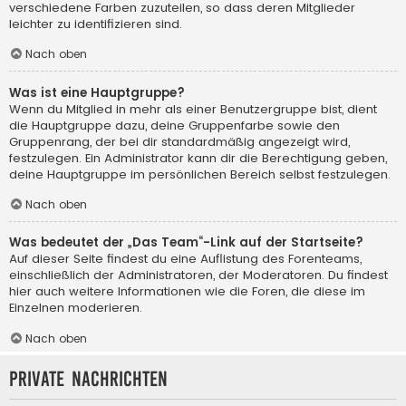
verschiedene Farben zuzuteilen, so dass deren Mitglieder
leichter zu identifizieren sind.
Nach oben
Was ist eine Hauptgruppe?
Wenn du Mitglied in mehr als einer Benutzergruppe bist, dient
die Hauptgruppe dazu, deine Gruppenfarbe sowie den
Gruppenrang, der bei dir standardmäßig angezeigt wird,
festzulegen. Ein Administrator kann dir die Berechtigung geben,
deine Hauptgruppe im persönlichen Bereich selbst festzulegen.
Nach oben
Was bedeutet der „Das Team“-Link auf der Startseite?
Auf dieser Seite findest du eine Auflistung des Forenteams,
einschließlich der Administratoren, der Moderatoren. Du findest
hier auch weitere Informationen wie die Foren, die diese im
Einzelnen moderieren.
Nach oben
Private Nachrichten