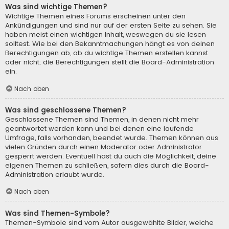
Was sind wichtige Themen?
Wichtige Themen eines Forums erscheinen unter den
Ankündigungen und sind nur auf der ersten Seite zu sehen. Sie
haben meist einen wichtigen Inhalt, weswegen du sie lesen
solltest. Wie bei den Bekanntmachungen hängt es von deinen
Berechtigungen ab, ob du wichtige Themen erstellen kannst
oder nicht; die Berechtigungen stellt die Board-Administration
ein.
Nach oben
Was sind geschlossene Themen?
Geschlossene Themen sind Themen, in denen nicht mehr
geantwortet werden kann und bei denen eine laufende
Umfrage, falls vorhanden, beendet wurde. Themen können aus
vielen Gründen durch einen Moderator oder Administrator
gesperrt werden. Eventuell hast du auch die Möglichkeit, deine
eigenen Themen zu schließen, sofern dies durch die Board-
Administration erlaubt wurde.
Nach oben
Was sind Themen-Symbole?
Themen-Symbole sind vom Autor ausgewählte Bilder, welche