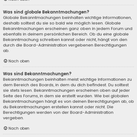
Was sind globale Bekanntmachungen?
Globale Bekanntmachungen beinhalten wichtige Informationen,
deshalb solltest du sie so bald wie möglich lesen. Globale
Bekanntmachungen erscheinen ganz oben in jedem Forum und
ebenfalls in deinem persönlichen Bereich. Ob du eine globale
Bekanntmachung schreiben kannst oder nicht, hängt von den
durch die Board-Administration vergebenen Berechtigungen
ab.
Nach oben
Was sind Bekanntmachungen?
Bekanntmachungen beinhalten meist wichtige Informationen zu
dem Bereich des Boards, in dem du dich befindest. Du solltest
sie stets lesen. Bekanntmachungen erscheinen oben auf jeder
Seite des Forums, in dem sie erstellt wurden. Wie bei globalen
Bekanntmachungen hängt es von deinen Berechtigungen ab, ob
du Bekanntmachungen erstellen kannst oder nicht. Die
Berechtigungen werden von der Board-Administration
vergeben.
Nach oben