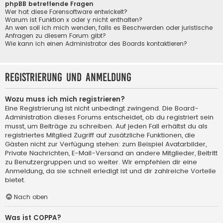
phpBB betreffende Fragen
Wer hat diese Forensoftware entwickelt?
Warum ist Funktion x oder y nicht enthalten?
An wen soll ich mich wenden, falls es Beschwerden oder juristische
Anfragen zu diesem Forum gibt?
Wie kann ich einen Administrator des Boards kontaktieren?
Registrierung und Anmeldung
Wozu muss ich mich registrieren?
Eine Registrierung ist nicht unbedingt zwingend. Die Board-
Administration dieses Forums entscheidet, ob du registriert sein
musst, um Beiträge zu schreiben. Auf jeden Fall erhältst du als
registriertes Mitglied Zugriff auf zusätzliche Funktionen, die
Gästen nicht zur Verfügung stehen: zum Beispiel Avatarbilder,
Private Nachrichten, E-Mail-Versand an andere Mitglieder, Beitritt
zu Benutzergruppen und so weiter. Wir empfehlen dir eine
Anmeldung, da sie schnell erledigt ist und dir zahlreiche Vorteile
bietet.
Nach oben
Was ist COPPA?