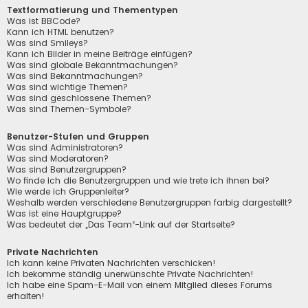
Textformatierung und Thementypen
Was ist BBCode?
Kann ich HTML benutzen?
Was sind Smileys?
Kann ich Bilder in meine Beiträge einfügen?
Was sind globale Bekanntmachungen?
Was sind Bekanntmachungen?
Was sind wichtige Themen?
Was sind geschlossene Themen?
Was sind Themen-Symbole?
Benutzer-Stufen und Gruppen
Was sind Administratoren?
Was sind Moderatoren?
Was sind Benutzergruppen?
Wo finde ich die Benutzergruppen und wie trete ich ihnen bei?
Wie werde ich Gruppenleiter?
Weshalb werden verschiedene Benutzergruppen farbig dargestellt?
Was ist eine Hauptgruppe?
Was bedeutet der „Das Team“-Link auf der Startseite?
Private Nachrichten
Ich kann keine Privaten Nachrichten verschicken!
Ich bekomme ständig unerwünschte Private Nachrichten!
Ich habe eine Spam-E-Mail von einem Mitglied dieses Forums
erhalten!