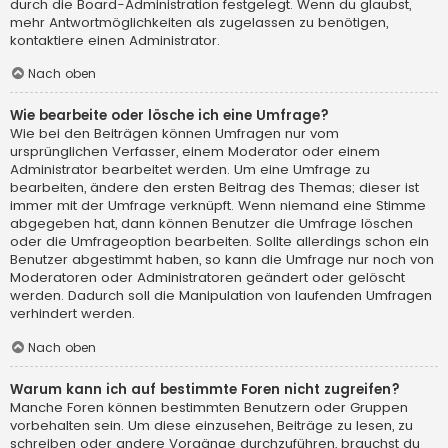
durch die Board-Administration festgelegt. Wenn du glaubst,
mehr Antwortmöglichkeiten als zugelassen zu benötigen,
kontaktiere einen Administrator.
Nach oben
Wie bearbeite oder lösche ich eine Umfrage?
Wie bei den Beiträgen können Umfragen nur vom
ursprünglichen Verfasser, einem Moderator oder einem
Administrator bearbeitet werden. Um eine Umfrage zu
bearbeiten, ändere den ersten Beitrag des Themas; dieser ist
immer mit der Umfrage verknüpft. Wenn niemand eine Stimme
abgegeben hat, dann können Benutzer die Umfrage löschen
oder die Umfrageoption bearbeiten. Sollte allerdings schon ein
Benutzer abgestimmt haben, so kann die Umfrage nur noch von
Moderatoren oder Administratoren geändert oder gelöscht
werden. Dadurch soll die Manipulation von laufenden Umfragen
verhindert werden.
Nach oben
Warum kann ich auf bestimmte Foren nicht zugreifen?
Manche Foren können bestimmten Benutzern oder Gruppen
vorbehalten sein. Um diese einzusehen, Beiträge zu lesen, zu
schreiben oder andere Vorgänge durchzuführen, brauchst du