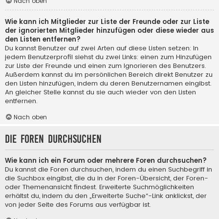
Nach oben
Wie kann ich Mitglieder zur Liste der Freunde oder zur Liste
der ignorierten Mitglieder hinzufügen oder diese wieder aus
den Listen entfernen?
Du kannst Benutzer auf zwei Arten auf diese Listen setzen: In
jedem Benutzerprofil siehst du zwei Links: einen zum Hinzufügen
zur Liste der Freunde und einen zum Ignorieren des Benutzers.
Außerdem kannst du im persönlichen Bereich direkt Benutzer zu
den Listen hinzufügen, indem du deren Benutzernamen eingibst.
An gleicher Stelle kannst du sie auch wieder von den Listen
entfernen.
Nach oben
Die Foren durchsuchen
Wie kann ich ein Forum oder mehrere Foren durchsuchen?
Du kannst die Foren durchsuchen, indem du einen Suchbegriff in
die Suchbox eingibst, die du in der Foren-Übersicht, der Foren-
oder Themenansicht findest. Erweiterte Suchmöglichkeiten
erhältst du, indem du den „Erweiterte Suche“-Link anklickst, der
von jeder Seite des Forums aus verfügbar ist.