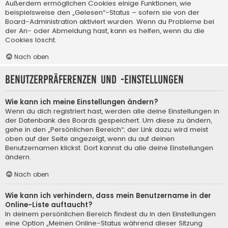
Außerdem ermöglichen Cookies einige Funktionen, wie
beispielsweise den „Gelesen“-Status – sofern sie von der
Board-Administration aktiviert wurden. Wenn du Probleme bei
der An- oder Abmeldung hast, kann es helfen, wenn du die
Cookies löscht.
Nach oben
Benutzerpräferenzen und -einstellungen
Wie kann ich meine Einstellungen ändern?
Wenn du dich registriert hast, werden alle deine Einstellungen in
der Datenbank des Boards gespeichert. Um diese zu ändern,
gehe in den „Persönlichen Bereich“; der Link dazu wird meist
oben auf der Seite angezeigt, wenn du auf deinen
Benutzernamen klickst. Dort kannst du alle deine Einstellungen
ändern.
Nach oben
Wie kann ich verhindern, dass mein Benutzername in der
Online-Liste auftaucht?
In deinem persönlichen Bereich findest du in den Einstellungen
eine Option „Meinen Online-Status während dieser Sitzung