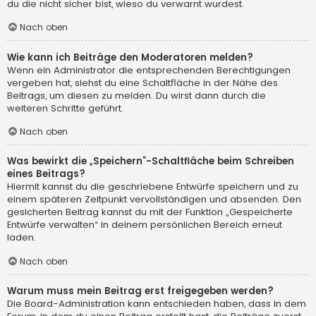
du die nicht sicher bist, wieso du verwarnt wurdest.
Nach oben
Wie kann ich Beiträge den Moderatoren melden?
Wenn ein Administrator die entsprechenden Berechtigungen
vergeben hat, siehst du eine Schaltfläche in der Nähe des
Beitrags, um diesen zu melden. Du wirst dann durch die
weiteren Schritte geführt.
Nach oben
Was bewirkt die „Speichern“-Schaltfläche beim Schreiben
eines Beitrags?
Hiermit kannst du die geschriebene Entwürfe speichern und zu
einem späteren Zeitpunkt vervollständigen und absenden. Den
gesicherten Beitrag kannst du mit der Funktion „Gespeicherte
Entwürfe verwalten“ in deinem persönlichen Bereich erneut
laden.
Nach oben
Warum muss mein Beitrag erst freigegeben werden?
Die Board-Administration kann entschieden haben, dass in dem