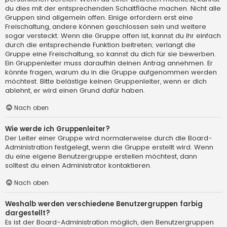
du dies mit der entsprechenden Schaltfläche machen. Nicht alle
Gruppen sind allgemein offen. Einige erfordern erst eine
Freischaltung, andere können geschlossen sein und weitere
sogar versteckt. Wenn die Gruppe offen ist, kannst du ihr einfach
durch die entsprechende Funktion beitreten; verlangt die
Gruppe eine Freischaltung, so kannst du dich für sie bewerben.
Ein Gruppenleiter muss daraufhin deinen Antrag annehmen. Er
könnte fragen, warum du in die Gruppe aufgenommen werden
möchtest. Bitte belästige keinen Gruppenleiter, wenn er dich
ablehnt, er wird einen Grund dafür haben.
Nach oben
Wie werde ich Gruppenleiter?
Der Leiter einer Gruppe wird normalerweise durch die Board-
Administration festgelegt, wenn die Gruppe erstellt wird. Wenn
du eine eigene Benutzergruppe erstellen möchtest, dann
solltest du einen Administrator kontaktieren.
Nach oben
Weshalb werden verschiedene Benutzergruppen farbig
dargestellt?
Es ist der Board-Administration möglich, den Benutzergruppen