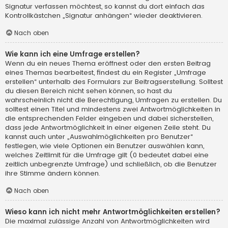
Signatur verfassen möchtest, so kannst du dort einfach das
Kontrollkästchen „Signatur anhängen“ wieder deaktivieren.
Nach oben
Wie kann ich eine Umfrage erstellen?
Wenn du ein neues Thema eröffnest oder den ersten Beitrag
eines Themas bearbeitest, findest du ein Register „Umfrage
erstellen“ unterhalb des Formulars zur Beitragserstellung. Solltest
du diesen Bereich nicht sehen können, so hast du
wahrscheinlich nicht die Berechtigung, Umfragen zu erstellen. Du
solltest einen Titel und mindestens zwei Antwortmöglichkeiten in
die entsprechenden Felder eingeben und dabei sicherstellen,
dass jede Antwortmöglichkeit in einer eigenen Zeile steht. Du
kannst auch unter „Auswahlmöglichkeiten pro Benutzer“
festlegen, wie viele Optionen ein Benutzer auswählen kann,
welches Zeitlimit für die Umfrage gilt (0 bedeutet dabei eine
zeitlich unbegrenzte Umfrage) und schließlich, ob die Benutzer
ihre Stimme ändern können.
Nach oben
Wieso kann ich nicht mehr Antwortmöglichkeiten erstellen?
Die maximal zulässige Anzahl von Antwortmöglichkeiten wird