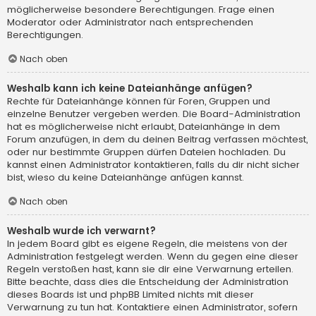
möglicherweise besondere Berechtigungen. Frage einen
Moderator oder Administrator nach entsprechenden
Berechtigungen.
Nach oben
Weshalb kann ich keine Dateianhänge anfügen?
Rechte für Dateianhänge können für Foren, Gruppen und
einzelne Benutzer vergeben werden. Die Board-Administration
hat es möglicherweise nicht erlaubt, Dateianhänge in dem
Forum anzufügen, in dem du deinen Beitrag verfassen möchtest,
oder nur bestimmte Gruppen dürfen Dateien hochladen. Du
kannst einen Administrator kontaktieren, falls du dir nicht sicher
bist, wieso du keine Dateianhänge anfügen kannst.
Nach oben
Weshalb wurde ich verwarnt?
In jedem Board gibt es eigene Regeln, die meistens von der
Administration festgelegt werden. Wenn du gegen eine dieser
Regeln verstoßen hast, kann sie dir eine Verwarnung erteilen.
Bitte beachte, dass dies die Entscheidung der Administration
dieses Boards ist und phpBB Limited nichts mit dieser
Verwarnung zu tun hat. Kontaktiere einen Administrator, sofern