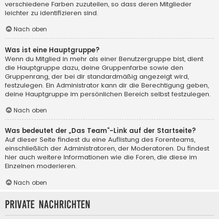
verschiedene Farben zuzuteilen, so dass deren Mitglieder
leichter zu identifizieren sind.
Nach oben
Was ist eine Hauptgruppe?
Wenn du Mitglied in mehr als einer Benutzergruppe bist, dient
die Hauptgruppe dazu, deine Gruppenfarbe sowie den
Gruppenrang, der bei dir standardmäßig angezeigt wird,
festzulegen. Ein Administrator kann dir die Berechtigung geben,
deine Hauptgruppe im persönlichen Bereich selbst festzulegen.
Nach oben
Was bedeutet der „Das Team“-Link auf der Startseite?
Auf dieser Seite findest du eine Auflistung des Forenteams,
einschließlich der Administratoren, der Moderatoren. Du findest
hier auch weitere Informationen wie die Foren, die diese im
Einzelnen moderieren.
Nach oben
Private Nachrichten