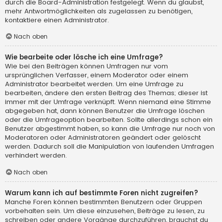
durch die Board-Administration festgelegt. Wenn du glaubst,
mehr Antwortmöglichkeiten als zugelassen zu benötigen,
kontaktiere einen Administrator.
Nach oben
Wie bearbeite oder lösche ich eine Umfrage?
Wie bei den Beiträgen können Umfragen nur vom
ursprünglichen Verfasser, einem Moderator oder einem
Administrator bearbeitet werden. Um eine Umfrage zu
bearbeiten, ändere den ersten Beitrag des Themas; dieser ist
immer mit der Umfrage verknüpft. Wenn niemand eine Stimme
abgegeben hat, dann können Benutzer die Umfrage löschen
oder die Umfrageoption bearbeiten. Sollte allerdings schon ein
Benutzer abgestimmt haben, so kann die Umfrage nur noch von
Moderatoren oder Administratoren geändert oder gelöscht
werden. Dadurch soll die Manipulation von laufenden Umfragen
verhindert werden.
Nach oben
Warum kann ich auf bestimmte Foren nicht zugreifen?
Manche Foren können bestimmten Benutzern oder Gruppen
vorbehalten sein. Um diese einzusehen, Beiträge zu lesen, zu
schreiben oder andere Vorgänge durchzuführen, brauchst du