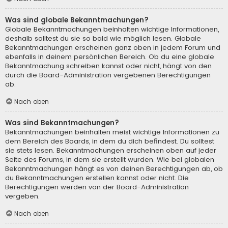
Was sind globale Bekanntmachungen?
Globale Bekanntmachungen beinhalten wichtige Informationen,
deshalb solltest du sie so bald wie möglich lesen. Globale
Bekanntmachungen erscheinen ganz oben in jedem Forum und
ebenfalls in deinem persönlichen Bereich. Ob du eine globale
Bekanntmachung schreiben kannst oder nicht, hängt von den
durch die Board-Administration vergebenen Berechtigungen
ab.
Nach oben
Was sind Bekanntmachungen?
Bekanntmachungen beinhalten meist wichtige Informationen zu
dem Bereich des Boards, in dem du dich befindest. Du solltest
sie stets lesen. Bekanntmachungen erscheinen oben auf jeder
Seite des Forums, in dem sie erstellt wurden. Wie bei globalen
Bekanntmachungen hängt es von deinen Berechtigungen ab, ob
du Bekanntmachungen erstellen kannst oder nicht. Die
Berechtigungen werden von der Board-Administration
vergeben.
Nach oben