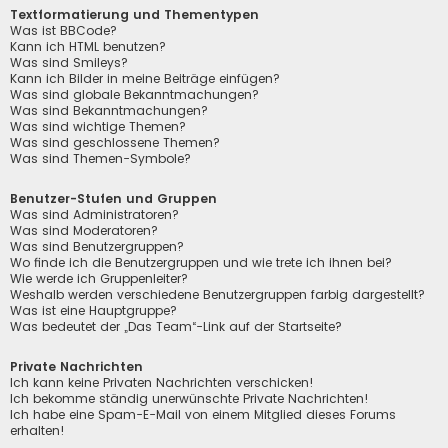
Textformatierung und Thementypen
Was ist BBCode?
Kann ich HTML benutzen?
Was sind Smileys?
Kann ich Bilder in meine Beiträge einfügen?
Was sind globale Bekanntmachungen?
Was sind Bekanntmachungen?
Was sind wichtige Themen?
Was sind geschlossene Themen?
Was sind Themen-Symbole?
Benutzer-Stufen und Gruppen
Was sind Administratoren?
Was sind Moderatoren?
Was sind Benutzergruppen?
Wo finde ich die Benutzergruppen und wie trete ich ihnen bei?
Wie werde ich Gruppenleiter?
Weshalb werden verschiedene Benutzergruppen farbig dargestellt?
Was ist eine Hauptgruppe?
Was bedeutet der „Das Team“-Link auf der Startseite?
Private Nachrichten
Ich kann keine Privaten Nachrichten verschicken!
Ich bekomme ständig unerwünschte Private Nachrichten!
Ich habe eine Spam-E-Mail von einem Mitglied dieses Forums
erhalten!