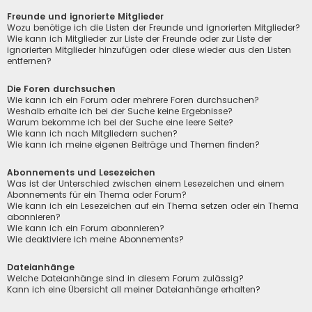
Freunde und ignorierte Mitglieder
Wozu benötige ich die Listen der Freunde und ignorierten Mitglieder?
Wie kann ich Mitglieder zur Liste der Freunde oder zur Liste der
ignorierten Mitglieder hinzufügen oder diese wieder aus den Listen
entfernen?
Die Foren durchsuchen
Wie kann ich ein Forum oder mehrere Foren durchsuchen?
Weshalb erhalte ich bei der Suche keine Ergebnisse?
Warum bekomme ich bei der Suche eine leere Seite?
Wie kann ich nach Mitgliedern suchen?
Wie kann ich meine eigenen Beiträge und Themen finden?
Abonnements und Lesezeichen
Was ist der Unterschied zwischen einem Lesezeichen und einem
Abonnements für ein Thema oder Forum?
Wie kann ich ein Lesezeichen auf ein Thema setzen oder ein Thema
abonnieren?
Wie kann ich ein Forum abonnieren?
Wie deaktiviere ich meine Abonnements?
Dateianhänge
Welche Dateianhänge sind in diesem Forum zulässig?
Kann ich eine Übersicht all meiner Dateianhänge erhalten?