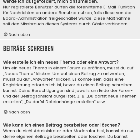
werde ich aufgefordert, mich anzumelden.
Nur registrierte Benutzer dürfen die foreninterne E-Mail-Funktion
für Nachrichten an andere Benutzer nutzen, falls diese von der
Board-Administration freigeschaltet wurde. Diese Maßnahme
soll den Missbrauch dieses Systems durch Gäste verhindern.
Nach oben
Beiträge schreiben
Wie erstelle ich ein neues Thema oder eine Antwort?
Um ein neues Thema in einem Forum zu eröffnen, musst du auf
„Neues Thema“ klicken. Um auf einen Beitrag zu antworten,
musst du auf „Antworten“ klicken. Es könnte sein, dass eine
Registrierung erforderlich ist, bevor du einen Beitrag schreiben
kannst. Deine Berechtigungen sind jeweils am Ende der Foren-
und der Beitragsansicht aufgelistet. Z. B. „Du darfst neue Themen
erstellen“, „Du darfst Dateianhänge erstellen“ usw.
Nach oben
Wie kann ich einen Beitrag bearbeiten oder löschen?
Wenn du nicht Administrator oder Moderator bist, kannst du nur
deine eigenen Beiträge bearbeiten oder löschen. Du kannst