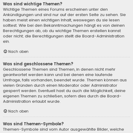
Was sind wichtige Themen?
Wichtige Themen eines Forums erscheinen unter den
Ankündigungen und sind nur auf der ersten Seite zu sehen. Sie
haben meist einen wichtigen Inhalt, weswegen du sie lesen
solltest. Wie bei den Bekanntmachungen hängt es von deinen
Berechtigungen ab, ob du wichtige Themen erstellen kannst
oder nicht; die Berechtigungen stellt die Board-Administration
ein.
Nach oben
Was sind geschlossene Themen?
Geschlossene Themen sind Themen, in denen nicht mehr
geantwortet werden kann und bei denen eine laufende
Umfrage, falls vorhanden, beendet wurde. Themen können aus
vielen Gründen durch einen Moderator oder Administrator
gesperrt werden. Eventuell hast du auch die Möglichkeit, deine
eigenen Themen zu schließen, sofern dies durch die Board-
Administration erlaubt wurde.
Nach oben
Was sind Themen-Symbole?
Themen-Symbole sind vom Autor ausgewählte Bilder, welche