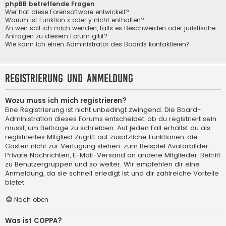
phpBB betreffende Fragen
Wer hat diese Forensoftware entwickelt?
Warum ist Funktion x oder y nicht enthalten?
An wen soll ich mich wenden, falls es Beschwerden oder juristische
Anfragen zu diesem Forum gibt?
Wie kann ich einen Administrator des Boards kontaktieren?
Registrierung und Anmeldung
Wozu muss ich mich registrieren?
Eine Registrierung ist nicht unbedingt zwingend. Die Board-
Administration dieses Forums entscheidet, ob du registriert sein
musst, um Beiträge zu schreiben. Auf jeden Fall erhältst du als
registriertes Mitglied Zugriff auf zusätzliche Funktionen, die
Gästen nicht zur Verfügung stehen: zum Beispiel Avatarbilder,
Private Nachrichten, E-Mail-Versand an andere Mitglieder, Beitritt
zu Benutzergruppen und so weiter. Wir empfehlen dir eine
Anmeldung, da sie schnell erledigt ist und dir zahlreiche Vorteile
bietet.
Nach oben
Was ist COPPA?