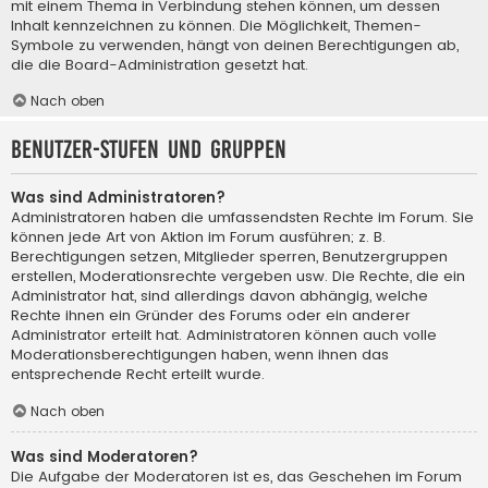
mit einem Thema in Verbindung stehen können, um dessen
Inhalt kennzeichnen zu können. Die Möglichkeit, Themen-
Symbole zu verwenden, hängt von deinen Berechtigungen ab,
die die Board-Administration gesetzt hat.
Nach oben
Benutzer-Stufen und Gruppen
Was sind Administratoren?
Administratoren haben die umfassendsten Rechte im Forum. Sie
können jede Art von Aktion im Forum ausführen; z. B.
Berechtigungen setzen, Mitglieder sperren, Benutzergruppen
erstellen, Moderationsrechte vergeben usw. Die Rechte, die ein
Administrator hat, sind allerdings davon abhängig, welche
Rechte ihnen ein Gründer des Forums oder ein anderer
Administrator erteilt hat. Administratoren können auch volle
Moderationsberechtigungen haben, wenn ihnen das
entsprechende Recht erteilt wurde.
Nach oben
Was sind Moderatoren?
Die Aufgabe der Moderatoren ist es, das Geschehen im Forum