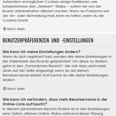
Außerdem ermöglichen Cookies einige Funktionen, wie
beispielsweise den „Gelesen“-Status – sofern sie von der
Board-Administration aktiviert wurden. Wenn du Probleme bei
der An- oder Abmeldung hast, kann es helfen, wenn du die
Cookies löscht.
Nach oben
Benutzerpräferenzen und -einstellungen
Wie kann ich meine Einstellungen ändern?
Wenn du dich registriert hast, werden alle deine Einstellungen in
der Datenbank des Boards gespeichert. Um diese zu ändern,
gehe in den „Persönlichen Bereich“; der Link dazu wird meist
oben auf der Seite angezeigt, wenn du auf deinen
Benutzernamen klickst. Dort kannst du alle deine Einstellungen
ändern.
Nach oben
Wie kann ich verhindern, dass mein Benutzername in der
Online-Liste auftaucht?
In deinem persönlichen Bereich findest du in den Einstellungen
eine Option „Meinen Online-Status während dieser Sitzung