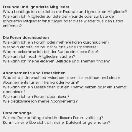
Freunde und ignorierte Mitglieder
Wozu benötige ich die Listen der Freunde und ignorierten Mitglieder?
Wie kann ich Mitglieder zur Liste der Freunde oder zur Liste der
ignorierten Mitglieder hinzufügen oder diese wieder aus den Listen
entfernen?
Die Foren durchsuchen
Wie kann ich ein Forum oder mehrere Foren durchsuchen?
Weshalb erhalte ich bei der Suche keine Ergebnisse?
Warum bekomme ich bei der Suche eine leere Seite?
Wie kann ich nach Mitgliedern suchen?
Wie kann ich meine eigenen Beiträge und Themen finden?
Abonnements und Lesezeichen
Was ist der Unterschied zwischen einem Lesezeichen und einem
Abonnements für ein Thema oder Forum?
Wie kann ich ein Lesezeichen auf ein Thema setzen oder ein Thema
abonnieren?
Wie kann ich ein Forum abonnieren?
Wie deaktiviere ich meine Abonnements?
Dateianhänge
Welche Dateianhänge sind in diesem Forum zulässig?
Kann ich eine Übersicht all meiner Dateianhänge erhalten?