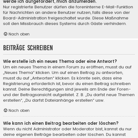
werde ich aufgefordert, mich anzumelden.
Nur registrierte Benutzer dürfen die foreninterne E-Mail-Funktion
für Nachrichten an andere Benutzer nutzen, falls diese von der
Board-Administration freigeschaltet wurde. Diese Maßnahme
soll den Missbrauch dieses Systems durch Gäste verhindern.
Nach oben
Beiträge schreiben
Wie erstelle ich ein neues Thema oder eine Antwort?
Um ein neues Thema in einem Forum zu eröffnen, musst du auf
„Neues Thema“ klicken. Um auf einen Beitrag zu antworten,
musst du auf „Antworten“ klicken. Es könnte sein, dass eine
Registrierung erforderlich ist, bevor du einen Beitrag schreiben
kannst. Deine Berechtigungen sind jeweils am Ende der Foren-
und der Beitragsansicht aufgelistet. Z. B. „Du darfst neue Themen
erstellen“, „Du darfst Dateianhänge erstellen“ usw.
Nach oben
Wie kann ich einen Beitrag bearbeiten oder löschen?
Wenn du nicht Administrator oder Moderator bist, kannst du nur
deine eigenen Beiträge bearbeiten oder löschen. Du kannst