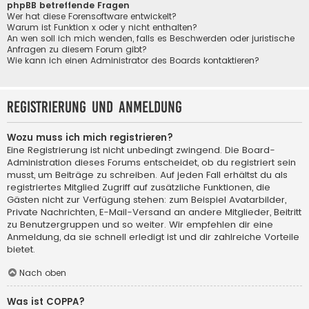
phpBB betreffende Fragen
Wer hat diese Forensoftware entwickelt?
Warum ist Funktion x oder y nicht enthalten?
An wen soll ich mich wenden, falls es Beschwerden oder juristische
Anfragen zu diesem Forum gibt?
Wie kann ich einen Administrator des Boards kontaktieren?
Registrierung und Anmeldung
Wozu muss ich mich registrieren?
Eine Registrierung ist nicht unbedingt zwingend. Die Board-
Administration dieses Forums entscheidet, ob du registriert sein
musst, um Beiträge zu schreiben. Auf jeden Fall erhältst du als
registriertes Mitglied Zugriff auf zusätzliche Funktionen, die
Gästen nicht zur Verfügung stehen: zum Beispiel Avatarbilder,
Private Nachrichten, E-Mail-Versand an andere Mitglieder, Beitritt
zu Benutzergruppen und so weiter. Wir empfehlen dir eine
Anmeldung, da sie schnell erledigt ist und dir zahlreiche Vorteile
bietet.
Nach oben
Was ist COPPA?