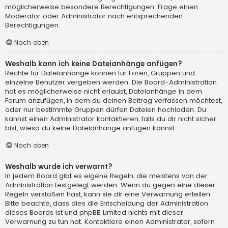
möglicherweise besondere Berechtigungen. Frage einen
Moderator oder Administrator nach entsprechenden
Berechtigungen.
Nach oben
Weshalb kann ich keine Dateianhänge anfügen?
Rechte für Dateianhänge können für Foren, Gruppen und
einzelne Benutzer vergeben werden. Die Board-Administration
hat es möglicherweise nicht erlaubt, Dateianhänge in dem
Forum anzufügen, in dem du deinen Beitrag verfassen möchtest,
oder nur bestimmte Gruppen dürfen Dateien hochladen. Du
kannst einen Administrator kontaktieren, falls du dir nicht sicher
bist, wieso du keine Dateianhänge anfügen kannst.
Nach oben
Weshalb wurde ich verwarnt?
In jedem Board gibt es eigene Regeln, die meistens von der
Administration festgelegt werden. Wenn du gegen eine dieser
Regeln verstoßen hast, kann sie dir eine Verwarnung erteilen.
Bitte beachte, dass dies die Entscheidung der Administration
dieses Boards ist und phpBB Limited nichts mit dieser
Verwarnung zu tun hat. Kontaktiere einen Administrator, sofern