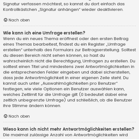
Signatur verfassen möchtest, so kannst du dort einfach das
Kontrollkästchen „Signatur anhängen“ wieder deaktivieren.
Nach oben
Wie kann ich eine Umfrage erstellen?
Wenn du ein neues Thema eröffnest oder den ersten Beitrag
eines Themas bearbeitest, findest du ein Register „Umfrage
erstellen“ unterhalb des Formulars zur Beitragserstellung. Solltest
du diesen Bereich nicht sehen können, so hast du
wahrscheinlich nicht die Berechtigung, Umfragen zu erstellen. Du
solltest einen Titel und mindestens zwei Antwortmöglichkeiten in
die entsprechenden Felder eingeben und dabei sicherstellen,
dass jede Antwortmöglichkeit in einer eigenen Zeile steht. Du
kannst auch unter „Auswahlmöglichkeiten pro Benutzer“
festlegen, wie viele Optionen ein Benutzer auswählen kann,
welches Zeitlimit für die Umfrage gilt (0 bedeutet dabei eine
zeitlich unbegrenzte Umfrage) und schließlich, ob die Benutzer
ihre Stimme ändern können.
Nach oben
Wieso kann ich nicht mehr Antwortmöglichkeiten erstellen?
Die maximal zulässige Anzahl von Antwortmöglichkeiten wird