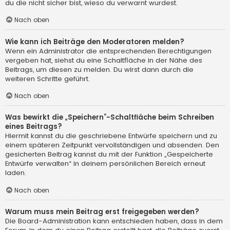
du die nicht sicher bist, wieso du verwarnt wurdest.
Nach oben
Wie kann ich Beiträge den Moderatoren melden?
Wenn ein Administrator die entsprechenden Berechtigungen
vergeben hat, siehst du eine Schaltfläche in der Nähe des
Beitrags, um diesen zu melden. Du wirst dann durch die
weiteren Schritte geführt.
Nach oben
Was bewirkt die „Speichern“-Schaltfläche beim Schreiben
eines Beitrags?
Hiermit kannst du die geschriebene Entwürfe speichern und zu
einem späteren Zeitpunkt vervollständigen und absenden. Den
gesicherten Beitrag kannst du mit der Funktion „Gespeicherte
Entwürfe verwalten“ in deinem persönlichen Bereich erneut
laden.
Nach oben
Warum muss mein Beitrag erst freigegeben werden?
Die Board-Administration kann entschieden haben, dass in dem