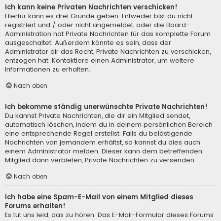
Ich kann keine Privaten Nachrichten verschicken!
Hierfür kann es drei Gründe geben: Entweder bist du nicht
registriert und / oder nicht angemeldet, oder die Board-
Administration hat Private Nachrichten für das komplette Forum
ausgeschaltet. Außerdem könnte es sein, dass der
Administrator dir das Recht, Private Nachrichten zu verschicken,
entzogen hat. Kontaktiere einen Administrator, um weitere
Informationen zu erhalten.
Nach oben
Ich bekomme ständig unerwünschte Private Nachrichten!
Du kannst Private Nachrichten, die dir ein Mitglied sendet,
automatisch löschen, indem du in deinem persönlichen Bereich
eine entsprechende Regel erstellst. Falls du belästigende
Nachrichten von jemandem erhältst, so kannst du dies auch
einem Administrator melden. Dieser kann dem betreffenden
Mitglied dann verbieten, Private Nachrichten zu versenden.
Nach oben
Ich habe eine Spam-E-Mail von einem Mitglied dieses
Forums erhalten!
Es tut uns leid, das zu hören. Das E-Mail-Formular dieses Forums