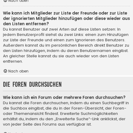
Nach oben
Wie kann ich Mitglieder zur Liste der Freunde oder zur Liste
der ignorierten Mitglieder hinzufügen oder diese wieder aus
den Listen entfernen?
Du kannst Benutzer auf zwei Arten auf diese Listen setzen: In
jedem Benutzerprofil siehst du zwei Links: einen zum Hinzufügen
zur Liste der Freunde und einen zum Ignorieren des Benutzers.
Außerdem kannst du im persönlichen Bereich direkt Benutzer zu
den Listen hinzufügen, indem du deren Benutzernamen eingibst.
An gleicher Stelle kannst du sie auch wieder von den Listen
entfernen.
Nach oben
Die Foren durchsuchen
Wie kann ich ein Forum oder mehrere Foren durchsuchen?
Du kannst die Foren durchsuchen, indem du einen Suchbegriff in
die Suchbox eingibst, die du in der Foren-Übersicht, der Foren-
oder Themenansicht findest. Erweiterte Suchmöglichkeiten
erhältst du, indem du den „Erweiterte Suche“-Link anklickst, der
von jeder Seite des Forums aus verfügbar ist.