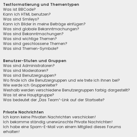
Textformatierung und Thementypen
Was ist BBCode?
Kann ich HTML benutzen?
Was sind Smileys?
Kann ich Bilder in meine Beiträge einfügen?
Was sind globale Bekanntmachungen?
Was sind Bekanntmachungen?
Was sind wichtige Themen?
Was sind geschlossene Themen?
Was sind Themen-Symbole?
Benutzer-Stufen und Gruppen
Was sind Administratoren?
Was sind Moderatoren?
Was sind Benutzergruppen?
Wo finde ich die Benutzergruppen und wie trete ich ihnen bei?
Wie werde ich Gruppenleiter?
Weshalb werden verschiedene Benutzergruppen farbig dargestellt?
Was ist eine Hauptgruppe?
Was bedeutet der „Das Team“-Link auf der Startseite?
Private Nachrichten
Ich kann keine Privaten Nachrichten verschicken!
Ich bekomme ständig unerwünschte Private Nachrichten!
Ich habe eine Spam-E-Mail von einem Mitglied dieses Forums
erhalten!