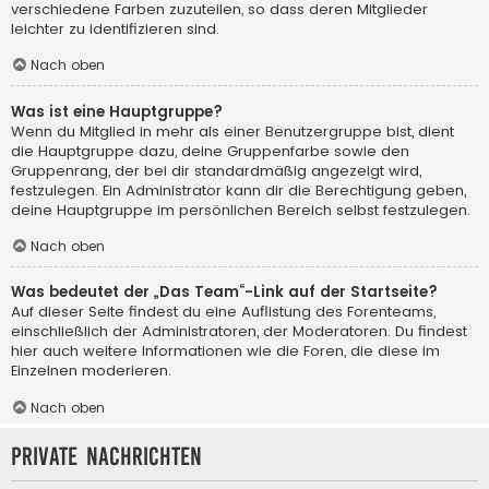
verschiedene Farben zuzuteilen, so dass deren Mitglieder
leichter zu identifizieren sind.
Nach oben
Was ist eine Hauptgruppe?
Wenn du Mitglied in mehr als einer Benutzergruppe bist, dient
die Hauptgruppe dazu, deine Gruppenfarbe sowie den
Gruppenrang, der bei dir standardmäßig angezeigt wird,
festzulegen. Ein Administrator kann dir die Berechtigung geben,
deine Hauptgruppe im persönlichen Bereich selbst festzulegen.
Nach oben
Was bedeutet der „Das Team“-Link auf der Startseite?
Auf dieser Seite findest du eine Auflistung des Forenteams,
einschließlich der Administratoren, der Moderatoren. Du findest
hier auch weitere Informationen wie die Foren, die diese im
Einzelnen moderieren.
Nach oben
Private Nachrichten