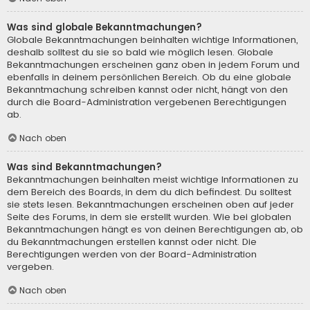
Was sind globale Bekanntmachungen?
Globale Bekanntmachungen beinhalten wichtige Informationen,
deshalb solltest du sie so bald wie möglich lesen. Globale
Bekanntmachungen erscheinen ganz oben in jedem Forum und
ebenfalls in deinem persönlichen Bereich. Ob du eine globale
Bekanntmachung schreiben kannst oder nicht, hängt von den
durch die Board-Administration vergebenen Berechtigungen
ab.
Nach oben
Was sind Bekanntmachungen?
Bekanntmachungen beinhalten meist wichtige Informationen zu
dem Bereich des Boards, in dem du dich befindest. Du solltest
sie stets lesen. Bekanntmachungen erscheinen oben auf jeder
Seite des Forums, in dem sie erstellt wurden. Wie bei globalen
Bekanntmachungen hängt es von deinen Berechtigungen ab, ob
du Bekanntmachungen erstellen kannst oder nicht. Die
Berechtigungen werden von der Board-Administration
vergeben.
Nach oben