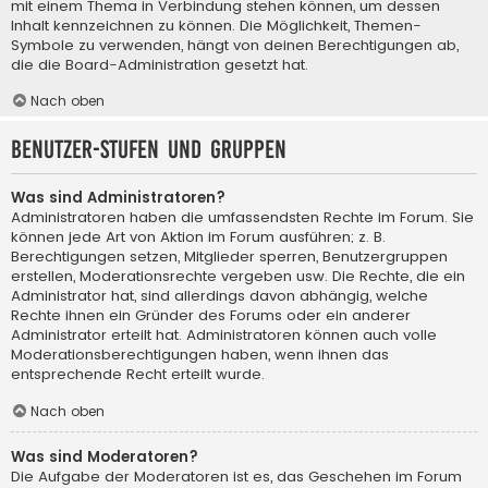
mit einem Thema in Verbindung stehen können, um dessen
Inhalt kennzeichnen zu können. Die Möglichkeit, Themen-
Symbole zu verwenden, hängt von deinen Berechtigungen ab,
die die Board-Administration gesetzt hat.
Nach oben
Benutzer-Stufen und Gruppen
Was sind Administratoren?
Administratoren haben die umfassendsten Rechte im Forum. Sie
können jede Art von Aktion im Forum ausführen; z. B.
Berechtigungen setzen, Mitglieder sperren, Benutzergruppen
erstellen, Moderationsrechte vergeben usw. Die Rechte, die ein
Administrator hat, sind allerdings davon abhängig, welche
Rechte ihnen ein Gründer des Forums oder ein anderer
Administrator erteilt hat. Administratoren können auch volle
Moderationsberechtigungen haben, wenn ihnen das
entsprechende Recht erteilt wurde.
Nach oben
Was sind Moderatoren?
Die Aufgabe der Moderatoren ist es, das Geschehen im Forum