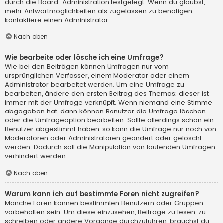
durch die Board-Administration festgelegt. Wenn du glaubst,
mehr Antwortmöglichkeiten als zugelassen zu benötigen,
kontaktiere einen Administrator.
Nach oben
Wie bearbeite oder lösche ich eine Umfrage?
Wie bei den Beiträgen können Umfragen nur vom
ursprünglichen Verfasser, einem Moderator oder einem
Administrator bearbeitet werden. Um eine Umfrage zu
bearbeiten, ändere den ersten Beitrag des Themas; dieser ist
immer mit der Umfrage verknüpft. Wenn niemand eine Stimme
abgegeben hat, dann können Benutzer die Umfrage löschen
oder die Umfrageoption bearbeiten. Sollte allerdings schon ein
Benutzer abgestimmt haben, so kann die Umfrage nur noch von
Moderatoren oder Administratoren geändert oder gelöscht
werden. Dadurch soll die Manipulation von laufenden Umfragen
verhindert werden.
Nach oben
Warum kann ich auf bestimmte Foren nicht zugreifen?
Manche Foren können bestimmten Benutzern oder Gruppen
vorbehalten sein. Um diese einzusehen, Beiträge zu lesen, zu
schreiben oder andere Vorgänge durchzuführen, brauchst du