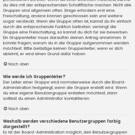
du dies mit der entsprechenden Schaltfläche machen. Nicht alle
Gruppen sind allgemein offen. Einige erfordern erst eine
Freischaltung, andere können geschlossen sein und weitere
sogar versteckt. Wenn die Gruppe offen ist, kannst du ihr einfach
durch die entsprechende Funktion beitreten; verlangt die
Gruppe eine Freischaltung, so kannst du dich für sie bewerben.
Ein Gruppenleiter muss daraufhin deinen Antrag annehmen. Er
könnte fragen, warum du in die Gruppe aufgenommen werden
möchtest. Bitte belästige keinen Gruppenleiter, wenn er dich
ablehnt, er wird einen Grund dafür haben.
Nach oben
Wie werde ich Gruppenleiter?
Der Leiter einer Gruppe wird normalerweise durch die Board-
Administration festgelegt, wenn die Gruppe erstellt wird. Wenn
du eine eigene Benutzergruppe erstellen möchtest, dann
solltest du einen Administrator kontaktieren.
Nach oben
Weshalb werden verschiedene Benutzergruppen farbig
dargestellt?
Es ist der Board-Administration möglich, den Benutzergruppen