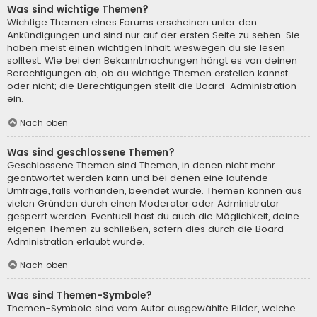
Was sind wichtige Themen?
Wichtige Themen eines Forums erscheinen unter den
Ankündigungen und sind nur auf der ersten Seite zu sehen. Sie
haben meist einen wichtigen Inhalt, weswegen du sie lesen
solltest. Wie bei den Bekanntmachungen hängt es von deinen
Berechtigungen ab, ob du wichtige Themen erstellen kannst
oder nicht; die Berechtigungen stellt die Board-Administration
ein.
Nach oben
Was sind geschlossene Themen?
Geschlossene Themen sind Themen, in denen nicht mehr
geantwortet werden kann und bei denen eine laufende
Umfrage, falls vorhanden, beendet wurde. Themen können aus
vielen Gründen durch einen Moderator oder Administrator
gesperrt werden. Eventuell hast du auch die Möglichkeit, deine
eigenen Themen zu schließen, sofern dies durch die Board-
Administration erlaubt wurde.
Nach oben
Was sind Themen-Symbole?
Themen-Symbole sind vom Autor ausgewählte Bilder, welche