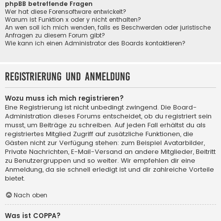
phpBB betreffende Fragen
Wer hat diese Forensoftware entwickelt?
Warum ist Funktion x oder y nicht enthalten?
An wen soll ich mich wenden, falls es Beschwerden oder juristische
Anfragen zu diesem Forum gibt?
Wie kann ich einen Administrator des Boards kontaktieren?
Registrierung und Anmeldung
Wozu muss ich mich registrieren?
Eine Registrierung ist nicht unbedingt zwingend. Die Board-
Administration dieses Forums entscheidet, ob du registriert sein
musst, um Beiträge zu schreiben. Auf jeden Fall erhältst du als
registriertes Mitglied Zugriff auf zusätzliche Funktionen, die
Gästen nicht zur Verfügung stehen: zum Beispiel Avatarbilder,
Private Nachrichten, E-Mail-Versand an andere Mitglieder, Beitritt
zu Benutzergruppen und so weiter. Wir empfehlen dir eine
Anmeldung, da sie schnell erledigt ist und dir zahlreiche Vorteile
bietet.
Nach oben
Was ist COPPA?