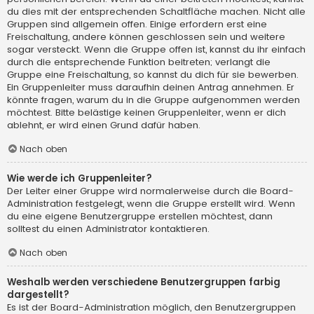
du dies mit der entsprechenden Schaltfläche machen. Nicht alle
Gruppen sind allgemein offen. Einige erfordern erst eine
Freischaltung, andere können geschlossen sein und weitere
sogar versteckt. Wenn die Gruppe offen ist, kannst du ihr einfach
durch die entsprechende Funktion beitreten; verlangt die
Gruppe eine Freischaltung, so kannst du dich für sie bewerben.
Ein Gruppenleiter muss daraufhin deinen Antrag annehmen. Er
könnte fragen, warum du in die Gruppe aufgenommen werden
möchtest. Bitte belästige keinen Gruppenleiter, wenn er dich
ablehnt, er wird einen Grund dafür haben.
Nach oben
Wie werde ich Gruppenleiter?
Der Leiter einer Gruppe wird normalerweise durch die Board-
Administration festgelegt, wenn die Gruppe erstellt wird. Wenn
du eine eigene Benutzergruppe erstellen möchtest, dann
solltest du einen Administrator kontaktieren.
Nach oben
Weshalb werden verschiedene Benutzergruppen farbig
dargestellt?
Es ist der Board-Administration möglich, den Benutzergruppen