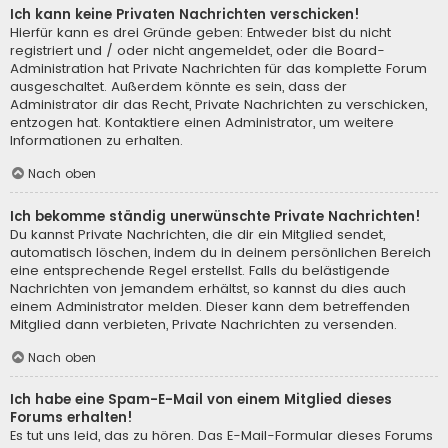
Ich kann keine Privaten Nachrichten verschicken!
Hierfür kann es drei Gründe geben: Entweder bist du nicht
registriert und / oder nicht angemeldet, oder die Board-
Administration hat Private Nachrichten für das komplette Forum
ausgeschaltet. Außerdem könnte es sein, dass der
Administrator dir das Recht, Private Nachrichten zu verschicken,
entzogen hat. Kontaktiere einen Administrator, um weitere
Informationen zu erhalten.
Nach oben
Ich bekomme ständig unerwünschte Private Nachrichten!
Du kannst Private Nachrichten, die dir ein Mitglied sendet,
automatisch löschen, indem du in deinem persönlichen Bereich
eine entsprechende Regel erstellst. Falls du belästigende
Nachrichten von jemandem erhältst, so kannst du dies auch
einem Administrator melden. Dieser kann dem betreffenden
Mitglied dann verbieten, Private Nachrichten zu versenden.
Nach oben
Ich habe eine Spam-E-Mail von einem Mitglied dieses
Forums erhalten!
Es tut uns leid, das zu hören. Das E-Mail-Formular dieses Forums