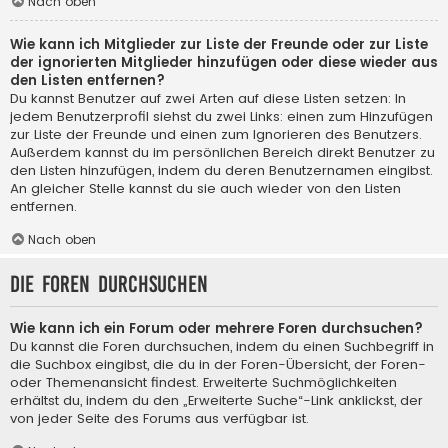
Nach oben
Wie kann ich Mitglieder zur Liste der Freunde oder zur Liste
der ignorierten Mitglieder hinzufügen oder diese wieder aus
den Listen entfernen?
Du kannst Benutzer auf zwei Arten auf diese Listen setzen: In
jedem Benutzerprofil siehst du zwei Links: einen zum Hinzufügen
zur Liste der Freunde und einen zum Ignorieren des Benutzers.
Außerdem kannst du im persönlichen Bereich direkt Benutzer zu
den Listen hinzufügen, indem du deren Benutzernamen eingibst.
An gleicher Stelle kannst du sie auch wieder von den Listen
entfernen.
Nach oben
Die Foren durchsuchen
Wie kann ich ein Forum oder mehrere Foren durchsuchen?
Du kannst die Foren durchsuchen, indem du einen Suchbegriff in
die Suchbox eingibst, die du in der Foren-Übersicht, der Foren-
oder Themenansicht findest. Erweiterte Suchmöglichkeiten
erhältst du, indem du den „Erweiterte Suche“-Link anklickst, der
von jeder Seite des Forums aus verfügbar ist.