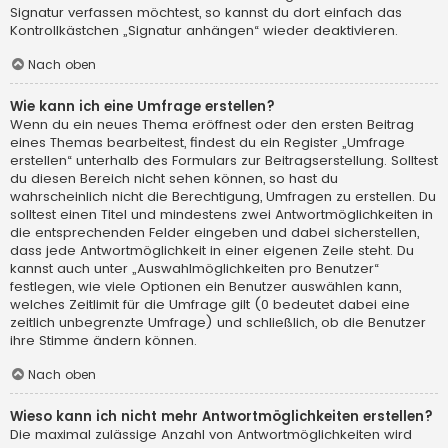
Signatur verfassen möchtest, so kannst du dort einfach das
Kontrollkästchen „Signatur anhängen“ wieder deaktivieren.
Nach oben
Wie kann ich eine Umfrage erstellen?
Wenn du ein neues Thema eröffnest oder den ersten Beitrag
eines Themas bearbeitest, findest du ein Register „Umfrage
erstellen“ unterhalb des Formulars zur Beitragserstellung. Solltest
du diesen Bereich nicht sehen können, so hast du
wahrscheinlich nicht die Berechtigung, Umfragen zu erstellen. Du
solltest einen Titel und mindestens zwei Antwortmöglichkeiten in
die entsprechenden Felder eingeben und dabei sicherstellen,
dass jede Antwortmöglichkeit in einer eigenen Zeile steht. Du
kannst auch unter „Auswahlmöglichkeiten pro Benutzer“
festlegen, wie viele Optionen ein Benutzer auswählen kann,
welches Zeitlimit für die Umfrage gilt (0 bedeutet dabei eine
zeitlich unbegrenzte Umfrage) und schließlich, ob die Benutzer
ihre Stimme ändern können.
Nach oben
Wieso kann ich nicht mehr Antwortmöglichkeiten erstellen?
Die maximal zulässige Anzahl von Antwortmöglichkeiten wird