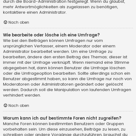
durch die Board-Administration festgelegt. Wenn du glaubst,
mehr Antwortmöglichkeiten als zugelassen zu benötigen,
kontaktiere einen Administrator.
Nach oben
Wie bearbeite oder lösche ich eine Umfrage?
Wie bei den Beiträgen können Umfragen nur vom
ursprünglichen Verfasser, einem Moderator oder einem
Administrator bearbeitet werden. Um eine Umfrage zu
bearbeiten, ändere den ersten Beitrag des Themas; dieser ist
immer mit der Umfrage verknüpft. Wenn niemand eine Stimme
abgegeben hat, dann können Benutzer die Umfrage löschen
oder die Umfrageoption bearbeiten. Sollte allerdings schon ein
Benutzer abgestimmt haben, so kann die Umfrage nur noch von
Moderatoren oder Administratoren geändert oder gelöscht
werden. Dadurch soll die Manipulation von laufenden Umfragen
verhindert werden.
Nach oben
Warum kann ich auf bestimmte Foren nicht zugreifen?
Manche Foren können bestimmten Benutzern oder Gruppen
vorbehalten sein. Um diese einzusehen, Beiträge zu lesen, zu
schreiben oder andere Vorgänge durchzuführen, brauchst du