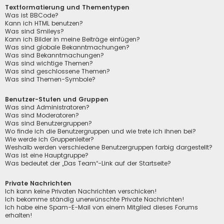
Textformatierung und Thementypen
Was ist BBCode?
Kann ich HTML benutzen?
Was sind Smileys?
Kann ich Bilder in meine Beiträge einfügen?
Was sind globale Bekanntmachungen?
Was sind Bekanntmachungen?
Was sind wichtige Themen?
Was sind geschlossene Themen?
Was sind Themen-Symbole?
Benutzer-Stufen und Gruppen
Was sind Administratoren?
Was sind Moderatoren?
Was sind Benutzergruppen?
Wo finde ich die Benutzergruppen und wie trete ich ihnen bei?
Wie werde ich Gruppenleiter?
Weshalb werden verschiedene Benutzergruppen farbig dargestellt?
Was ist eine Hauptgruppe?
Was bedeutet der „Das Team“-Link auf der Startseite?
Private Nachrichten
Ich kann keine Privaten Nachrichten verschicken!
Ich bekomme ständig unerwünschte Private Nachrichten!
Ich habe eine Spam-E-Mail von einem Mitglied dieses Forums
erhalten!