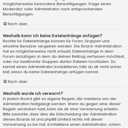
möglicherweise besondere Berechtigungen. Frage einen
Moderator oder Administrator nach entsprechenden
Berechtigungen.
Nach oben
Weshalb kann ich keine Dateianhänge anfügen?
Rechte für Dateianhänge können für Foren, Gruppen und
einzelne Benutzer vergeben werden. Die Board-Administration
hat es möglicherweise nicht erlaubt, Dateianhänge in dem
Forum anzufügen, in dem du deinen Beitrag verfassen möchtest,
oder nur bestimmte Gruppen dürfen Dateien hochladen. Du
kannst einen Administrator kontaktieren, falls du dir nicht sicher
bist, wieso du keine Dateianhänge anfügen kannst.
Nach oben
Weshalb wurde ich verwarnt?
In jedem Board gibt es eigene Regeln, die meistens von der
Administration festgelegt werden. Wenn du gegen eine dieser
Regeln verstoßen hast, kann sie dir eine Verwarnung erteilen.
Bitte beachte, dass dies die Entscheidung der Administration
dieses Boards ist und phpBB Limited nichts mit dieser
Verwarnung zu tun hat. Kontaktiere einen Administrator, sofern