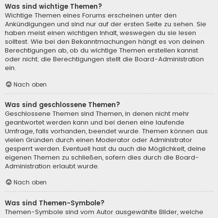
Was sind wichtige Themen?
Wichtige Themen eines Forums erscheinen unter den
Ankündigungen und sind nur auf der ersten Seite zu sehen. Sie
haben meist einen wichtigen Inhalt, weswegen du sie lesen
solltest. Wie bei den Bekanntmachungen hängt es von deinen
Berechtigungen ab, ob du wichtige Themen erstellen kannst
oder nicht; die Berechtigungen stellt die Board-Administration
ein.
Nach oben
Was sind geschlossene Themen?
Geschlossene Themen sind Themen, in denen nicht mehr
geantwortet werden kann und bei denen eine laufende
Umfrage, falls vorhanden, beendet wurde. Themen können aus
vielen Gründen durch einen Moderator oder Administrator
gesperrt werden. Eventuell hast du auch die Möglichkeit, deine
eigenen Themen zu schließen, sofern dies durch die Board-
Administration erlaubt wurde.
Nach oben
Was sind Themen-Symbole?
Themen-Symbole sind vom Autor ausgewählte Bilder, welche