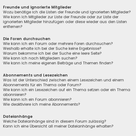
Freunde und ignorierte Mitglieder
Wozu benötige ich die Listen der Freunde und ignorierten Mitglieder?
Wie kann ich Mitglieder zur Liste der Freunde oder zur Liste der
ignorierten Mitglieder hinzufügen oder diese wieder aus den Listen
entfernen?
Die Foren durchsuchen
Wie kann ich ein Forum oder mehrere Foren durchsuchen?
Weshalb erhalte ich bei der Suche keine Ergebnisse?
Warum bekomme ich bei der Suche eine leere Seite?
Wie kann ich nach Mitgliedern suchen?
Wie kann ich meine eigenen Beiträge und Themen finden?
Abonnements und Lesezeichen
Was ist der Unterschied zwischen einem Lesezeichen und einem
Abonnements für ein Thema oder Forum?
Wie kann ich ein Lesezeichen auf ein Thema setzen oder ein Thema
abonnieren?
Wie kann ich ein Forum abonnieren?
Wie deaktiviere ich meine Abonnements?
Dateianhänge
Welche Dateianhänge sind in diesem Forum zulässig?
Kann ich eine Übersicht all meiner Dateianhänge erhalten?