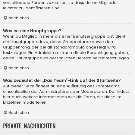
verschiedene Farben zuzuteilen, so dass deren Mitglieder
leichter zu identifizieren sind.
Nach oben
Was ist eine Hauptgruppe?
Wenn du Mitglied in mehr als einer Benutzergruppe bist, dient
die Hauptgruppe dazu, deine Gruppenfarbe sowie den
Gruppenrang, der bei dir standardmäßig angezeigt wird,
festzulegen. Ein Administrator kann dir die Berechtigung geben,
deine Hauptgruppe im persönlichen Bereich selbst festzulegen.
Nach oben
Was bedeutet der „Das Team“-Link auf der Startseite?
Auf dieser Seite findest du eine Auflistung des Forenteams,
einschließlich der Administratoren, der Moderatoren. Du findest
hier auch weitere Informationen wie die Foren, die diese im
Einzelnen moderieren.
Nach oben
Private Nachrichten