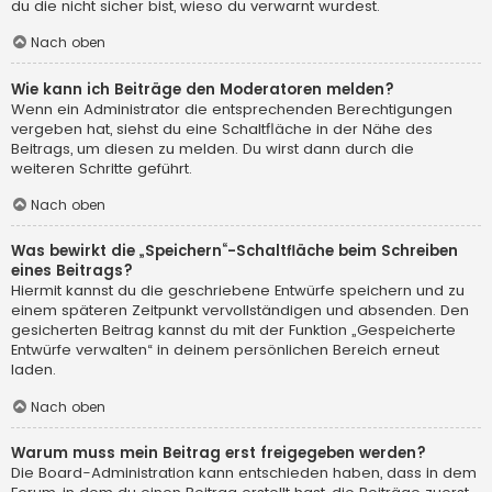
du die nicht sicher bist, wieso du verwarnt wurdest.
Nach oben
Wie kann ich Beiträge den Moderatoren melden?
Wenn ein Administrator die entsprechenden Berechtigungen
vergeben hat, siehst du eine Schaltfläche in der Nähe des
Beitrags, um diesen zu melden. Du wirst dann durch die
weiteren Schritte geführt.
Nach oben
Was bewirkt die „Speichern“-Schaltfläche beim Schreiben
eines Beitrags?
Hiermit kannst du die geschriebene Entwürfe speichern und zu
einem späteren Zeitpunkt vervollständigen und absenden. Den
gesicherten Beitrag kannst du mit der Funktion „Gespeicherte
Entwürfe verwalten“ in deinem persönlichen Bereich erneut
laden.
Nach oben
Warum muss mein Beitrag erst freigegeben werden?
Die Board-Administration kann entschieden haben, dass in dem