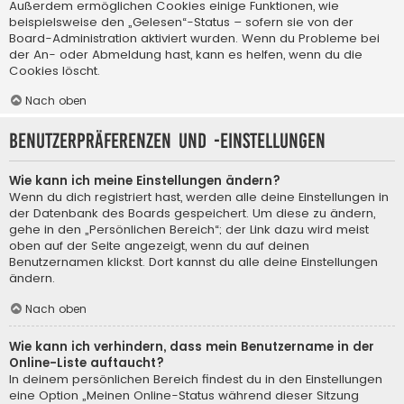
Außerdem ermöglichen Cookies einige Funktionen, wie
beispielsweise den „Gelesen“-Status – sofern sie von der
Board-Administration aktiviert wurden. Wenn du Probleme bei
der An- oder Abmeldung hast, kann es helfen, wenn du die
Cookies löscht.
Nach oben
Benutzerpräferenzen und -einstellungen
Wie kann ich meine Einstellungen ändern?
Wenn du dich registriert hast, werden alle deine Einstellungen in
der Datenbank des Boards gespeichert. Um diese zu ändern,
gehe in den „Persönlichen Bereich“; der Link dazu wird meist
oben auf der Seite angezeigt, wenn du auf deinen
Benutzernamen klickst. Dort kannst du alle deine Einstellungen
ändern.
Nach oben
Wie kann ich verhindern, dass mein Benutzername in der
Online-Liste auftaucht?
In deinem persönlichen Bereich findest du in den Einstellungen
eine Option „Meinen Online-Status während dieser Sitzung