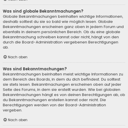
Was sind globale Bekanntmachungen?
Globale Bekanntmachungen beinhalten wichtige Informationen,
deshalb solltest du sie so bald wie möglich lesen. Globale
Bekanntmachungen erscheinen ganz oben in jedem Forum und
ebenfalls in deinem persönlichen Bereich. Ob du eine globale
Bekanntmachung schreiben kannst oder nicht, hängt von den
durch die Board-Administration vergebenen Berechtigungen
ab.
Nach oben
Was sind Bekanntmachungen?
Bekanntmachungen beinhalten meist wichtige Informationen zu
dem Bereich des Boards, in dem du dich befindest. Du solltest
sie stets lesen. Bekanntmachungen erscheinen oben auf jeder
Seite des Forums, in dem sie erstellt wurden. Wie bei globalen
Bekanntmachungen hängt es von deinen Berechtigungen ab, ob
du Bekanntmachungen erstellen kannst oder nicht. Die
Berechtigungen werden von der Board-Administration
vergeben.
Nach oben