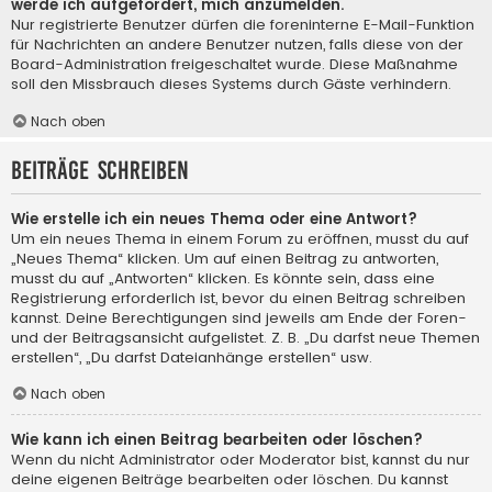
werde ich aufgefordert, mich anzumelden.
Nur registrierte Benutzer dürfen die foreninterne E-Mail-Funktion
für Nachrichten an andere Benutzer nutzen, falls diese von der
Board-Administration freigeschaltet wurde. Diese Maßnahme
soll den Missbrauch dieses Systems durch Gäste verhindern.
Nach oben
Beiträge schreiben
Wie erstelle ich ein neues Thema oder eine Antwort?
Um ein neues Thema in einem Forum zu eröffnen, musst du auf
„Neues Thema“ klicken. Um auf einen Beitrag zu antworten,
musst du auf „Antworten“ klicken. Es könnte sein, dass eine
Registrierung erforderlich ist, bevor du einen Beitrag schreiben
kannst. Deine Berechtigungen sind jeweils am Ende der Foren-
und der Beitragsansicht aufgelistet. Z. B. „Du darfst neue Themen
erstellen“, „Du darfst Dateianhänge erstellen“ usw.
Nach oben
Wie kann ich einen Beitrag bearbeiten oder löschen?
Wenn du nicht Administrator oder Moderator bist, kannst du nur
deine eigenen Beiträge bearbeiten oder löschen. Du kannst