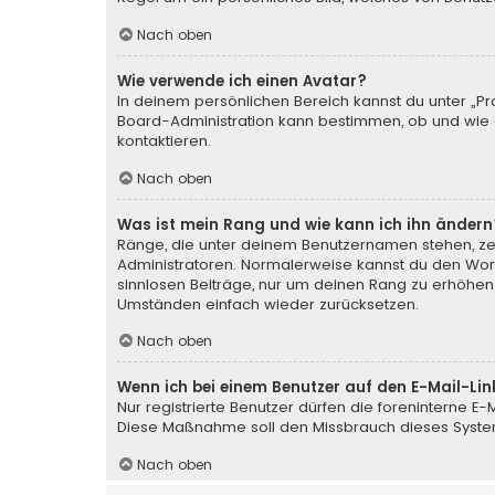
Nach oben
Wie verwende ich einen Avatar?
In deinem persönlichen Bereich kannst du unter „Pr
Board-Administration kann bestimmen, ob und wie d
kontaktieren.
Nach oben
Was ist mein Rang und wie kann ich ihn ändern
Ränge, die unter deinem Benutzernamen stehen, zeig
Administratoren. Normalerweise kannst du den Wortl
sinnlosen Beiträge, nur um deinen Rang zu erhöhen
Umständen einfach wieder zurücksetzen.
Nach oben
Wenn ich bei einem Benutzer auf den E-Mail-Lin
Nur registrierte Benutzer dürfen die foreninterne E
Diese Maßnahme soll den Missbrauch dieses Syste
Nach oben