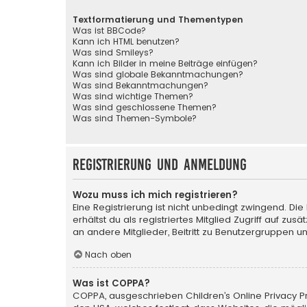
Textformatierung und Thementypen
Was ist BBCode?
Kann ich HTML benutzen?
Was sind Smileys?
Kann ich Bilder in meine Beiträge einfügen?
Was sind globale Bekanntmachungen?
Was sind Bekanntmachungen?
Was sind wichtige Themen?
Was sind geschlossene Themen?
Was sind Themen-Symbole?
Registrierung und Anmeldung
Wozu muss ich mich registrieren?
Eine Registrierung ist nicht unbedingt zwingend. Die
erhältst du als registriertes Mitglied Zugriff auf zu
an andere Mitglieder, Beitritt zu Benutzergruppen un
Nach oben
Was ist COPPA?
COPPA, ausgeschrieben Children’s Online Privacy Pro