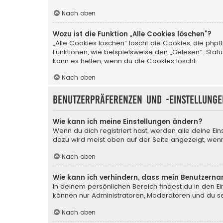
Nach oben
Wozu ist die Funktion „Alle Cookies löschen“?
„Alle Cookies löschen“ löscht die Cookies, die php
Funktionen, wie beispielsweise den „Gelesen“-Stat
kann es helfen, wenn du die Cookies löscht.
Nach oben
Benutzerpräferenzen und -einstellunge
Wie kann ich meine Einstellungen ändern?
Wenn du dich registriert hast, werden alle deine Ei
dazu wird meist oben auf der Seite angezeigt, wenn
Nach oben
Wie kann ich verhindern, dass mein Benutzerna
In deinem persönlichen Bereich findest du in den E
können nur Administratoren, Moderatoren und du sel
Nach oben