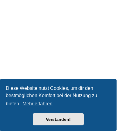
Diese Website nutzt Cookies, um dir den
bestmöglichen Komfort bei der Nutzung zu
bieten.
Mehr erfahren
Verstanden!