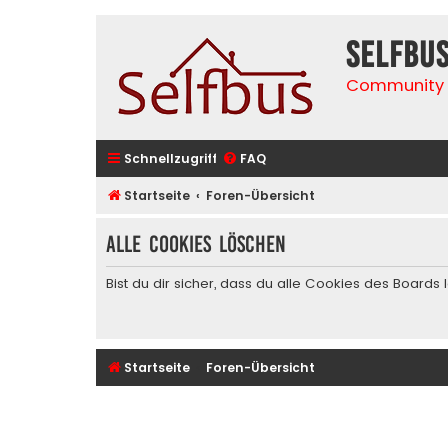
selfbu
Community 
Schnellzugriff
FAQ
Startseite
Foren-Übersicht
Alle Cookies löschen
Bist du dir sicher, dass du alle Cookies des Board
Startseite
Foren-Übersicht