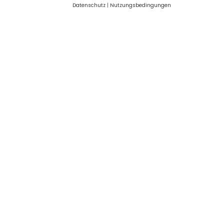
Datenschutz
|
Nutzungsbedingungen