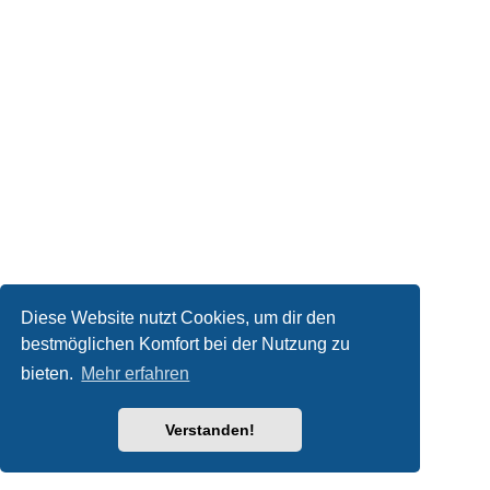
Diese Website nutzt Cookies, um dir den
bestmöglichen Komfort bei der Nutzung zu
bieten.
Mehr erfahren
Verstanden!