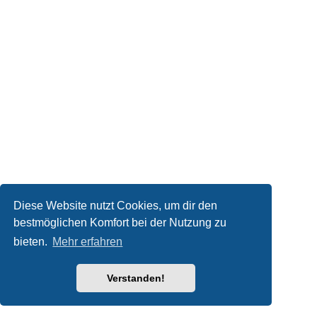
Diese Website nutzt Cookies, um dir den
bestmöglichen Komfort bei der Nutzung zu
bieten.
Mehr erfahren
Verstanden!