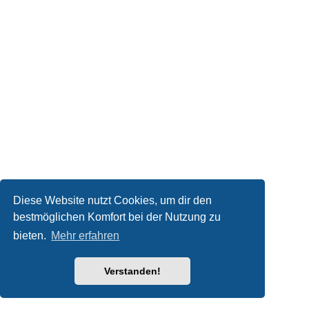
Diese Website nutzt Cookies, um dir den
bestmöglichen Komfort bei der Nutzung zu
bieten.
Mehr erfahren
Verstanden!