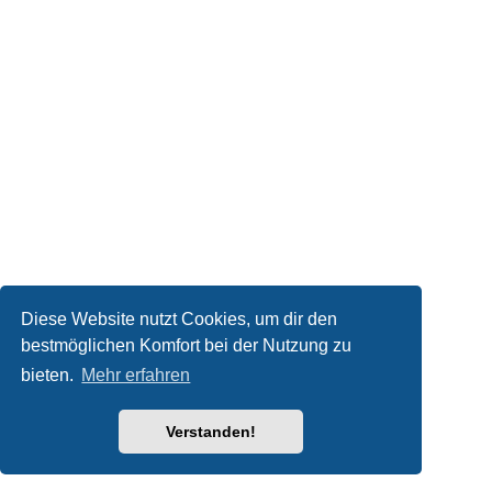
Diese Website nutzt Cookies, um dir den
bestmöglichen Komfort bei der Nutzung zu
bieten.
Mehr erfahren
Verstanden!