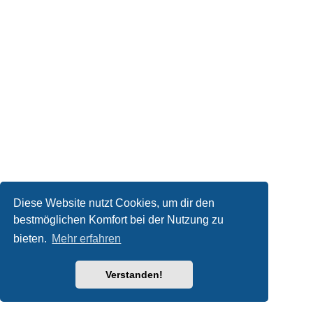
Diese Website nutzt Cookies, um dir den
bestmöglichen Komfort bei der Nutzung zu
bieten.
Mehr erfahren
Verstanden!