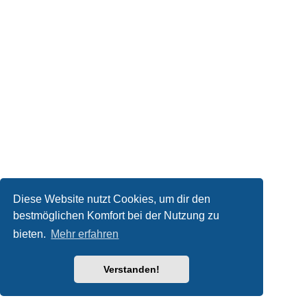
Diese Website nutzt Cookies, um dir den
bestmöglichen Komfort bei der Nutzung zu
bieten.
Mehr erfahren
Verstanden!