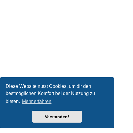
Diese Website nutzt Cookies, um dir den
bestmöglichen Komfort bei der Nutzung zu
bieten.
Mehr erfahren
Verstanden!