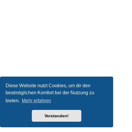
Diese Website nutzt Cookies, um dir den
bestmöglichen Komfort bei der Nutzung zu
bieten.
Mehr erfahren
Verstanden!