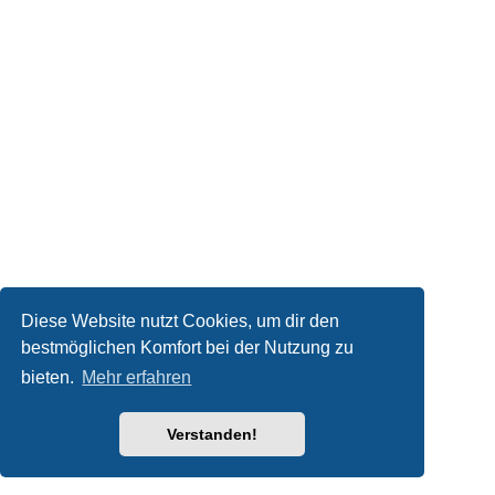
Diese Website nutzt Cookies, um dir den
bestmöglichen Komfort bei der Nutzung zu
bieten.
Mehr erfahren
Verstanden!