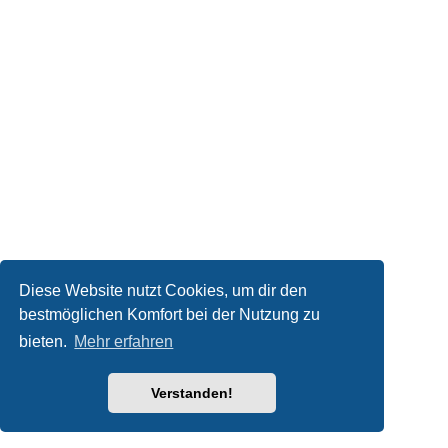
Diese Website nutzt Cookies, um dir den
bestmöglichen Komfort bei der Nutzung zu
bieten.
Mehr erfahren
Verstanden!