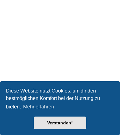
Diese Website nutzt Cookies, um dir den
bestmöglichen Komfort bei der Nutzung zu
bieten.
Mehr erfahren
Verstanden!