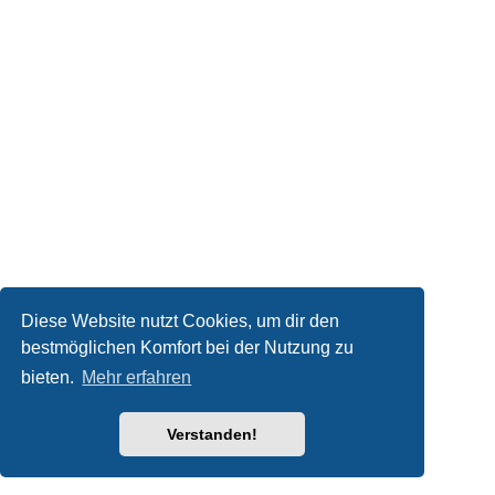
Diese Website nutzt Cookies, um dir den
bestmöglichen Komfort bei der Nutzung zu
bieten.
Mehr erfahren
Verstanden!