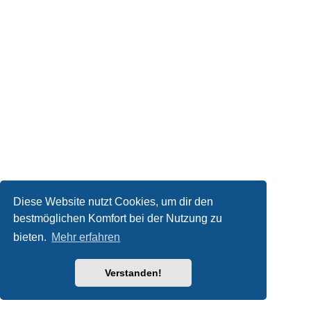
Diese Website nutzt Cookies, um dir den
bestmöglichen Komfort bei der Nutzung zu
bieten.
Mehr erfahren
Verstanden!