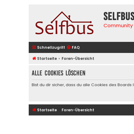
selfbu
Community 
Schnellzugriff
FAQ
Startseite
Foren-Übersicht
Alle Cookies löschen
Bist du dir sicher, dass du alle Cookies des Board
Startseite
Foren-Übersicht