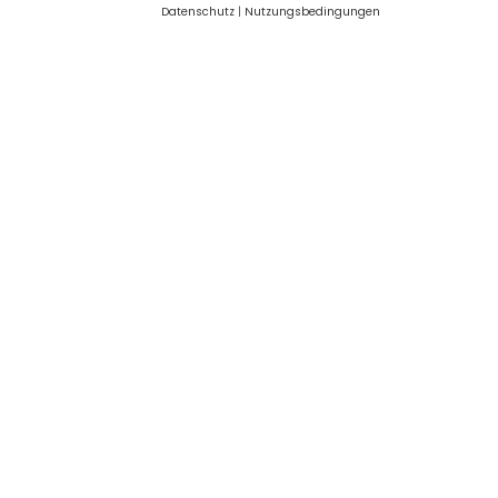
Datenschutz
|
Nutzungsbedingungen