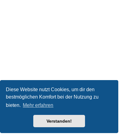
Diese Website nutzt Cookies, um dir den
bestmöglichen Komfort bei der Nutzung zu
bieten.
Mehr erfahren
Verstanden!