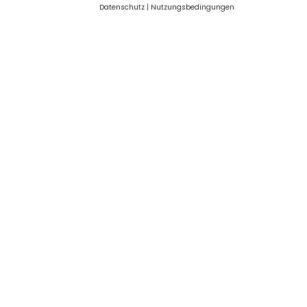
Datenschutz
|
Nutzungsbedingungen