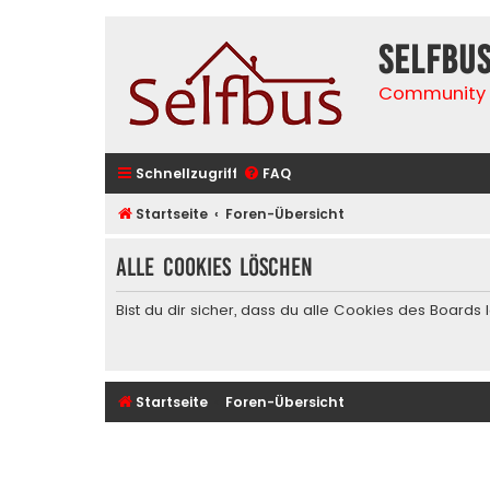
selfbu
Community 
Schnellzugriff
FAQ
Startseite
Foren-Übersicht
Alle Cookies löschen
Bist du dir sicher, dass du alle Cookies des Board
Startseite
Foren-Übersicht