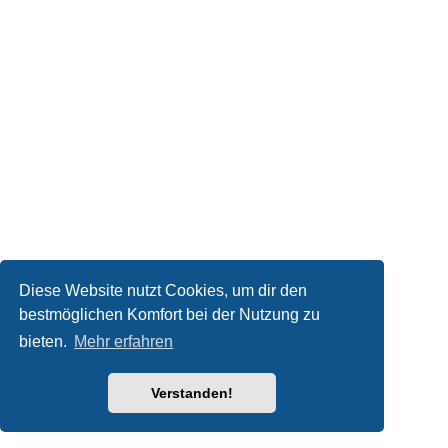
Diese Website nutzt Cookies, um dir den
bestmöglichen Komfort bei der Nutzung zu
bieten.
Mehr erfahren
Verstanden!