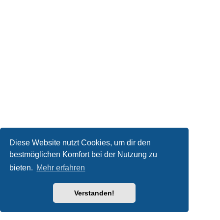
Diese Website nutzt Cookies, um dir den
bestmöglichen Komfort bei der Nutzung zu
bieten.
Mehr erfahren
Verstanden!