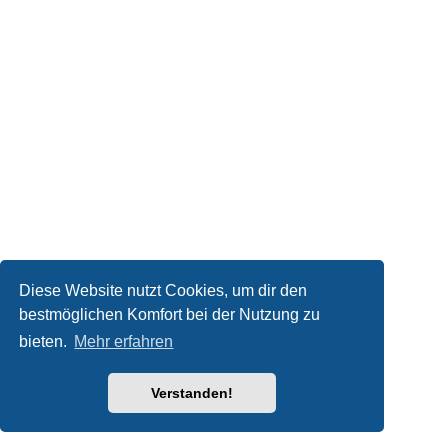
Diese Website nutzt Cookies, um dir den
bestmöglichen Komfort bei der Nutzung zu
bieten.
Mehr erfahren
Verstanden!