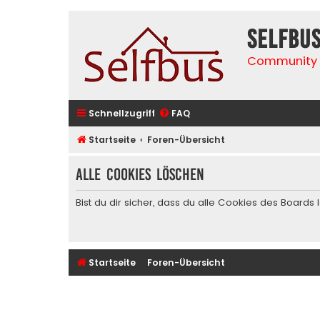
selfbu
Community 
Schnellzugriff
FAQ
Startseite
Foren-Übersicht
Alle Cookies löschen
Bist du dir sicher, dass du alle Cookies des Board
Startseite
Foren-Übersicht