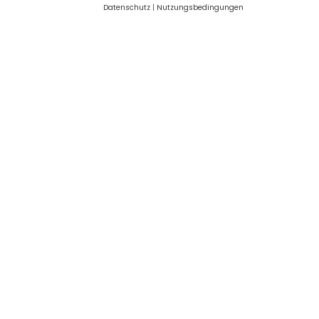
Datenschutz
|
Nutzungsbedingungen