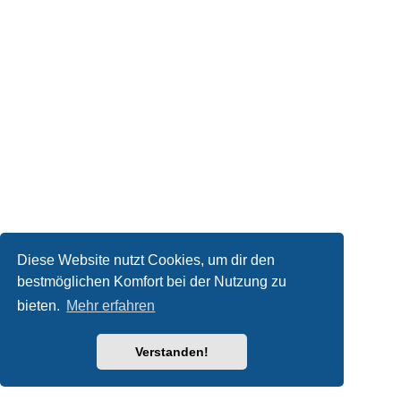
Diese Website nutzt Cookies, um dir den
bestmöglichen Komfort bei der Nutzung zu
bieten.
Mehr erfahren
Verstanden!