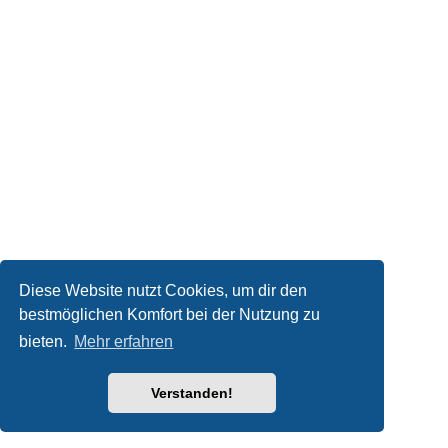
Diese Website nutzt Cookies, um dir den
bestmöglichen Komfort bei der Nutzung zu
bieten.
Mehr erfahren
Verstanden!