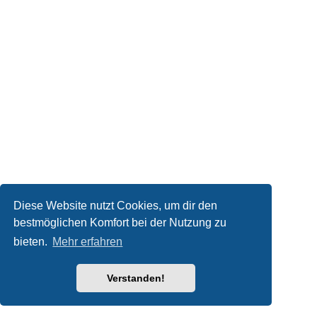
Diese Website nutzt Cookies, um dir den
bestmöglichen Komfort bei der Nutzung zu
bieten.
Mehr erfahren
Verstanden!