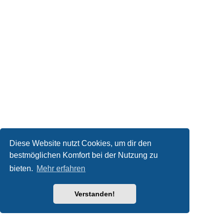
Diese Website nutzt Cookies, um dir den
bestmöglichen Komfort bei der Nutzung zu
bieten.
Mehr erfahren
Verstanden!