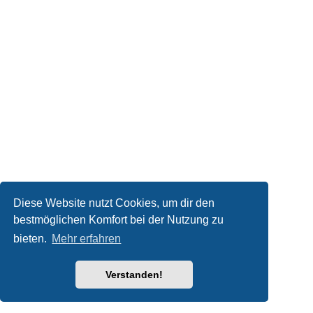
Diese Website nutzt Cookies, um dir den
bestmöglichen Komfort bei der Nutzung zu
bieten.
Mehr erfahren
Verstanden!