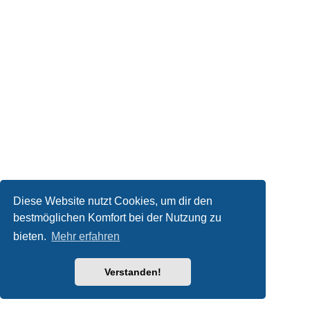
Diese Website nutzt Cookies, um dir den
bestmöglichen Komfort bei der Nutzung zu
bieten.
Mehr erfahren
Verstanden!