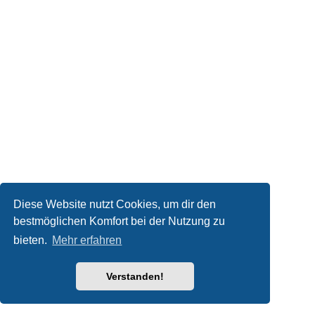
Diese Website nutzt Cookies, um dir den
bestmöglichen Komfort bei der Nutzung zu
bieten.
Mehr erfahren
Verstanden!