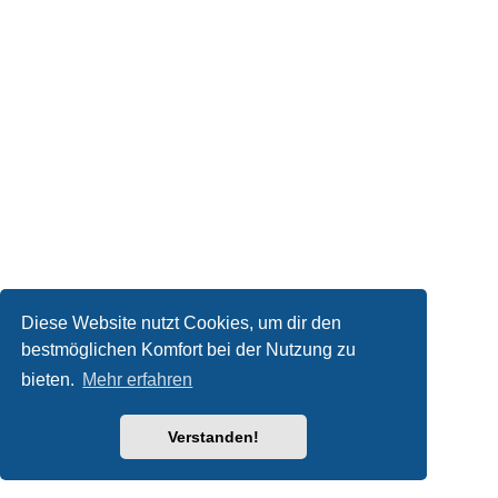
Diese Website nutzt Cookies, um dir den
bestmöglichen Komfort bei der Nutzung zu
bieten.
Mehr erfahren
Verstanden!