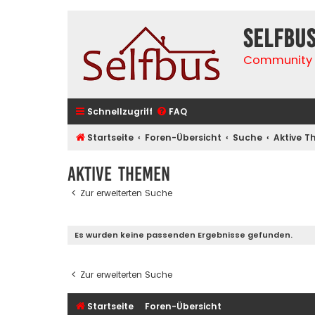
selfbu
Community 
Schnellzugriff
FAQ
Startseite
Foren-Übersicht
Suche
Aktive 
Aktive Themen
Zur erweiterten Suche
Es wurden keine passenden Ergebnisse gefunden.
Zur erweiterten Suche
Startseite
Foren-Übersicht