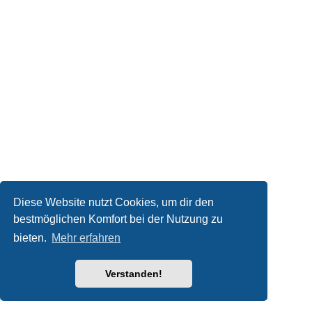
Diese Website nutzt Cookies, um dir den
bestmöglichen Komfort bei der Nutzung zu
bieten.
Mehr erfahren
Verstanden!