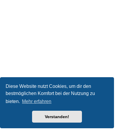
Diese Website nutzt Cookies, um dir den
bestmöglichen Komfort bei der Nutzung zu
bieten.
Mehr erfahren
Verstanden!