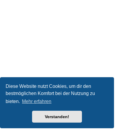
Diese Website nutzt Cookies, um dir den
bestmöglichen Komfort bei der Nutzung zu
bieten.
Mehr erfahren
Verstanden!