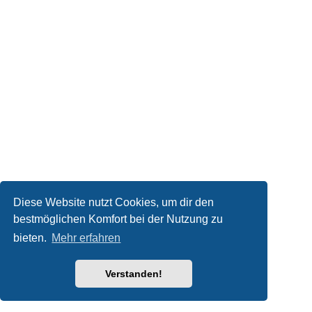
Diese Website nutzt Cookies, um dir den
bestmöglichen Komfort bei der Nutzung zu
bieten.
Mehr erfahren
Verstanden!