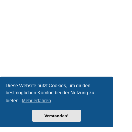
Diese Website nutzt Cookies, um dir den
bestmöglichen Komfort bei der Nutzung zu
bieten.
Mehr erfahren
Verstanden!