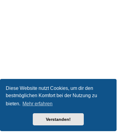
Diese Website nutzt Cookies, um dir den
bestmöglichen Komfort bei der Nutzung zu
bieten.
Mehr erfahren
Verstanden!