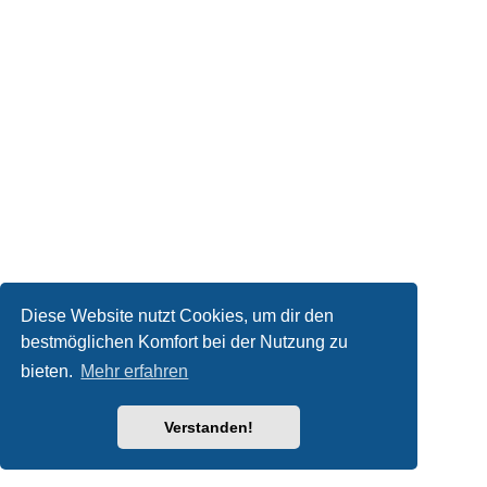
Diese Website nutzt Cookies, um dir den
bestmöglichen Komfort bei der Nutzung zu
bieten.
Mehr erfahren
Verstanden!