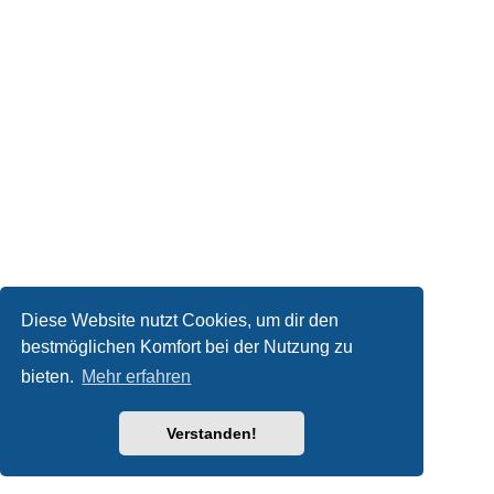
Diese Website nutzt Cookies, um dir den
bestmöglichen Komfort bei der Nutzung zu
bieten.
Mehr erfahren
Verstanden!