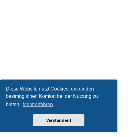
Diese Website nutzt Cookies, um dir den
bestmöglichen Komfort bei der Nutzung zu
bieten.
Mehr erfahren
Verstanden!